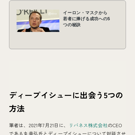
ディープイシューに出会う5つの
方法
筆者は、2021年7月21日に、
リバネス株式会社
のCEO
である丸幸弘氏とディープイシューについて対談させ