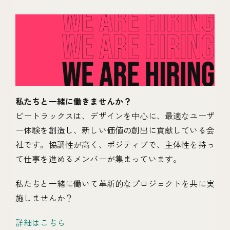
私たちと一緒に働きませんか？
ビートラックスは、デザインを中心に、最適なユーザ
ー体験を創造し、新しい価値の創出に貢献している会
社です。協調性が高く、ポジティブで、主体性を持っ
て仕事を進めるメンバーが集まっています。
私たちと一緒に働いて革新的なプロジェクトを共に実
施しませんか？
詳細はこちら