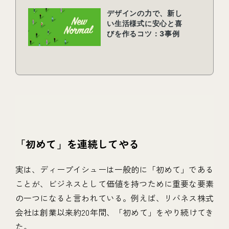
「初めて」を連続してやる
実は、ディープイシューは一般的に「初めて」である
ことが、ビジネスとして価値を持つために重要な要素
の一つになると言われている。例えば、リバネス株式
会社は創業以来約20年間、「初めて」をやり続けてき
た。