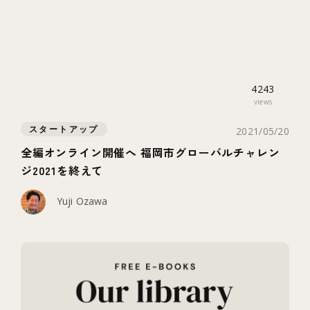
4243
views
スタートアップ
2021/05/20
全編オンライン開催へ 福岡市グローバルチャレン
ジ2021を終えて
Yuji Ozawa