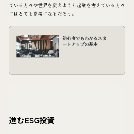
ている方々や世界を変えようと起業を考えている方々
にはとても参考になるだろう。
進むESG投資