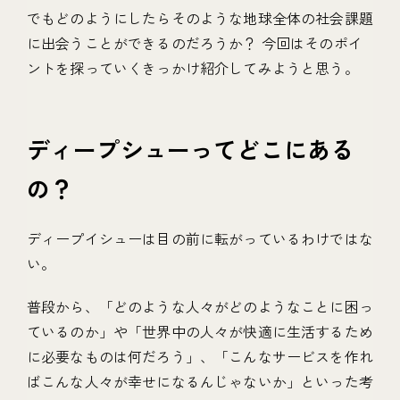
でもどのようにしたらそのような地球全体の社会課題
に出会うことができるのだろうか？ 今回はそのポイ
ントを探っていくきっかけ紹介してみようと思う。
ディープシューってどこにある
の？
ディープイシューは目の前に転がっているわけではな
い。
普段から、「どのような人々がどのようなことに困っ
ているのか」や「世界中の人々が快適に生活するため
に必要なものは何だろう」、「こんなサービスを作れ
ばこんな人々が幸せになるんじゃないか」といった考