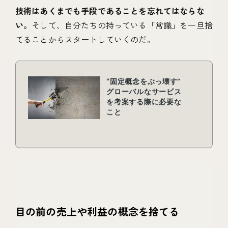
技術はあくまでも手段であることを忘れてはならな
い。
そして、自分たちの持っている「常識」を一旦捨
てることからスタートしていくのだ。
目の前の売上や利益の概念を捨てる