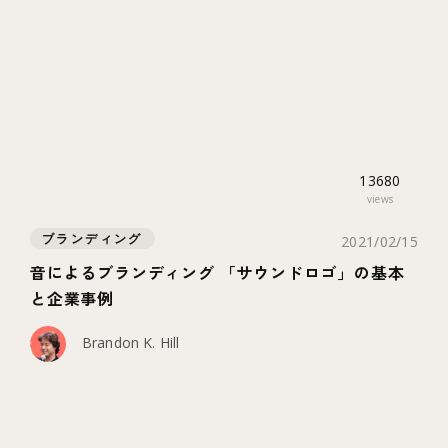
13680
views
ブランディング
2021/02/15
音によるブランディング 「サウンドロゴ」の基本
と企業事例
Brandon K. Hill