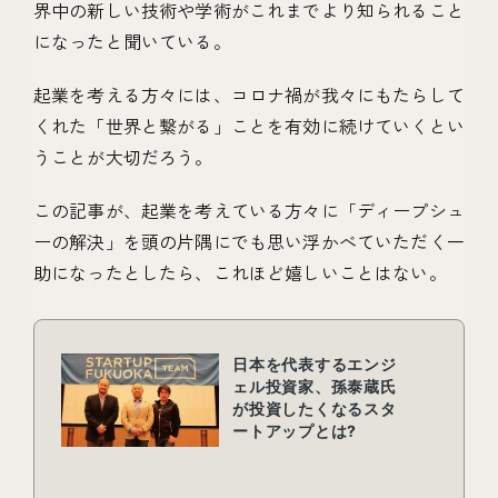
界中の新しい技術や学術がこれまでより知られること
になったと聞いている。
起業を考える方々には、コロナ禍が我々にもたらして
くれた「世界と繋がる」ことを有効に続けていくとい
うことが大切だろう。
この記事が、起業を考えている方々に「ディープシュ
ーの解決」を頭の片隅にでも思い浮かべていただく一
助になったとしたら、これほど嬉しいことはない。