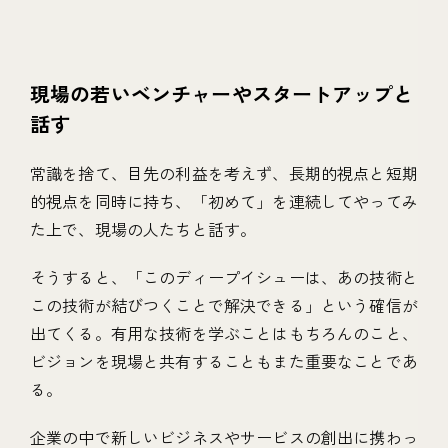
現場の若いベンチャーやスタートアップと
話す
常識を捨て、目先の利益を考えず、長期的視点と短期
的視点を同時に持ち、「初めて」を連続してやってみ
た上で、現場の人たちと話す。
そうすると、「このディープイシューは、あの技術と
この技術が結びつくことで解決できる」という確信が
出てくる。有用な技術を学ぶことはもちろんのこと、
ビジョンを現場と共有することもまた重要なことであ
る。
企業の中で新しいビジネスやサービスの創出に携わっ