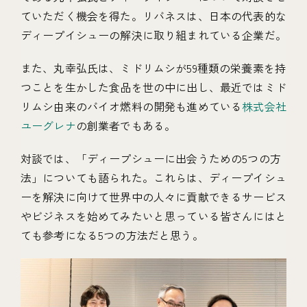
ていただく機会を得た。リバネスは、日本の代表的な
ディープイシューの解決に取り組まれている企業だ。
また、丸幸弘氏は、ミドリムシが59種類の栄養素を持
つことを生かした食品を世の中に出し、最近ではミド
リムシ由来のバイオ燃料の開発も進めている
株式会社
ユーグレナ
の創業者でもある。
対談では、「ディープシューに出会うための5つの方
法」についても語られた。これらは、ディープイシュ
ーを解決に向けて世界中の人々に貢献できるサービス
やビジネスを始めてみたいと思っている皆さんにはと
ても参考になる5つの方法だと思う。