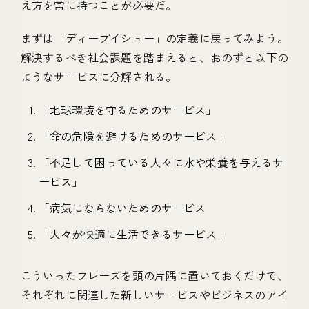
え方を常に持つことが必要だ。
まずは「ディープイシュー」の定義に戻ってみよう。
解決するべき社会課題を踏まえると、おのずと以下の
ようなサービスに分解される。
「地球環境を守るためのサービス」
「命の危険を避けるためのサービス」
「不足して困っている人々に水や栄養を与えるサ
ービス」
「病気にならないためのサービス
「人々が快適に生活できるサービス」
こういったフレーズを頭の片隅に置いておくだけで、
それぞれに関連した新しいサービスやビジネスのアイ