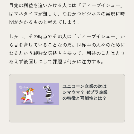
目先の利益を追いかける人には「ディープイシュー」
はマネタイズが難しく、なおかつビジネスの実現に時
間がかかるものと考えてしまう。
しかし、その時点でその人は「ディープイシュー」か
ら目を背けていることなのだ。世界中の人々のために
なるという純粋な気持ちを持って、利益のことはとり
あえず後回しにして課題は何かに注力する。