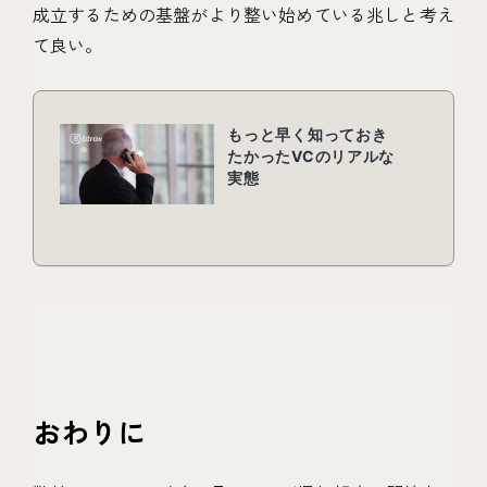
成立するための基盤がより整い始めている兆しと考え
て良い。
おわりに