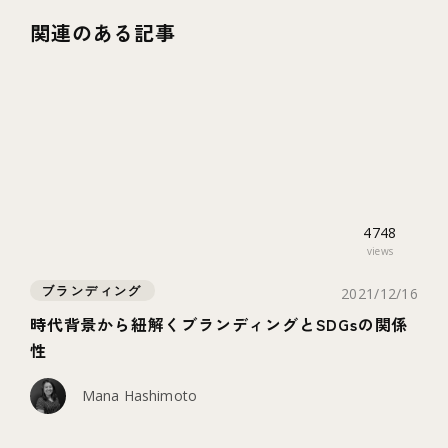
関連のある記事
4748
views
ブランディング
2021/12/16
時代背景から紐解くブランディングとSDGsの関係
性
Mana Hashimoto