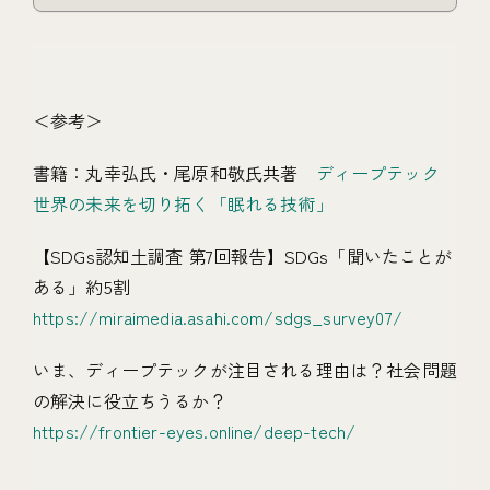
＜参考＞
書籍：丸幸弘氏・尾原和敬氏共著
ディープテック
世界の未来を切り拓く「眠れる技術」
【SDGs認知土調査 第7回報告】SDGs「聞いたことが
ある」約5割
https://miraimedia.asahi.com/sdgs_survey07/
いま、ディープテックが注目される理由は？社会問題
の解決に役立ちうるか？
https://frontier-eyes.online/deep-tech/