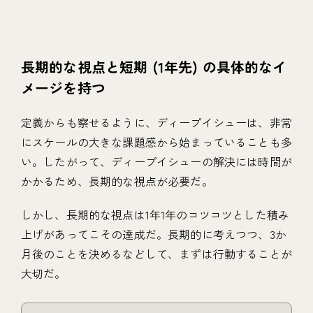
長期的な視点と短期 (1年先) の具体的なイ
メージを持つ
定義からも察せるように、ディープイシューは、非常
にスケールの大きな課題感から始まっていることも多
い。したがって、ディープイシューの解決には時間が
かかるため、長期的な視点が必要だ。
しかし、長期的な視点は1年1年のコツコツとした積み
上げがあってこその達成だ。長期的に考えつつ、3か
月後のことを決めるなどして、まずは行動することが
大切だ。