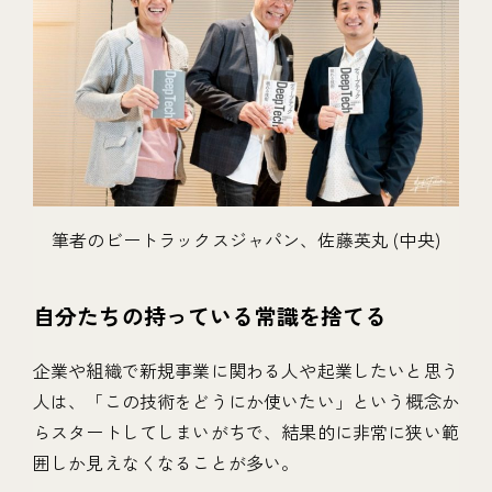
筆者のビートラックスジャパン、佐藤英丸 (中央)
自分たちの持っている常識を捨てる
企業や組織で新規事業に関わる人や起業したいと思う
人は、「この技術をどうにか使いたい」という概念か
らスタートしてしまいがちで、結果的に非常に狭い範
囲しか見えなくなることが多い。