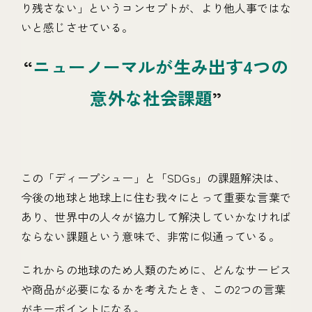
り残さない」というコンセプトが、より他人事ではな
いと感じさせている。
ニューノーマルが生み出す4つの
意外な社会課題
この「ディープシュー」と「SDGs」の課題解決は、
今後の地球と地球上に住む我々にとって重要な言葉で
あり、世界中の人々が協力して解決していかなければ
ならない課題という意味で、非常に似通っている。
これからの地球のため人類のために、どんなサービス
や商品が必要になるかを考えたとき、この2つの言葉
がキーポイントになる。