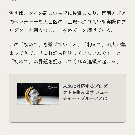
例えば、タイの新しい技術に投資したり、東南アジア
のベンチャーを大田区の町工場へ連れていき実際にプ
ロダクトを創るなど、「初めて」を続けている。
この「初めて」を繋げていくと、「初めて」の人が集
まってきて、「これ誰も解決していないんです」と
「初めて」の課題を提示してくれる連鎖が起こる。