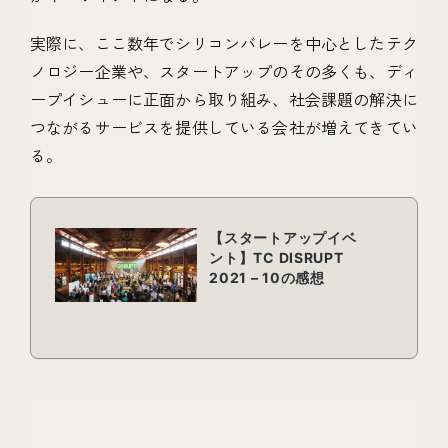
実際に、ここ数年でシリコンバレーを中心としたテク
ノロジー企業や、スタートアップのその多くも、ディ
ープイシューに正面から取り組み、社会課題の解決に
つながるサービスを提供している会社が増えてきてい
る。