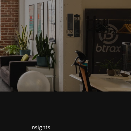
Insights