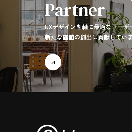
Partner
UXデザインを軸に最適なユーザ
新たな価値の創出に貢献してい