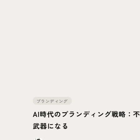
ブランディング
AI時代のブランディング戦略：
武器になる