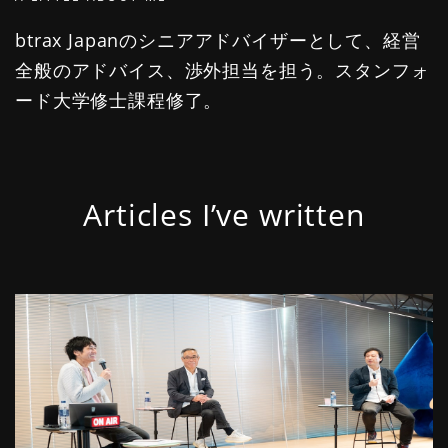
btrax Japanのシニアアドバイザーとして、経営
全般のアドバイス、渉外担当を担う。スタンフォ
ード大学修士課程修了。
Articles I’ve written