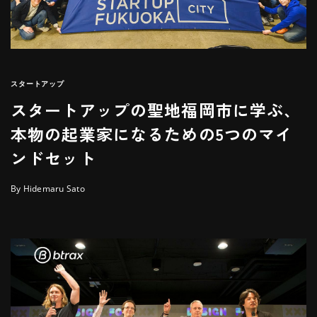
スタートアップ
スタートアップの聖地福岡市に学ぶ、
本物の起業家になるための5つのマイ
ンドセット
By Hidemaru Sato