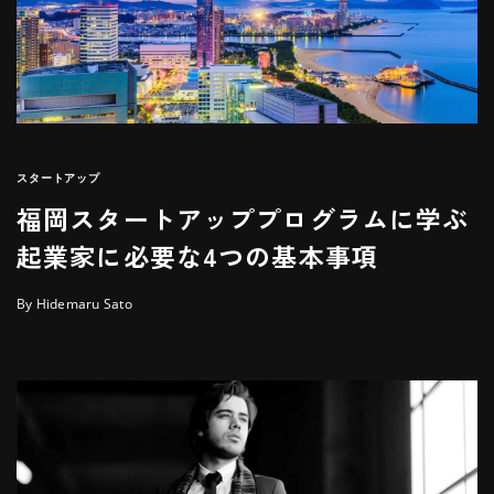
スタートアップ
福岡スタートアッププログラムに学ぶ
起業家に必要な4つの基本事項
By Hidemaru Sato