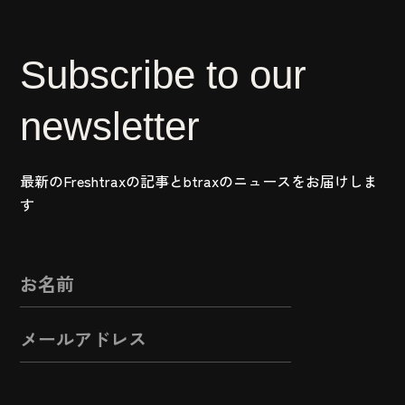
Subscribe to our
newsletter
最新のFreshtraxの記事とbtraxのニュースをお届けしま
す