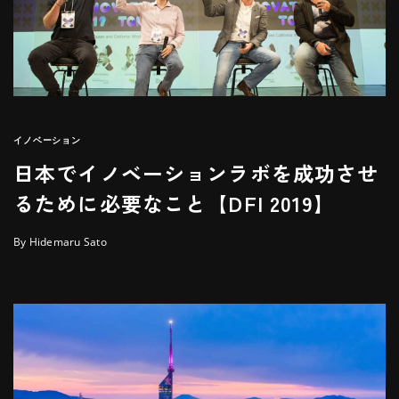
イノベーション
日本でイノベーションラボを成功させ
るために必要なこと【DFI 2019】
By Hidemaru Sato