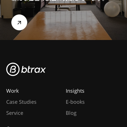
Work
Insights
Case Studies
E-books
Service
Blog