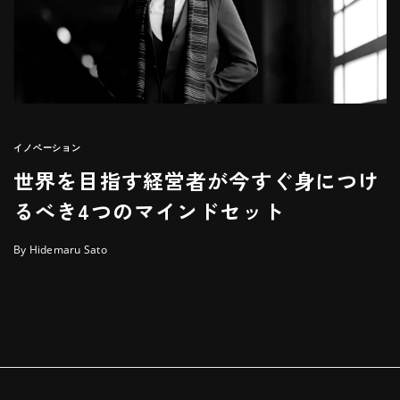
イノベーション
世界を目指す経営者が今すぐ身につけ
るべき4つのマインドセット
By Hidemaru Sato