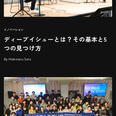
イノベーション
ディープイシューとは？その基本と5
つの見つけ方
By Hidemaru Sato