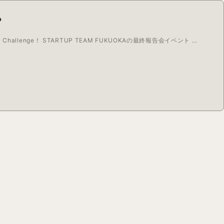
?
allenge！ STARTUP TEAM FUKUOKAの最終報告会イベント …