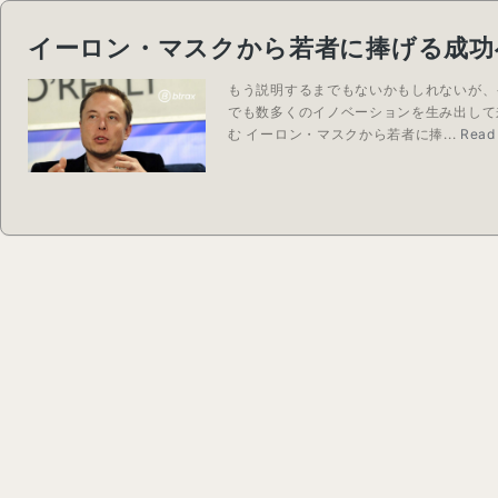
イーロン・マスクから若者に捧げる成功
もう説明するまでもないかもしれないが、
でも数多くのイノベーションを生み出して来
む イーロン・マスクから若者に捧...
Read