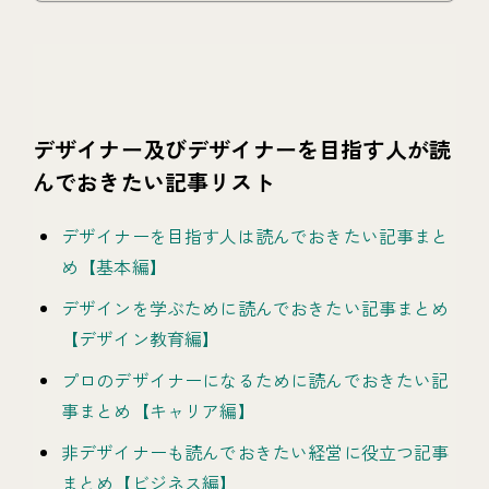
デザイナー及びデザイナーを目指す人が読
んでおきたい記事リスト
デザイナーを目指す人は読んでおきたい記事まと
め【基本編】
デザインを学ぶために読んでおきたい記事まとめ
【デザイン教育編】
プロのデザイナーになるために読んでおきたい記
事まとめ【キャリア編】
非デザイナーも読んでおきたい経営に役立つ記事
まとめ【ビジネス編】