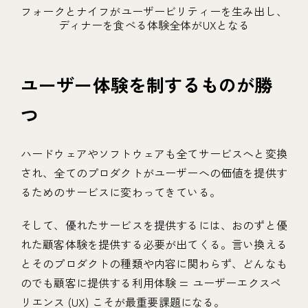
フォークとナイフがユーザービリティーを生み出し、
ディナーを食べる体験全体がUXとなる
ユーザー体験を制するものが勝
つ
ハードウェアやソフトウェアも全てサービスへと変換
され、全てのプロダクトがユーザーへの価値を提供す
るためのサービスに変わってきている。
そして、優れたサービスを提供するには、おのずと優
れた顧客体験を提供する必要が出てくる。言い換える
とそのプロダクトの種類や内容に関わらず、どんなも
のでも顧客に提供する利用体験 = ユーザーエクスペ
リエンス (UX) こそが最重要課題になる。