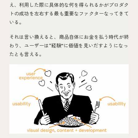
え、利用した際に具体的な何を得られるかがプロダク
トの成功を左右する最も重要なファクターなってきて
いる。
それは言い換えると、商品自体にお金を払う時代が終
わり、ユーザーは“経験”に価値を見いだすようになっ
たとも言える。