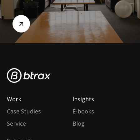
Work
Insights
Case Studies
E-books
Service
Blog