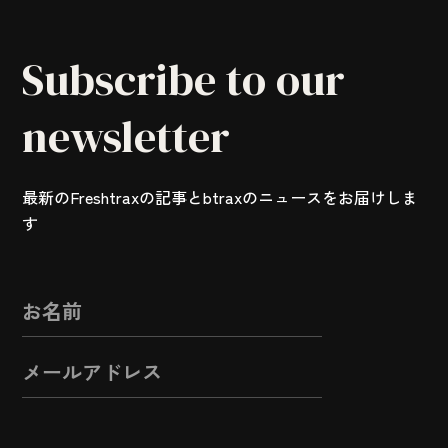
Subscribe to our
newsletter
最新のFreshtraxの記事とbtraxのニュースをお届けしま
す