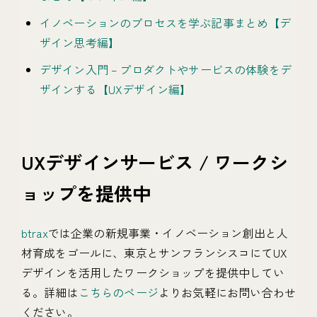
イノベーションのプロセスを学ぶ記事まとめ【デ
ザイン思考編】
デザイン入門 – プロダクトやサービスの体験をデ
ザインする【UXデザイン編】
UXデザインサービス / ワークシ
ョップを提供中
btrax
では企業の新規事業・イノベーション創出と人
材育成をゴールに、東京とサンフランシスコにてUX
デザインを活用したワークショップを提供中してい
る。詳細は
こちらのページ
よりお気軽にお問い合わせ
ください。