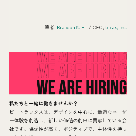
筆者:
Brandon K. Hill
/ CEO,
btrax, Inc.
私たちと一緒に働きませんか？
ビートラックスは、デザインを中心に、最適なユーザ
ー体験を創造し、新しい価値の創出に貢献している会
社です。協調性が高く、ポジティブで、主体性を持っ