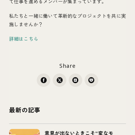
て仕事を進めるメンバーが集まっています。
私たちと一緒に働いて革新的なプロジェクトを共に実
施しませんか？
詳細はこちら
Share
最新の記事
意見が出ないときこそ“変なモ