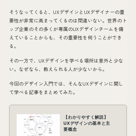
そうなってくると、UXデザインとUXデザイナーの重
要性が非常に高まってくるのは間違いない。世界のト
ップ企業のその多くが専属のUXデザインチームを備
えていることからも、その重要性を伺うことができ
る。
その一方で、UXデザインを学べる場所は意外と少な
い。なぜなら、教えられる人が少ないから。
今回のデザイン入門では、そんなUXデザインに関し
て学べる記事をまとめてみた。