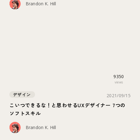
Brandon K. Hill
9350
views
デザイン
2021/09/15
こいつできるな！と思わせるUXデザイナー 7つの
ソフトスキル
Brandon K. Hill