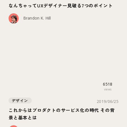
なんちゃってUXデザイナー見破る7つのポイント
Brandon K. Hill
6518
views
デザイン
2019/06/25
これからはプロダクトのサービス化の時代 その背
景と基本とは