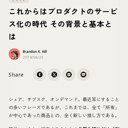
これからはプロダクトのサービ
テクノロジー
ス化の時代 その背景と基本と
は
ブランディング
Brandon K. Hill
2019/06/25
Share
シェア、サブスク、オンデマンド。最近耳にすること
の多いフレーズであるが、これまでは、全て「所有」
が中心であった商品との、全く新しい接し方である。