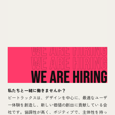
私たちと一緒に働きませんか？
ビートラックスは、デザインを中心に、最適なユーザ
ー体験を創造し、新しい価値の創出に貢献している会
社です。協調性が高く、ポジティブで、主体性を持っ