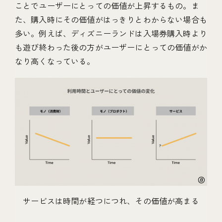
ことでユーザーにとっての価値が上昇するもの。ま
た、購入時にその価値がはっきりとわからない場合も
多い。例えば、ディズニーランドは入場券購入時より
も遊び終わった後の方がユーザーにとっての価値がか
なり高くなっている。
サービスは時間が経つにつれ、その価値が高まる