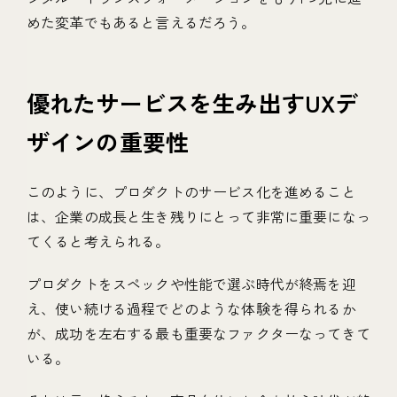
めた変革でもあると言えるだろう。
優れたサービスを生み出すUXデ
ザインの重要性
このように、プロダクトのサービス化を進めること
は、企業の成長と生き残りにとって非常に重要になっ
てくると考えられる。
プロダクトをスペックや性能で選ぶ時代が終焉を迎
え、使い続ける過程でどのような体験を得られるか
が、成功を左右する最も重要なファクターなってきて
いる。