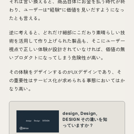
それは言い換えると、商品自体にお金を払う時代が終
わり、ユーザーは”経験”に価値を見いだすようになっ
たとも言える。
逆に考えると、どれだけ細部にこだわり素晴らしい技
術を活用して作り上げられた製品も、そこにユーザー
視点で正しい体験が設計されていなければ、価値の無
いプロダクトになってしまう危険性が高い。
その体験をデザインするのがUXデザインであり、そ
の重要性はサービス化が求められる事態においてはか
なり高い。