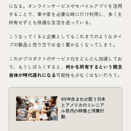
になる。オンラインサービスやモバイルアプリを活用
することで、車や家を必要な時にだけ利用し、多くを
所有せずとも快適な生活を送っている。
こうなってくると企業としてもこれまでのようなタイ
プの製品と売り方では全く響かなくなってしまう。
これがプロダクトのサービス化をどんどん加速してお
り、もうしばらくすると、
何かを所有するという概念
自体が時代遅れになる
可能性も少なくはないだろう。