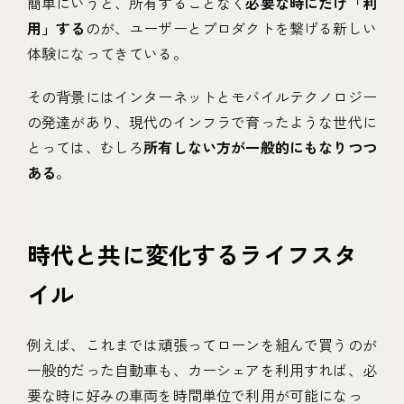
簡単にいうと、所有することなく
必要な時にだけ「利
用」する
のが、ユーザーとプロダクトを繋げる新しい
体験になってきている。
その背景にはインターネットとモバイルテクノロジー
の発達があり、現代のインフラで育ったような世代に
とっては、むしろ
所有しない方が一般的にもなりつつ
ある
。
時代と共に変化するライフスタ
イル
例えば、これまでは頑張ってローンを組んで買うのが
一般的だった自動車も、カーシェアを利用すれば、必
要な時に好みの車両を時間単位で利用が可能になっ