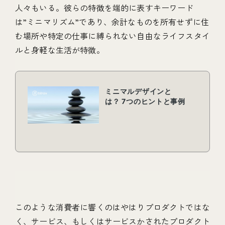
人々もいる。彼らの特徴を端的に表すキーワード
は”ミニマリズム”であり、余計なものを所有せずに住
む場所や特定の仕事に縛られない自由なライフスタイ
ルと身軽な生活が特徴。
このような消費者に響くのはやはりプロダクトではな
く、サービス、もしくはサービスかされたプロダクト