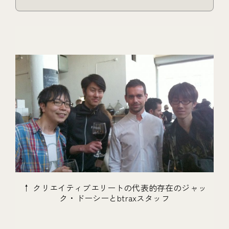
↑ クリエイティブエリートの代表的存在のジャッ
ク・ドーシーとbtraxスタッフ