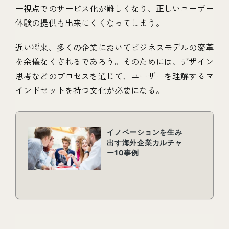
ー視点でのサービス化が難しくなり、正しいユーザー
体験の提供も出来にくくなってしまう。
近い将来、多くの企業においてビジネスモデルの変革
を余儀なくされるであろう。そのためには、デザイン
思考などのプロセスを通じて、ユーザーを理解するマ
インドセットを持つ文化が必要になる。