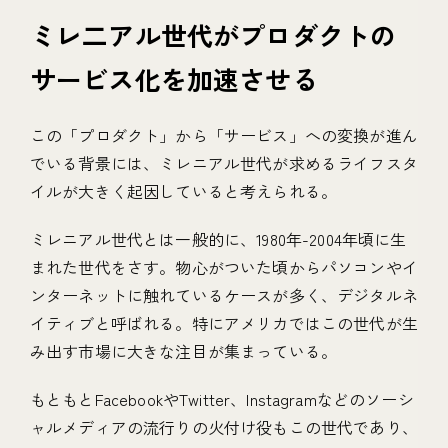
ミレ二アル世代がプロダクトの
サービス化を加速させる
この「プロダクト」から「サービス」への変換が進ん
でいる背景には、ミレニアル世代が求めるライフスタ
イルが大きく起因していると考えられる。
ミレニアル世代とは一般的に、1980年-2004年頃に生
まれた世代をさす。物心がついた頃からパソコンやイ
ンターネットに触れているケースが多く、デジタルネ
イティブと呼ばれる。特にアメリカではこの世代が生
み出す市場に大きな注目が集まっている。
もともとFacebookやTwitter、Instagramなどのソーシ
ャルメディアの流行りの火付け役もこの世代であり、