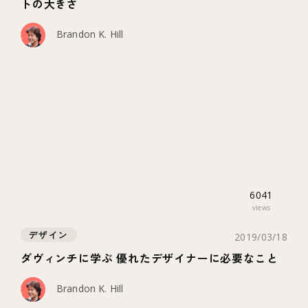
トの大きさ
Brandon K. Hill
6041
views
デザイン
2019/03/18
ダヴィンチに学ぶ 優れたデザイナーに必要なこと
Brandon K. Hill