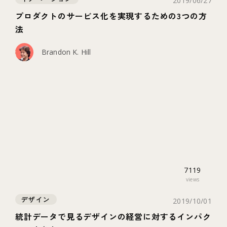
2019/06/27
プロダクトのサービス化を実現するための3つの方
法
Brandon K. Hill
7119
views
デザイン
2019/10/01
統計データで見るデザインの経営に対するインパク