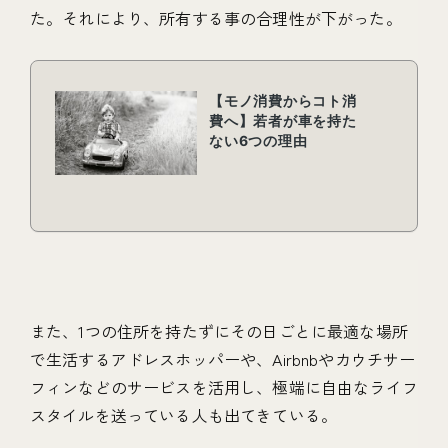
た。それにより、所有する事の合理性が下がった。
また、1つの住所を持たずにその日ごとに最適な場所
で生活するアドレスホッパーや、Airbnbやカウチサー
フィンなどのサービスを活用し、極端に自由なライフ
スタイルを送っている人も出てきている。