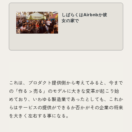
これは、プロダクト提供側から考えてみると、今まで
の「作る > 売る」のモデルに大きな変革が起こり始
めており、いわゆる製造業であったとしても、これか
らはサービスの提供ができるか否かがその企業の将来
を大きく左右する事になる。