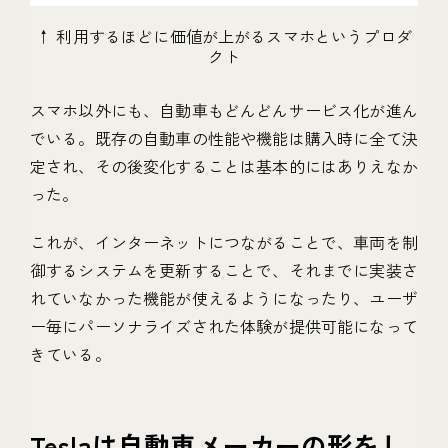
↑ 利用するほどに価値が上がるスマホというプロダ
クト
スマホ以外にも、自動車もどんどんサービス化が進ん
でいる。既存の自動車の性能や機能は購入時に全て決
定され、その後変化することは基本的にはありえなか
った。
これが、インターネットにつながることで、車両を制
御するシステムを更新することで、それまでに実装さ
れていなかった機能が使えるようになったり、ユーザ
ー毎にパーソナライズされた体験が提供可能になって
きている。
Teslaは自動車メーカーの形をし