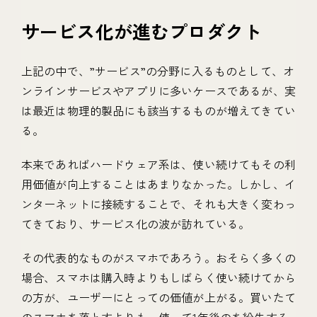
サービス化が進むプロダクト
上記の中で、”サービス”の分野に入るものとして、オ
ンラインサービスやアプリに多いケースであるが、実
は最近は物理的製品にも該当するものが増えてきてい
る。
本来であればハードウェア系は、使い続けてもその利
用価値が向上することはあまりなかった。しかし、イ
ンターネットに接続することで、それも大きく変わっ
てきており、サービス化の波が訪れている。
その代表的なものがスマホであろう。おそらく多くの
場合、スマホは購入時よりもしばらく使い続けてから
の方が、ユーザーにとっての価値が上がる。買いたて