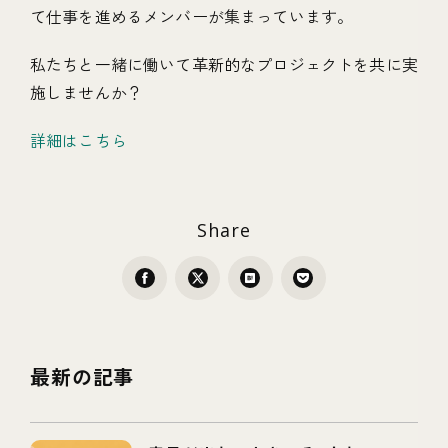
て仕事を進めるメンバーが集まっています。
私たちと一緒に働いて革新的なプロジェクトを共に実
施しませんか？
詳細はこちら
Share
最新の記事