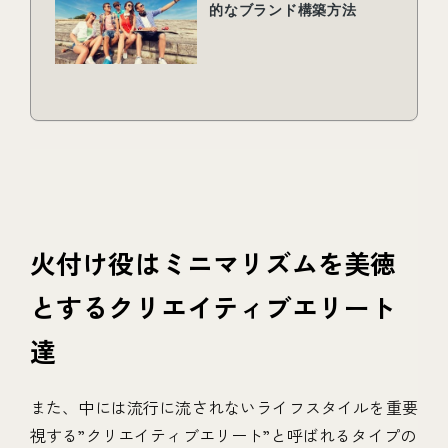
火付け役はミニマリズムを美徳
とするクリエイティブエリート
達
また、中には流行に流されないライフスタイルを重要
視する”クリエイティブエリート”と呼ばれるタイプの