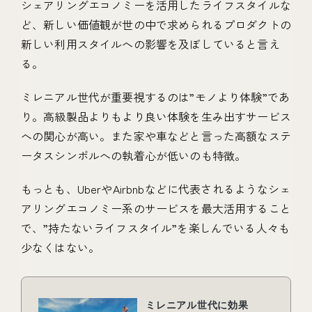
シェアリングエコノミーを活用したライフスタイルな
ど、新しい価値観が世の中で求められるプロダクトの
新しい利用スタイルへの影響を及ぼしていると言え
る。
ミレニアル世代が重要視するのは”モノより体験”であ
り。高級製品よりもより良い体験を生み出すサービス
への関心が高い。また家や車などと言った高額なステ
ータスシンボルへの執着心が低いのも特徴。
もっとも、UberやAirbnbなどに代表されるようなシェ
アリングエコノミー系のサービスを最大活用すること
で、”持たないライフスタイル”を楽しんでいる人々も
少なくはない。