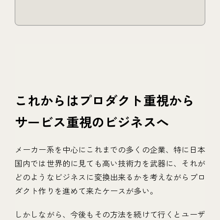
これからはプロダクト重視から
サービス重視のビジネスへ
メーカー系を中心にこれまでの多くの企業、特に日本
国内では世界的に見ても高い技術力を武器に、それが
どのようなビジネスに変換出来るかを考えながらプロ
ダクト作りを進めて来たケースが多い。
しかしながら、今後もその方法を続けて行くとユーザ