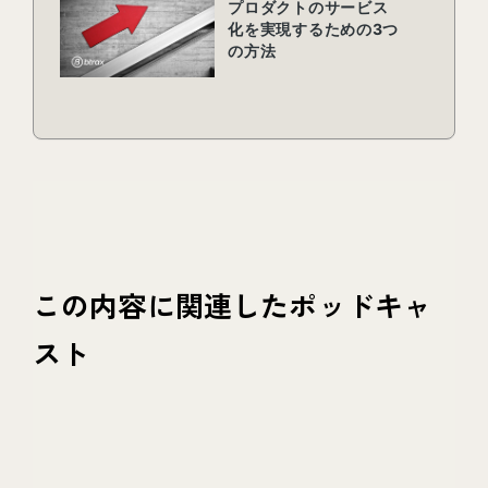
この内容に関連したポッドキャ
スト