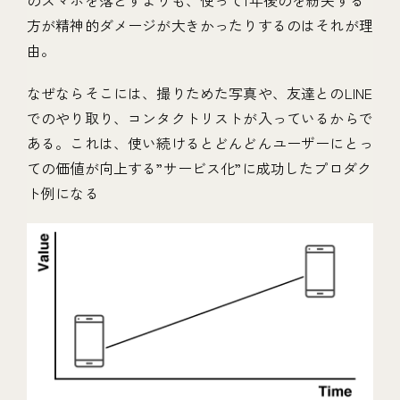
のスマホを落とすよりも、使って1年後のを紛失する
方が精神的ダメージが大きかったりするのはそれが理
由。
なぜならそこには、撮りためた写真や、友達とのLINE
でのやり取り、コンタクトリストが入っているからで
ある。これは、使い続けるとどんどんユーザーにとっ
ての価値が向上する”サービス化”に成功したプロダク
ト例になる