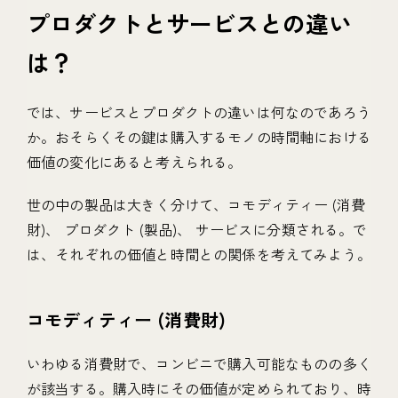
プロダクトとサービスとの違い
は？
では、サービスとプロダクトの違いは何なのであろう
か。おそらくその鍵は購入するモノの時間軸における
価値の変化にあると考えられる。
世の中の製品は大きく分けて、コモディティー (消費
財)、 プロダクト (製品)、 サービスに分類される。で
は、それぞれの価値と時間との関係を考えてみよう。
コモディティー (消費財)
いわゆる消費財で、コンビニで購入可能なものの多く
が該当する。購入時にその価値が定められており、時