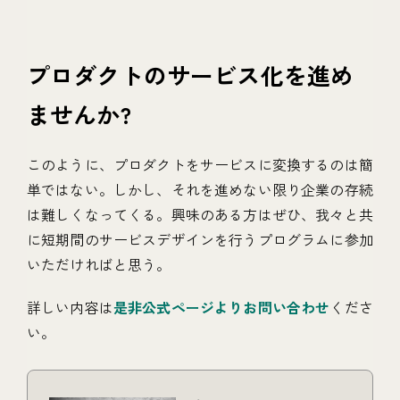
プロダクトのサービス化を進め
ませんか?
このように、プロダクトをサービスに変換するのは簡
単ではない。しかし、それを進めない限り企業の存続
は難しくなってくる。興味のある方はぜひ、我々と共
に短期間のサービスデザインを行うプログラムに参加
いただければと思う。
詳しい内容は
是非公式ページよりお問い合わせ
くださ
い。