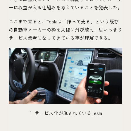
ーに収益が入る仕組みを考えていることを発表した。
ここまで来ると、Teslaは「作って売る」という既存
の自動車メーカーの枠を大幅に飛び越え、思いっきり
サービス業者になってきている事が理解できる。
↑ サービス化が施されているTesla