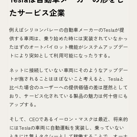
たサービス企業
例えばシリコンバレーの自動車メーカーのTeslaが提
供する車両は、乗り始めた時には実装されていなかっ
たはずのオートパイロット機能がシステムアップデー
トにより突如として利用可能になったりする。
ネットに接続していない車両にそのようなアップデー
トが施されることはほぼないこと考えると、Teslaと
比べた場合のユーザーへの提供価値の差は歴然として
おり、サービス化されている製品の魅力は何十倍にも
アップする。
そして、CEOであるイーロン・マスクは最近、将来的
にはTeslaの車両に自動運転を実装し、乗っていない
ときには無人タクシーとして稼働することで、オーナ