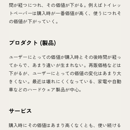
間が経つにつれ、その価値が下がる。例えばトイレッ
トペーパーは購入時が一番価値が高く、使うにつれそ
の価値が下がっていく。
プロダクト (製品)
ユーザーにとっての価値が購入時とその後時間が経っ
てからで、あまり違いが生まれない。再販価格などは
下がるが、ユーザーにとっての価値の変化はあまり大
きくない。最近は壊れにくくなっている、家電や自動
車などのハードウェア製品が中心。
サービス
購入時にその価値はあまり高くなくとも、使い続ける