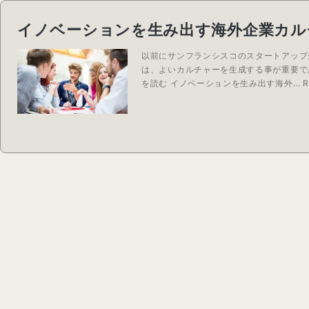
イノベーションを生み出す海外企業カル
以前にサンフランシスコのスタートアップ
は、よいカルチャーを生成する事が重要で
を読む イノベーションを生み出す海外...
R