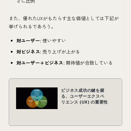
さに比例
また、優れたUXがもたらす主な価値としては下記が
挙げられるであろう。
対ユーザー
: 使いやすい
対ビジネス
: 売り上げが上がる
対ユーザー+ビジネス
: 期待値が合致している