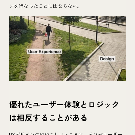
ンを行なったことにはならない。
優れたユーザー体験とロジック
は相反することがある
UXデザインのややこしいところは、それがユーザー