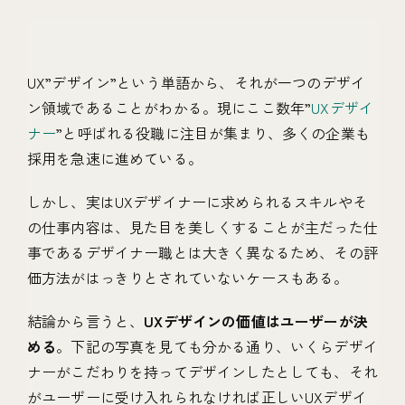
UX”デザイン”という単語から、それが一つのデザイ
ン領域であることがわかる。現にここ数年”
UXデザイ
ナー
”と呼ばれる役職に注目が集まり、多くの企業も
採用を急速に進めている。
しかし、実はUXデザイナーに求められるスキルやそ
の仕事内容は、見た目を美しくすることが主だった仕
事であるデザイナー職とは大きく異なるため、その評
価方法がはっきりとされていないケースもある。
結論から言うと、
UXデザインの価値はユーザーが決
める
。下記の写真を見ても分かる通り、いくらデザイ
ナーがこだわりを持ってデザインしたとしても、それ
がユーザーに受け入れられなければ正しいUXデザイ