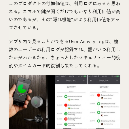
このプロダクトの付加価値は、利用ログにあると思わ
れる。スマホで鍵が開くだけでもかなり利用価値が高
いのであるが、その”隠れ機能”がより利用価値をアッ
プさせている。
アプリ内で見ることができるUser Activity Logは、複
数のユーザーの利用ログが記録され、誰がいつ利用し
たかがわかるため、ちょっとしたセキュリティー的役
割やタイムカード的役割も果たしてくれる。