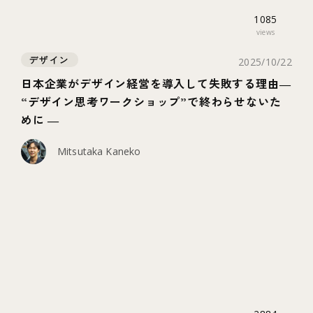
1085
views
デザイン
2025/10/22
日本企業がデザイン経営を導入して失敗する理由―
“デザイン思考ワークショップ”で終わらせないた
めに ―
Mitsutaka Kaneko