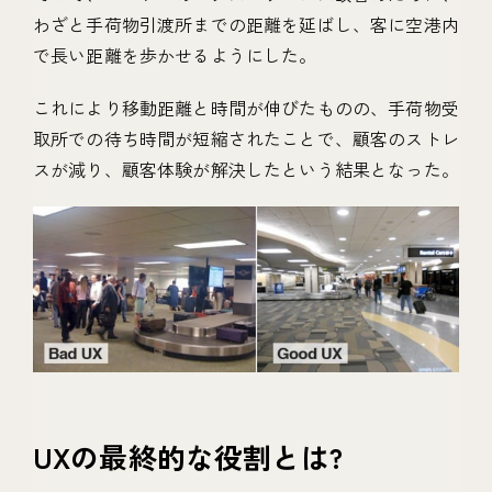
わざと手荷物引渡所までの距離を延ばし、客に空港内
で長い距離を歩かせるようにした。
これにより移動距離と時間が伸びたものの、手荷物受
取所での待ち時間が短縮されたことで、顧客のストレ
スが減り、顧客体験が解決したという結果となった。
UXの最終的な役割とは?