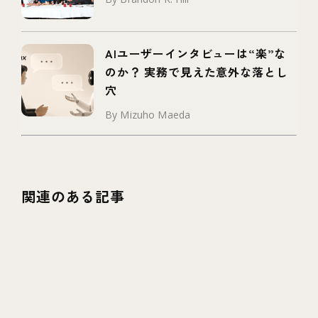
AIユーザーインタビューは“楽”な
のか？ 実務で見えた意外な落とし
穴
By Mizuho Maeda
関連のある記事