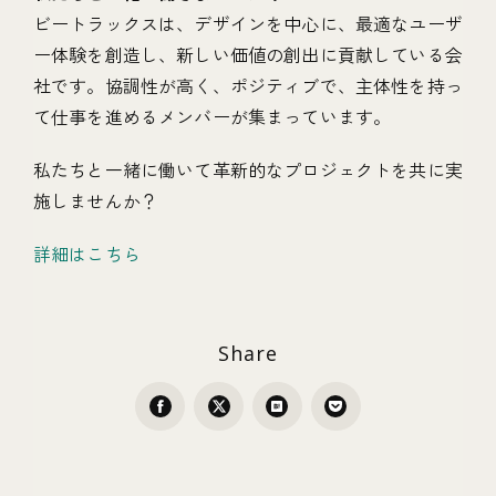
ビートラックスは、デザインを中心に、最適なユーザ
ー体験を創造し、新しい価値の創出に貢献している会
社です。協調性が高く、ポジティブで、主体性を持っ
て仕事を進めるメンバーが集まっています。
私たちと一緒に働いて革新的なプロジェクトを共に実
施しませんか？
詳細はこちら
Share