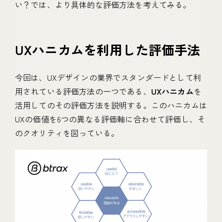
い？では、より具体的な評価方法を考えてみる。
UXハニカムを利用した評価手法
今回は、UXデザインの業界でスタンダードとして利
用されている評価方法の一つである、
UXハニカム
を
活用してのその評価方法を説明する。このハニカムは
UXの価値を6つの異なる評価軸に合わせて評価し、そ
のクオリティを図っている。