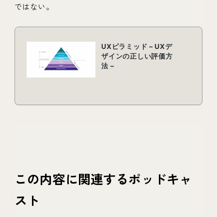
ではない。
この内容に関連するポッドキャ
スト