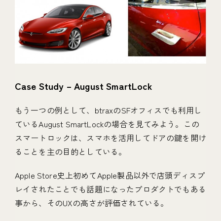
Case Study – August SmartLock
もう一つの例として、btraxのSFオフィスでも利用し
ているAugust SmartLockの場合を見てみよう。この
スマートロックは、スマホを活用してドアの鍵を開け
ることを主の目的としている。
Apple Store史上初めてApple製品以外で店頭ディスプ
レイされたことでも話題になったプロダクトでもある
事から、そのUXの高さが評価されている。