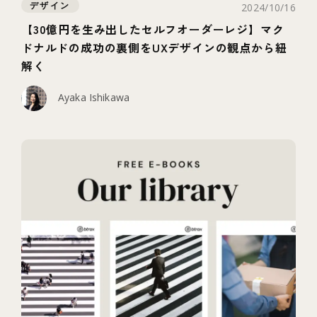
デザイン
2024/10/16
【30億円を生み出したセルフオーダーレジ】マク
ドナルドの成功の裏側をUXデザインの観点から紐
解く
Ayaka Ishikawa