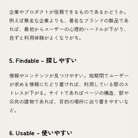
企業やプロダクトが信頼できるものであるかどうか。
例えば無名な企業よりも、著名なブランドの製品であ
れば、最初からユーザーの心理的ハードルが下がり、
自ずと利用体験がよくなりがち。
5. Findable – 探しやすい
情報やコンテンツが見つけやすい。短期間でユーザー
が求める情報にたどり着ければ、利用している際のス
トレスが下がる。サイトであればページの構造、駅や
公共の建物であれば、目的の場所に辿り着きやすいな
ど。
6. Usable – 使いやすい