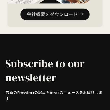
Subscribe to our
newsletter
最新のFreshtraxの記事とbtraxのニュースをお届けしま
す