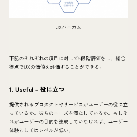
UXハニカム
下記のそれぞれの項目に対して5段階評価をし、総合
得点でUXの価値を評価することができる。
1. Useful – 役に立つ
提供されるプロダクトやサービスがユーザーの役に立
っているか。彼らのニーズを満たしているか。もしそ
れがユーザーの目的を達成していなければ、ユーザー
体験としてはレベルが低い。