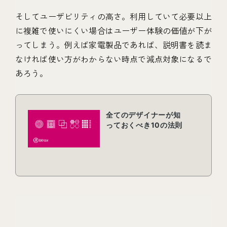
そしてユーザビリティの高さ。利用していて必要以上
に複雑で使いにくい場合はユーザー体験の価値が下が
ってしまう。例えば家電製品であれば、説明書を読ま
なければ使い方がわからない時点で減点対象になるで
あろう。