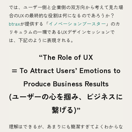
では、ユーザー側と企業側の双方向から考えて見た場
合のUXの最終的な役割は何になるのであろうか？
btrax
が提供する「
イノベーションブースター
」のカ
リキュラムの一環であるUXデザインセッションで
は、下記のように表現される。
The Role of UX
= To Attract Users’ Emotions to
Produce Business Results
(ユーザーの心を掴み、ビジネスに
繋げる)
理解はできるが、あまりにも簡潔すぎてよくわからな