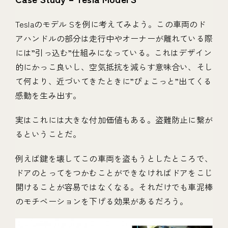
Teslaのモデル Sを例に考えてみよう。この車両のド
アハンドルの部分は走行中やオーナーが離れている際
には”引っ込む”仕組みになっている。これはデザイン
的にかっこ良いし、空気抵抗を減らす意味合い、そし
て何より、近づいてきたときに”ぴょこっと”出てくる
感動を生み出す。
実はこれには大きな付加価値もある。盗難防止に繋が
るということだ。
例えば鍵を壊してこの車両を盗もうとしたところで、
ドアのとってをつかむことができなければドアをこじ
開けることが容易ではなくなる。それだけでも車泥棒
のモチベーションを下げる効果があるだろう。