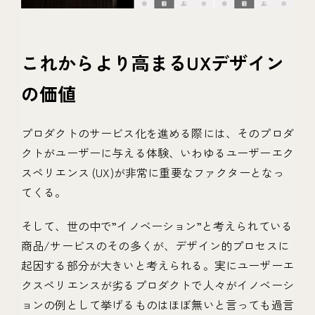
これからより高まるUXデザイン
の価値
プロダクトのサービス化を進める際には、そのプロダ
クトがユーザーに与える体験、いわゆるユーザーエク
スペリエンス (UX)が非常に重要なファクターとなっ
てくる。
そして、世の中で”イノベーション”と考えられている
商品/サービスのその多くが、デザイン的プロセスに
起因する部分が大きいと考えられる。実にユーザーエ
クスペリエンスが劣るプロダクトで人々がイノベーシ
ョンの例として挙げるものはほぼ無いと言っても過言