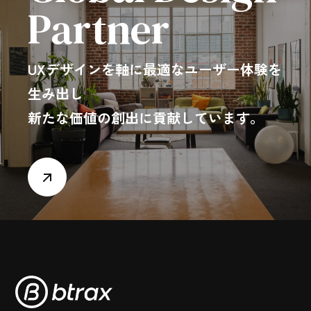
Partner
UXデザインを軸に最適なユーザー体験を
生み出し
新たな価値の創出に貢献しています。