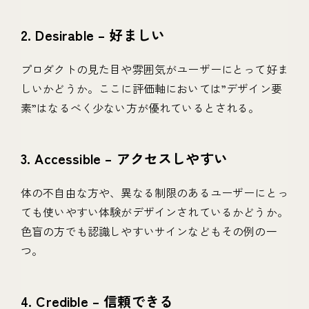
2. Desirable – 好ましい
プロダクトの見た目や雰囲気がユーザーにとって好ま
しいかどうか。ここに評価軸においては”デザイン要
素”はなるべく少ない方が優れているとされる。
3. Accessible – アクセスしやすい
体の不自由な方や、異なる制限のあるユーザーにとっ
ても使いやすい体験がデザインされているかどうか。
色盲の方でも認識しやすいサインなどもその例の一
つ。
4. Credible – 信頼できる