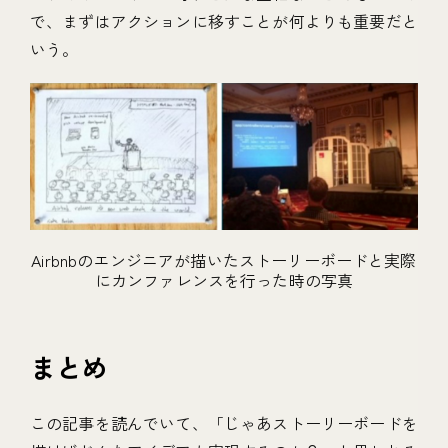
で、まずはアクションに移すことが何よりも重要だと
いう。
Airbnbのエンジニアが描いたストーリーボードと実際
にカンファレンスを行った時の写真
まとめ
この記事を読んでいて、「じゃあストーリーボードを