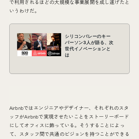
で利用されるほどの大規模な事業展開を成し遂げたと
いうわけだ。
Airbnbではエンジニアやデザイナー、それぞれのスタ
ッフがAirbnbで実現させたいことをストーリーボード
にしてオフィスに飾っている。そうすることによっ
て、スタッフ間で共通のビジョンを持つことができる