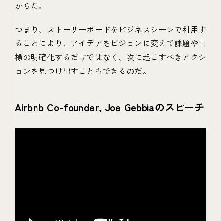
からだ。
つまり、ストーリーボードをビジネスシーンで利用す
ることにより、アイデアをビジョンに変えて課題や目
標の明確化するだけではなく、次に起こすべきアクシ
ョンを見つけ出すこともできるのだ。
Airbnb Co-founder, Joe Gebbiaのスピーチ