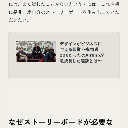
には、まだ試したことがないという方には、これを機
に是非一度自分のストーリーボードを生み出していた
だきたい。
なぜストーリーボードが必要な