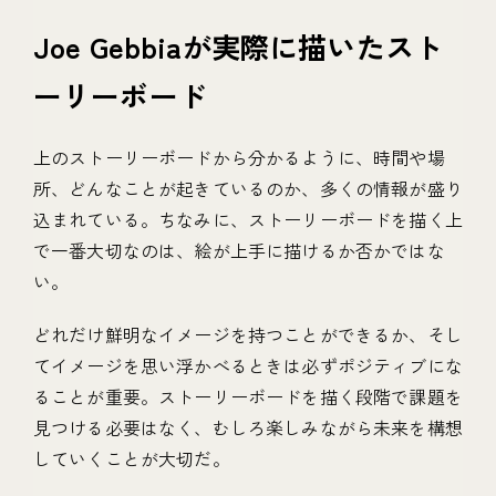
Joe Gebbiaが実際に描いたスト
ーリーボード
上のストーリーボードから分かるように、時間や場
所、どんなことが起きているのか、多くの情報が盛り
込まれている。ちなみに、ストーリーボードを描く上
で一番大切なのは、絵が上手に描けるか否かではな
い。
どれだけ鮮明なイメージを持つことができるか、そし
てイメージを思い浮かべるときは必ずポジティブにな
ることが重要。ストーリーボードを描く段階で課題を
見つける必要はなく、むしろ楽しみながら未来を構想
していくことが大切だ。