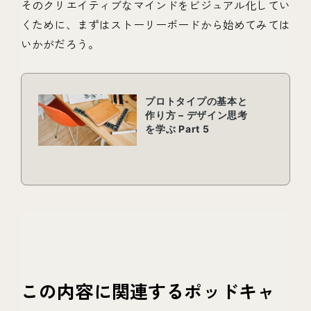
そのクリエイティブなマインドをビジュアル化してい
くために、まずはストーリーボードから始めてみては
いかがだろう。
この内容に関連するポッドキャ