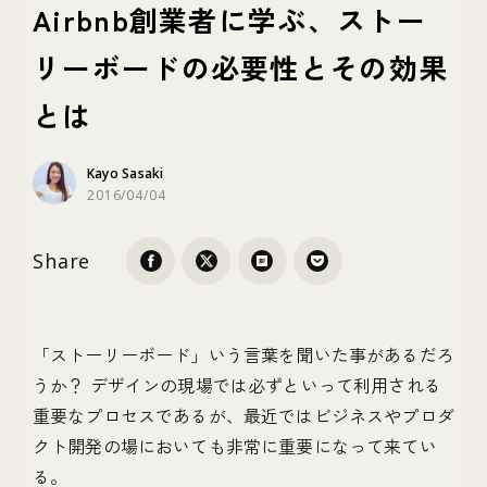
Airbnb創業者に学ぶ、ストー
リーボードの必要性とその効果
テクノロジー
とは
ブランディング
Kayo Sasaki
2016/04/04
Share
「ストーリーボード」いう言葉を聞いた事があるだろ
うか？ デザインの現場では必ずといって利用される
重要なプロセスであるが、最近ではビジネスやプロダ
クト開発の場においても非常に重要になって来てい
る。