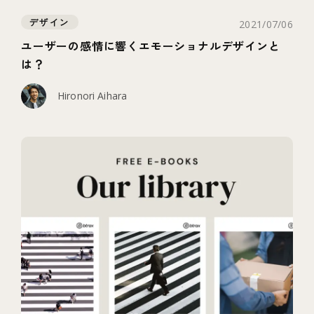
デザイン
2021/07/06
ユーザーの感情に響くエモーショナルデザインと
は？
Hironori Aihara