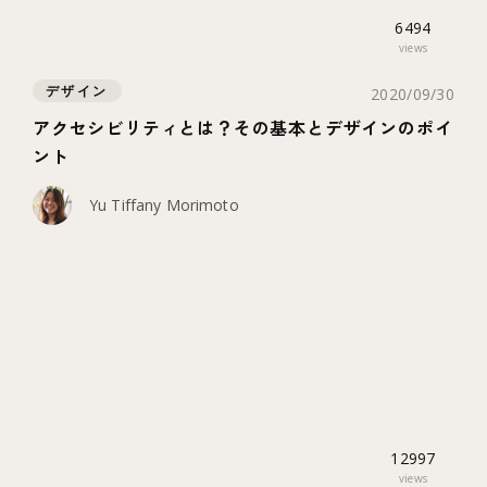
6494
views
デザイン
2020/09/30
アクセシビリティとは？その基本とデザインのポイ
ント
Yu Tiffany Morimoto
12997
views