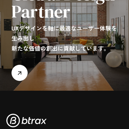
Partner
UXデザインを軸に最適なユーザー体験を
生み出し
新たな価値の創出に貢献しています。