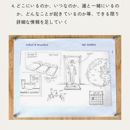
どこにいるのか、いつなのか、誰と一緒にいるの
か、どんなことが起きているのか等、できる限り
詳細な情報を足していく