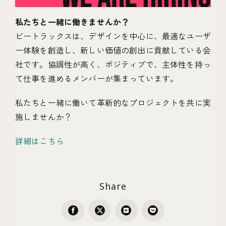
私たちと一緒に働きませんか？
ビートラックスは、デザインを中心に、最適なユーザ
ー体験を創造し、新しい価値の創出に貢献している会
社です。協調性が高く、ポジティブで、主体性を持っ
て仕事を進めるメンバーが集まっています。
私たちと一緒に働いて革新的なプロジェクトを共に実
施しませんか？
詳細はこちら
Share