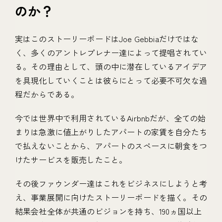
のか？
実はこのストーリーボードはJoe Gebbiaだけではな
く、多くのアントレプレナー達によって提唱されてい
る。その理由として、頭の中に潜在しているアイデア
を具現化していくことは彼らにとって必要不可欠な過
程だからである。
今では世界中で利用されているAirbnbだが、全ての始
まりは急激に値上がりしたアパートの家賃を自分たち
で払えないことから、アパートのスペースに朝食をつ
けたサービスを販売したこと。
その後ファウンダー達はこれをビジネスにしようと考
え、事業展開に向けたストーリーボードを描く。その
結果会社全体が共通のビジョンを持ち、190ヵ国以上