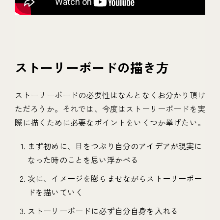
ストーリーボードの描き方
ストーリーボードの必要性はなんとなくお分かり頂け
ただろうか。それでは、今度はストーリーボードを実
際に描くために必要なポイントをいくつか挙げたい。
まず初めに、目をつぶり自分のアイデアが現実に
なった時のことを思い浮かべる
次に、イメージを膨らませながらストーリーボー
ドを描いていく
ストーリーボードに必ず自分自身を入れる