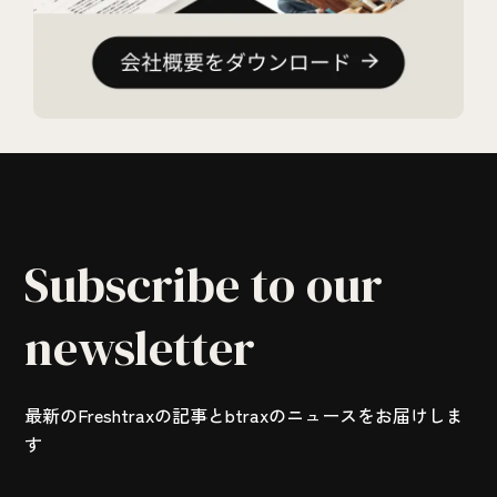
Subscribe to our
newsletter
最新のFreshtraxの記事とbtraxのニュースをお届けしま
す