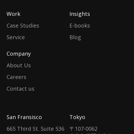
Work
Insights
Case Studies
E-books
Service
Blog
Company
About Us
Careers
Contact us
San Fransisco
Tokyo
665 Third St. Suite 536
〒107-0062