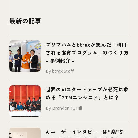
最新の記事
プリマハムとbtraxが挑んだ「利用
される食育プログラム」のつくり方
– 事例紹介 –
By btrax Staff
世界のAIスタートアップが必死に求
める「GTMエンジニア」とは？
By Brandon K. Hill
AIユーザーインタビューは“楽”な