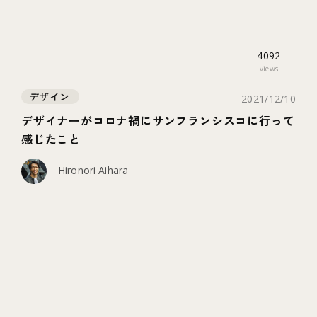
4092
views
デザイン
2021/12/10
デザイナーがコロナ禍にサンフランシスコに行って
感じたこと
Hironori Aihara