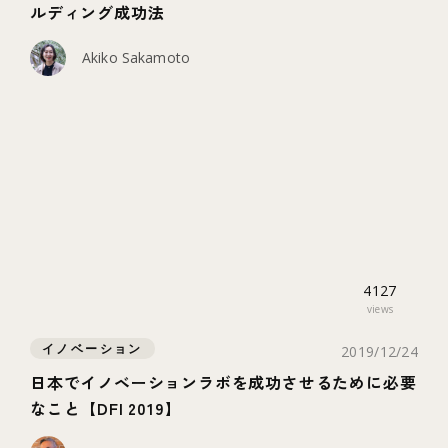
ルディング成功法
Akiko Sakamoto
4127
views
イノベーション
2019/12/24
日本でイノベーションラボを成功させるために必要
なこと【DFI 2019】