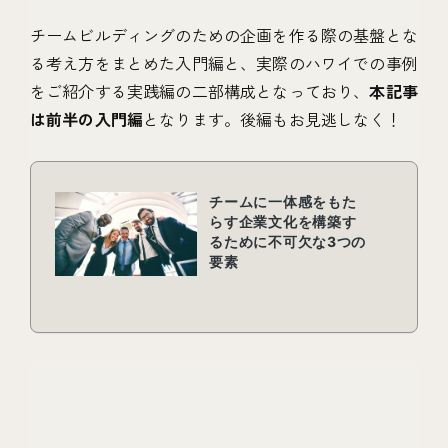
チームビルディングのための企画を作る際の基盤とな
る考え方をまとめた入門編と、実際のハワイでの事例
をご紹介する実践編の二部構成となっており、
本記事
は前半の入門編
となります。後編もお見逃しなく！