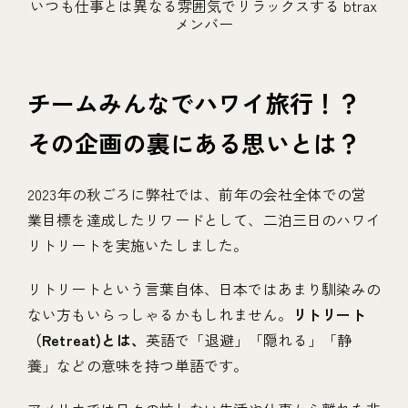
いつも仕事とは異なる雰囲気でリラックスする btrax
メンバー
チームみんなでハワイ旅行！？
その企画の裏にある思いとは？
2023年の秋ごろに弊社では、前年の会社全体での営
業目標を達成したリワードとして、二泊三日のハワイ
リトリートを実施いたしました。
リトリートという言葉自体、日本ではあまり馴染みの
ない方もいらっしゃるかもしれません。
リトリート
（Retreat)とは、
英語で「退避」「隠れる」「静
養」などの意味を持つ単語です。