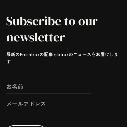
Subscribe to our
newsletter
最新のFreshtraxの記事とbtraxのニュースをお届けしま
す