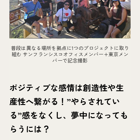
普段は異なる場所を拠点に1つのプロジェクトに取り
組む サンフランシスコオフィスメンバー+東京メン
バーで記念撮影
ポジティブな感情は創造性や生
産性へ繋がる！”やらされてい
る”感をなくし、夢中になっても
らうには？