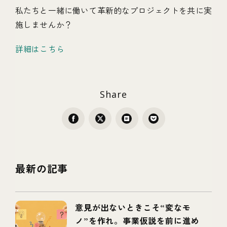
私たちと一緒に働いて革新的なプロジェクトを共に実
施しませんか？
詳細はこちら
Share
最新の記事
意見が出ないときこそ“変なモ
ノ”を作れ。事業仮説を前に進め