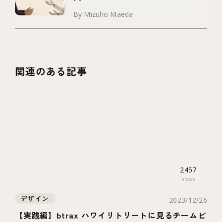
By Mizuho Maeda
関連のある記事
2457
views
デザイン
2023/12/26
【実践編】btrax ハワイリトリートに見るチームビ