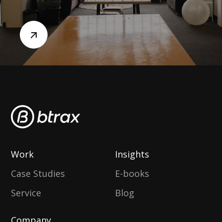
Work
Insights
Case Studies
E-books
Service
Blog
Company