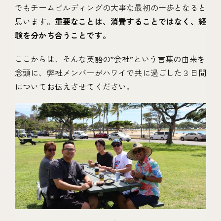
でもチームビルディングの大事な最初の一歩となると
思います。
重要なことは、消費することではなく、経
験を分かち合うことです。
ここからは、そんな英語の”会社”という言葉の由来を
念頭に、弊社メンバーがハワイで共に過ごした３日間
についてお伝えさせてください。