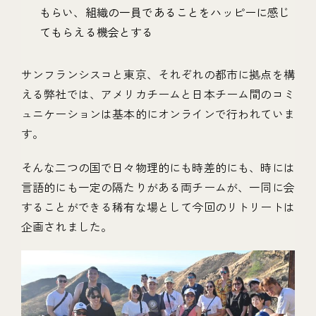
もらい、組織の一員であることをハッピーに感じ
てもらえる機会とする
サンフランシスコと東京、それぞれの都市に拠点を構
える弊社では、アメリカチームと日本チーム間のコミ
ュニケーションは基本的にオンラインで行われていま
す。
そんな二つの国で日々物理的にも時差的にも、時には
言語的にも一定の隔たりがある両チームが、一同に会
することができる稀有な場として今回のリトリートは
企画されました。