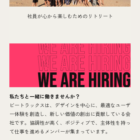
社員が心から楽しむためのリトリート
私たちと一緒に働きませんか？
ビートラックスは、デザインを中心に、最適なユーザ
ー体験を創造し、新しい価値の創出に貢献している会
社です。協調性が高く、ポジティブで、主体性を持っ
て仕事を進めるメンバーが集まっています。