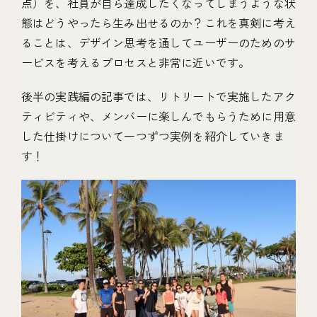
点）を、社員が自ら達成したくなってしまうような状
態はどうやったら生み出せるのか？これを真剣に考え
ることは、デザイン思考を通してユーザーのためのサ
ービスを考えるプロセスと非常に近いです。
後半の実践編の記事では、リトリートで実施したアク
ティビティや、メンバーに楽しんでもらうために用意
した仕掛けについて一つずつ実例を紹介していきま
す！