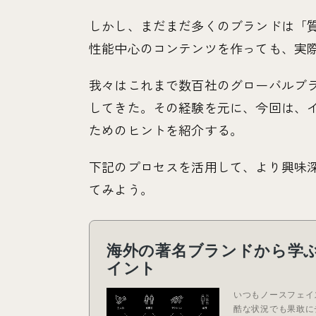
しかし、まだまだ多くのブランドは「
性能中心のコンテンツを作っても、実
我々はこれまで数百社のグローバルブ
してきた。その経験を元に、今回は、
ためのヒントを紹介する。
下記のプロセスを活用して、より興味
てみよう。