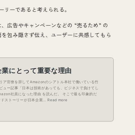
トーリーであると考えられる。
、広告やキャンペーンなどの “売るため” の
語を包み隠さず伝え、ユーザーに共感してもら