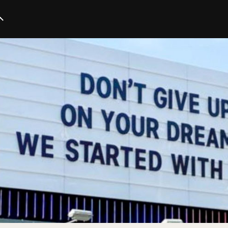
イノベーション
スタートアップ
テクノロジー