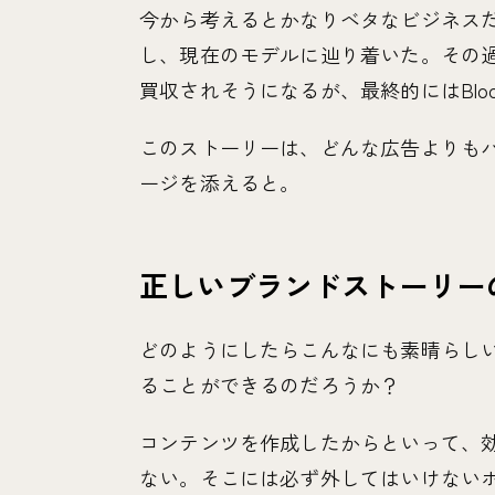
今から考えるとかなりベタなビジネス
し、現在のモデルに辿り着いた。その過程で
買収されそうになるが、最終的にはBlock
このストーリーは、どんな広告よりも
ージを添えると。
正しいブランドストーリー
どのようにしたらこんなにも素晴らし
ることができるのだろうか？
コンテンツを作成したからといって、
ない。そこには必ず外してはいけない