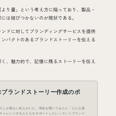
質より量」という考え方に陥っており、製品・
際には結びつかないのが現状である。
ランドに対してブランディングサービスを提供
インパクトのあるブランドストーリーを伝える
深く、魅力的で、記憶に残るストーリーを伝え