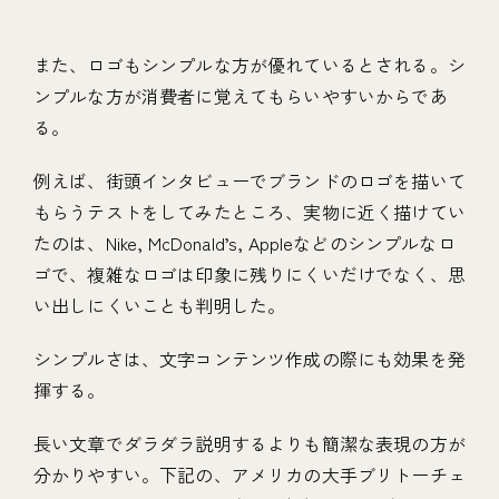
また、ロゴもシンプルな方が優れているとされる。シ
ンプルな方が消費者に覚えてもらいやすいからであ
る。
例えば、街頭インタビューでブランドのロゴを描いて
もらうテストをしてみたところ、実物に近く描けてい
たのは、Nike, McDonald’s, Appleなどのシンプルなロ
ゴで、複雑なロゴは印象に残りにくいだけでなく、思
い出しにくいことも判明した。
シンプルさは、文字コンテンツ作成の際にも効果を発
揮する。
長い文章でダラダラ説明するよりも簡潔な表現の方が
分かりやすい。下記の、アメリカの大手ブリトーチェ