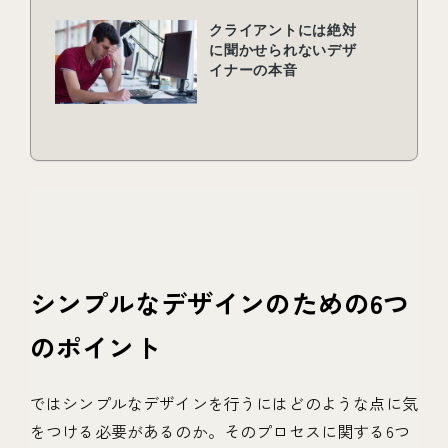
シンプルなデザインのための6つ
のポイント
ではシンプルなデザインを行うにはどのような点に気
をつける必要があるのか。そのプロセスに関する6つ