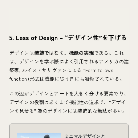
5. Less of Design – “デザイン性”を下げる
デザインは
装飾ではなく、機能の実現
である。これ
は、デザインを学ぶ際によく引用されるアメリカの建
築家, ルイス・サリヴァンによる ”Form follows
function (形式は機能に従う)” にも凝縮されている。
この辺がデザインとアートを大きく分ける要素でり、
デザインの役割はあくまで機能性の追求で、”デザイ
ンを見せる” 為のデザインには装飾的な無駄が多い。