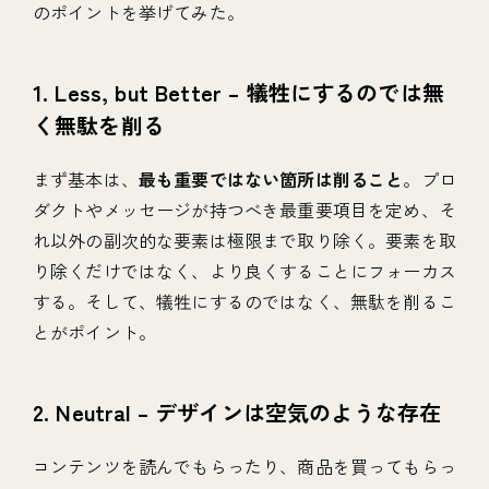
のポイントを挙げてみた。
1. Less, but Better – 犠牲にするのでは無
く無駄を削る
まず基本は、
最も重要ではない箇所は削ること
。プロ
ダクトやメッセージが持つべき最重要項目を定め、そ
れ以外の副次的な要素は極限まで取り除く。要素を取
り除くだけではなく、より良くすることにフォーカス
する。そして、犠牲にするのではなく、無駄を削るこ
とがポイント。
2. Neutral – デザインは空気のような存在
コンテンツを読んでもらったり、商品を買ってもらっ