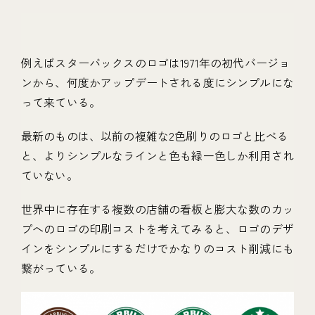
例えばスターバックスのロゴは1971年の初代バージョ
ンから、何度かアップデートされる度にシンプルにな
って来ている。
最新のものは、以前の複雑な2色刷りのロゴと比べる
と、よりシンプルなラインと色も緑一色しか利用され
ていない。
世界中に存在する複数の店舗の看板と膨大な数のカッ
プへのロゴの印刷コストを考えてみると、ロゴのデザ
インをシンプルにするだけでかなりのコスト削減にも
繋がっている。