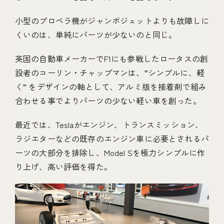
小型のプロペラ機がジャンボジェットよりも故障しに
くいのは、単純にパーツが少ないのと同じ。
英国の自動車メーカーでF1にも参戦したロータスの創
設者のコーリン・チャップマンは、”シンプルに、軽
く” をデザインの軸として、アルミ版を接着剤で組み
合わせる事でよりパーツの少ない軽い車を創った。
最近では、Teslaがエンジン、トランスミッション、
ラジエターなどの既存のエンジン車に必要とされるパ
ーツの大部分を排除し、Model Sを極力シンプルに作
り上げ、高い評価を得た。