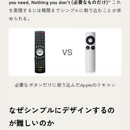
you need, Nothing you don’t (必要なものだけ)”
これ
を実現するには極限までシンプルに削り込むことが求
められる。
必要なボタンだけに絞り込んだAppleのリモコン
なぜシンプルにデザインするの
が難しいのか