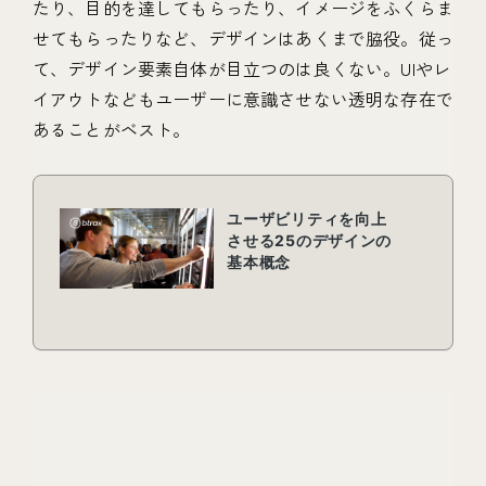
たり、目的を達してもらったり、イメージをふくらま
せてもらったりなど、デザインはあくまで脇役。従っ
て、デザイン要素自体が目立つのは良くない。UIやレ
イアウトなどもユーザーに意識させない透明な存在で
あることがベスト。