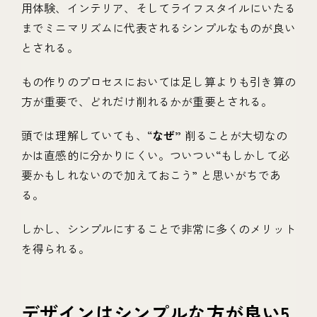
用体験、インテリア、そしてライフスタイルにいたる
までミニマリズムに代表されるシンプルなものが良い
とされる。
もの作りのプロセスにおいては足し算よりも引き算の
方が重要で、どれだけ削れるかが重要とされる。
頭では理解していても、“
なぜ”
削ることが大切なの
かは直感的に分かりにくい。ついつい“もしかして必
要かもしれないので加えておこう” と思いがちであ
る。
しかし、シンプルにすることで非常に多くのメリット
を得られる。
デザインはシンプルな方が良い5