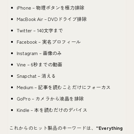
iPhone – 物理ボタンを極力排除
MacBook Air – DVDドライブ排除
Twitter – 140文字まで
Facebook – 実名プロフィール
Instagram – 画像のみ
Vine – 6秒までの動画
Snapchat – 消える
Medium – 記事を読むことだけにフォーカス
GoPro – カメラから液晶を排除
Kindle – 本を読むだけのデバイス
これからのヒット製品のキーワードは、
“Everything