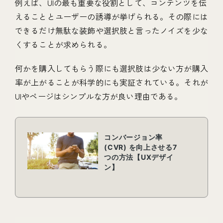
例えば、UIの最も重要な役割として、コンテンツを伝
えることとユーザーの誘導が挙げられる。その際には
できるだけ無駄な装飾や選択肢と言ったノイズを少な
くすることが求められる。
何かを購入してもらう際にも選択肢は少ない方が購入
率が上がることが科学的にも実証されている。それが
UIやページはシンプルな方が良い理由である。