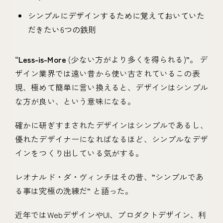
シンプルにデザインするために覚えておいていた
だきたい6つの鉄則
“
Less-is-More
(少ない方がより多くを得られる)”。 デ
ザイン業界では遠い昔から使い古されているこの表
現、極めて簡単に言い換えると、デザインはシンプル
な方が良い、という意味になる。
確かに研ぎすまされたデザインはシンプルであるし、
優れたデザイナーになればなるほど、シンプルなデザ
インをつくり出している気がする。
レオナルド・ダ・ヴィンチはその昔、”シンプルであ
る事は究極の洗練だ” と語った。
近年ではWebデザインやUI、プロダクトデザイン、利