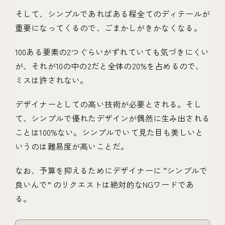
そして、シンプルであればある程全てのディテールが
重要になってくるので、ごまかしがきかなくなる。
100ある要素の2つぐらいがずれていても気づきにくい
が、それが10の中の2だと全体の20%を占めるので、
ミスは許されない。
デザイナーとしての高い技術が必要とされる。そし
て、シンプルで優れたデザインが偶然に生み出される
ことは100%ない。シンプルでいて見た目も美しいと
いうのは難易度が高いことだ。
なお、予算を抑えるためにデザイナーに “シンプルで
良いんで” のリクエストは絶対的なNGワードであ
る。