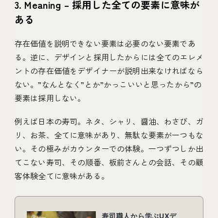
3. Meaning – 採用した全ての要素に意味が
ある
存在価値を説明できない要素は必要のない要素であ
る。逆に、デザインと採用したからには全てのエレメ
ントの存在価値をデザイナーが説明出来なければなら
ない。”なんとなく”とか”かっこいいと思ったから”の
要素は採用しない。
例えば日本の寿司。ネタ、シャリ、醤油、わさび、ガ
リ、お茶、全てに意味があり、無駄な要素が一つもな
い。その極みがカウンターでの体験。一つずつしか出
てこない寿司、その順番、板前さんとの会話、その顧
客体験全てに意味がある。