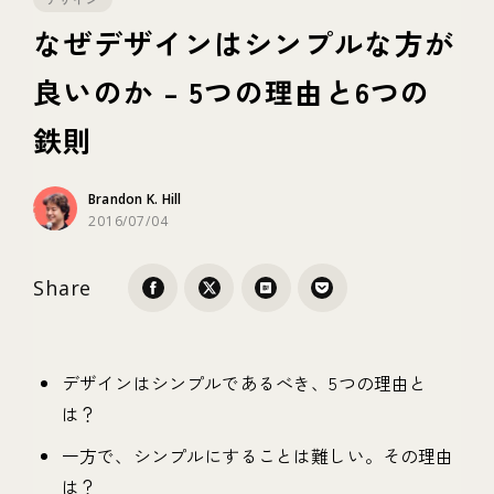
なぜデザインはシンプルな方が
テクノロジー
良いのか – 5つの理由と6つの
鉄則
ブランディング
Brandon K. Hill
2016/07/04
Share
デザインはシンプルであるべき、5つの理由と
は？
一方で、シンプルにすることは難しい。その理由
は？