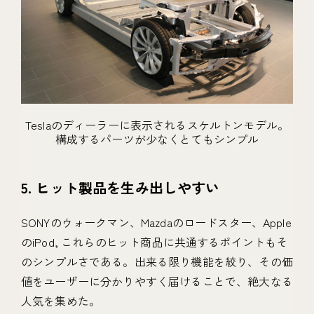
Teslaのディーラーに表示されるスケルトンモデル。
構成するパーツが少なくとてもシンプル
5. ヒット製品を生み出しやすい
SONYのウォークマン、Mazdaのロードスター、Apple
のiPod, これらのヒット商品に共通するポイントもそ
のシンプルさである。出来る限り機能を絞り、その価
値をユーザーに分かりやすく届けることで、絶大なる
人気を集めた。