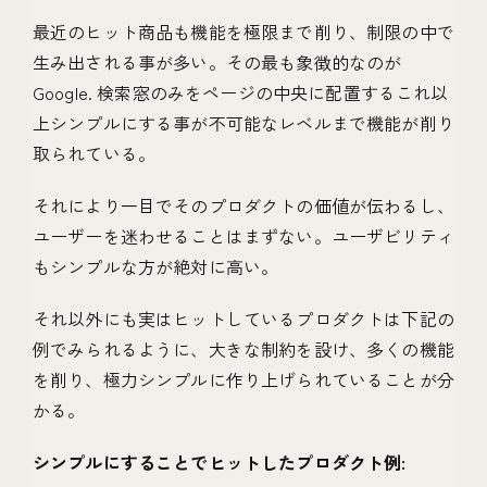
最近のヒット商品も機能を極限まで削り、制限の中で
生み出される事が多い。その最も象徴的なのが
Google. 検索窓のみをページの中央に配置するこれ以
上シンプルにする事が不可能なレベルまで機能が削り
取られている。
それにより一目でそのプロダクトの価値が伝わるし、
ユーザーを迷わせることはまずない。ユーザビリティ
もシンプルな方が絶対に高い。
それ以外にも実はヒットしているプロダクトは下記の
例でみられるように、大きな制約を設け、多くの機能
を削り、極力シンプルに作り上げられていることが分
かる。
シンプルにすることでヒットしたプロダクト例: