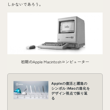
しかないであろう。
初期のApple Macintoshコンピューター