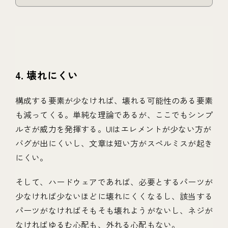
4. 壊れにくい
構成する要素が少なければ、壊れる可能性のある要素
も減ってくる。単純な理論であるが、ここでもシンプ
ルさが威力を発揮する。UIはエレメントが少ない方が
バグが出にくいし、文章は短い方がスペルミスが起き
にくい。
そして、ハードウェアであれば、必要とするパーツが
少なければ少ないほどに壊れにくくなるし、該当する
パーツがなければそもそも壊れようがないし、ネジが
なければゆるむ心配も、外れる心配もない。