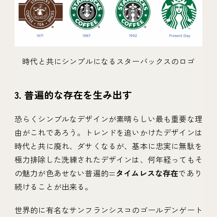
時代と共にシンプルになるスターバックスのロゴ
3. 普遍的な存在を生み出す
恐らくシンプルなデザインが素晴らしい最も重要な理
由がこれであろう。トレンドを追いかけたデザインは
時代と共に廃れ、ダサくなるが、基本に忠実に無駄を
極力排除した洗練されたデザインは、何年経ってもそ
の魅力が色あせない普遍的=
タイムレスな存在
であり
続けることが出来る。
世界的に有名なサンフランシスコのゴールデンゲート