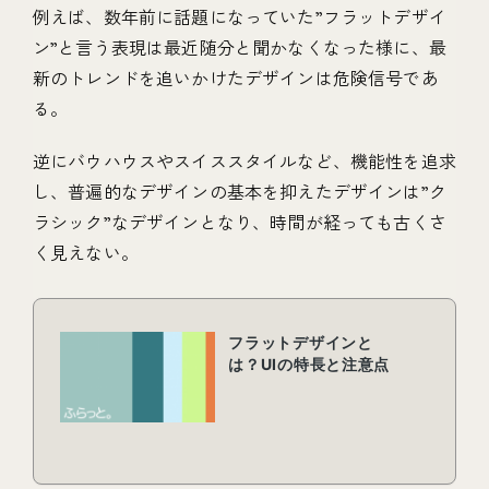
例えば、数年前に話題になっていた”フラットデザイ
ン”と言う表現は最近随分と聞かなくなった様に、最
新のトレンドを追いかけたデザインは危険信号であ
る。
逆にバウハウスやスイススタイルなど、機能性を追求
し、普遍的なデザインの基本を抑えたデザインは”ク
ラシック”なデザインとなり、時間が経っても古くさ
く見えない。