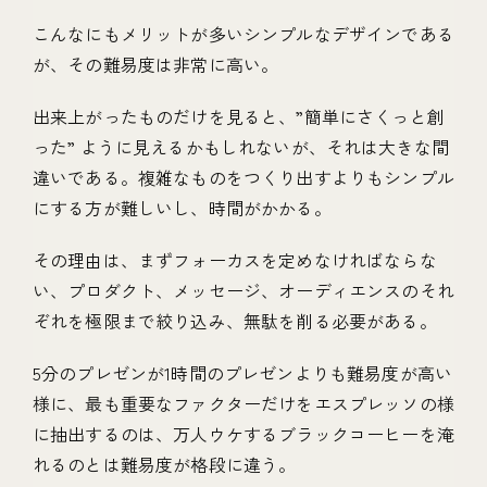
こんなにもメリットが多いシンプルなデザインである
が、その難易度は非常に高い。
出来上がったものだけを見ると、”簡単にさくっと創
った” ように見えるかもしれないが、それは大きな間
違いである。複雑なものをつくり出すよりもシンプル
にする方が難しいし、時間がかかる。
その理由は、まずフォーカスを定めなければならな
い、プロダクト、メッセージ、オーディエンスのそれ
ぞれを極限まで絞り込み、無駄を削る必要がある。
5分のプレゼンが1時間のプレゼンよりも難易度が高い
様に、最も重要なファクターだけをエスプレッソの様
に抽出するのは、万人ウケするブラックコーヒーを淹
れるのとは難易度が格段に違う。