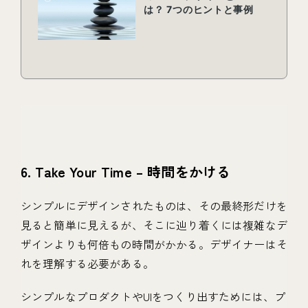
6. Take Your Time – 時間をかける
シンプルにデザインされたものは、その最終形だけを
見ると簡単に見えるが、そこに辿り着くには複雑なデ
ザインよりも何倍もの時間がかかる。デザイナーはそ
れを理解する必要がある。
シンプルなプロダクトやUIをつくり出すためには、プ