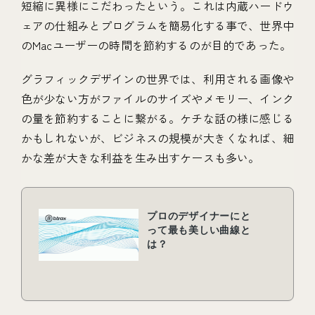
短縮に異様にこだわったという。これは内蔵ハードウ
ェアの仕組みとプログラムを簡易化する事で、世界中
のMacユーザーの時間を節約するのが目的であった。
グラフィックデザインの世界では、利用される画像や
色が少ない方がファイルのサイズやメモリー、インク
の量を節約することに繋がる。ケチな話の様に感じる
かもしれないが、ビジネスの規模が大きくなれば、細
かな差が大きな利益を生み出すケースも多い。