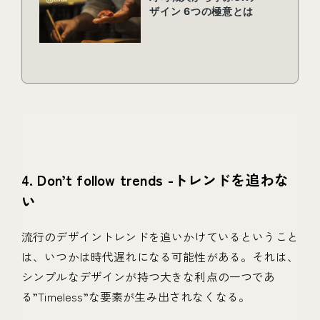
4. Don’t follow trends -トレンドを追わな
い
流行のデザイントレンドを追いかけているということ
は、いつかは時代遅れになる可能性がある。それは、
シンプルなデザインが持つ大きな利点の一つであ
る”Timeless”な要素が生み出されなくなる。