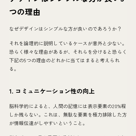
つの理由
なぜデザインはシンプルな方が良いのであろうか？
それを論理的に説明しているケースが意外と少ない。
恐らく様々な理由があるが、それらを分けると恐らく
下記の5つの理由のどれかに当てはまると考えられ
る。
1. コミュニケーション性の向上
脳科学的によると、人間の記憶には表示要素の20%程
しか残らない。これは、無駄な要素を極力排除した方
が情報伝達がしやすいということ。