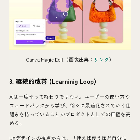
Canva Magic Edit（画像出典：
リンク
）
3. 継続的改善 (Learninig Loop)
AIは一度作って終わりではない。ユーザーの使い方や
フィードバックから学び、徐々に最適化されていく仕
組みを持っていることがプロダクトとしての価値を高
める。
UXデザインの視点からは、「使えば使うほど自分に