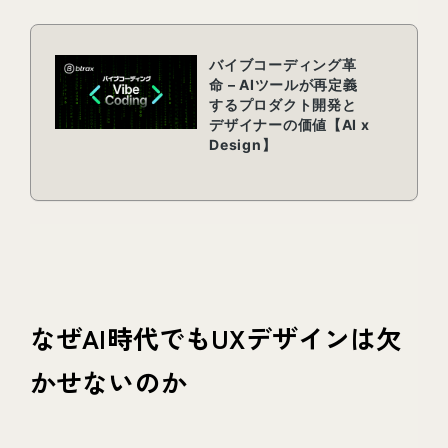
なぜAI時代でもUXデザインは欠
かせないのか