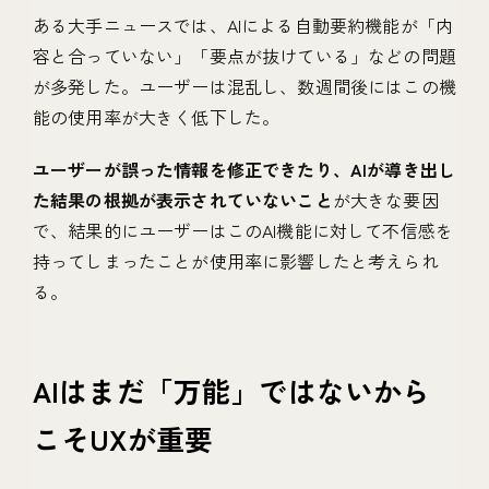
ある大手ニュースでは、AIによる自動要約機能が「内
容と合っていない」「要点が抜けている」などの問題
が多発した。ユーザーは混乱し、数週間後にはこの機
能の使用率が大きく低下した。
ユーザーが誤った情報を修正できたり、AIが導き出し
た結果の根拠が表示されていないこと
が大きな要因
で、結果的にユーザーはこのAI機能に対して不信感を
持ってしまったことが使用率に影響したと考えられ
る。
AIはまだ「万能」ではないから
こそUXが重要