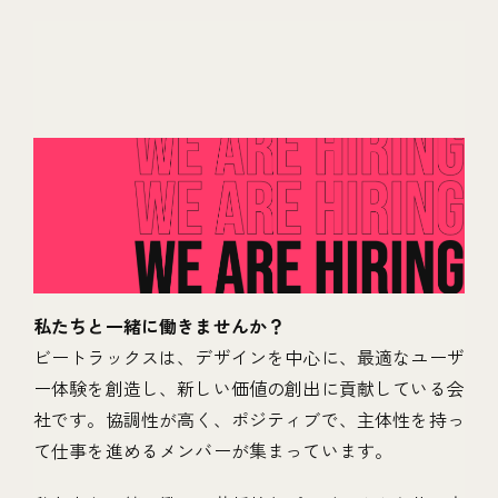
私たちと一緒に働きませんか？
ビートラックスは、デザインを中心に、最適なユーザ
ー体験を創造し、新しい価値の創出に貢献している会
社です。協調性が高く、ポジティブで、主体性を持っ
て仕事を進めるメンバーが集まっています。