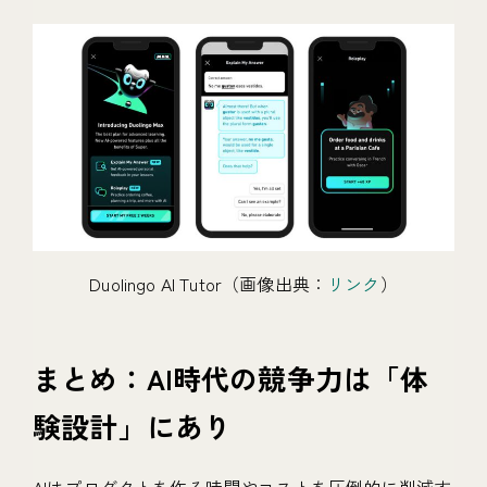
Duolingo AI Tutor（画像出典：
リンク
）
まとめ：AI時代の競争力は「体
験設計」にあり
AIはプロダクトを作る時間やコストを圧倒的に削減す