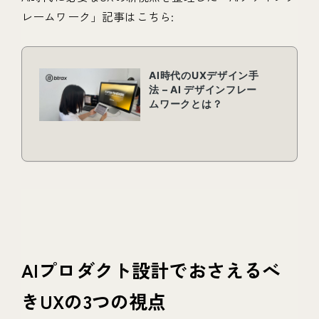
レームワーク」記事はこちら:
AIプロダクト設計でおさえるべ
きUXの3つの視点