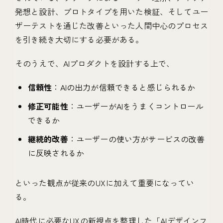
発想と設計、プロトタイプを用いた検証、そしてユー
ザーテストを通じた改善といった人間中心のプロセス
を引き続き大切にする必要がある。
そのうえで、AIプロダクトを設計する上で、
信頼性
：AIの出力が信頼できると感じられるか
修正可能性
：ユーザーがAIをうまくコントロール
できるか
継続的改善
：ユーザーの使い方がサービスの改善
に反映されるか
といった観点が従来のUXに加えて重要になってい
る。
AI時代に必要なUXの新視点を整理した「AIデザインフ