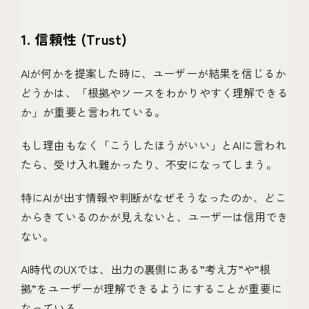
1. 信頼性 (Trust)
AIが何かを提案した時に、ユーザーが結果を信じるか
どうかは、「根拠やソースをわかりやすく理解できる
か」が重要と言われている。
もし理由もなく「こうしたほうがいい」とAIに言われ
たら、受け入れ難かったり、不安になってしまう。
特にAIが出す情報や判断がなぜそうなったのか、どこ
からきているのかが見えないと、ユーザーは信用でき
ない。
AI時代のUXでは、出力の裏側にある”考え方”や”根
拠”をユーザーが理解できるようにすることが重要に
なっている。