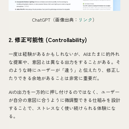
ChatGPT（画像出典：
リンク
）
2. 修正可能性 (Controllability)
一度は経験があるかもしれないが、AIはたまに的外れ
な提案や、意図とは異なる出力をすることがある。そ
のような時にユーザーが「違う」と伝えたり、修正し
たりできる余地があることは非常に重要だ。
AIの出力を一方的に押し付けるのではなく、ユーザー
が自分の意図に合うように微調整できる仕組みを設計
することで、ストレスなく使い続けられる体験にな
る。