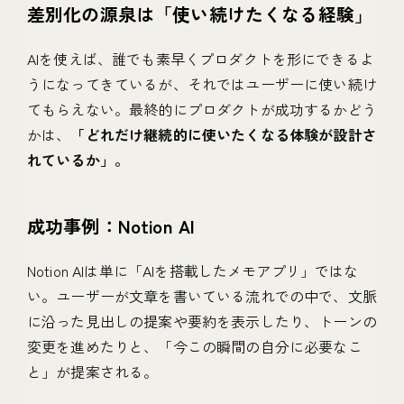
差別化の源泉は「使い続けたくなる経験」
AIを使えば、誰でも素早くプロダクトを形にできるよ
うになってきているが、それではユーザーに使い続け
てもらえない。最終的にプロダクトが成功するかどう
かは、
「どれだけ継続的に使いたくなる体験が設計さ
れているか」。
成功事例：Notion AI
Notion AIは単に「AIを搭載したメモアプリ」ではな
い。ユーザーが文章を書いている流れでの中で、文脈
に沿った見出しの提案や要約を表示したり、トーンの
変更を進めたりと、「今この瞬間の自分に必要なこ
と」が提案される。