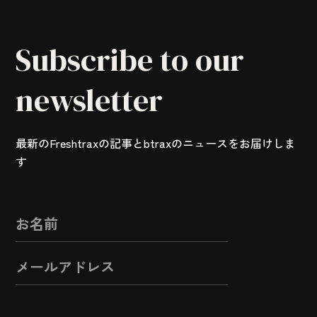
Subscribe to our
newsletter
最新のFreshtraxの記事とbtraxのニュースをお届けしま
す