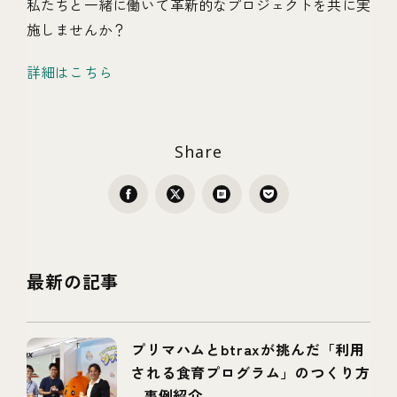
私たちと一緒に働いて革新的なプロジェクトを共に実
施しませんか？
詳細はこちら
Share
最新の記事
プリマハムとbtraxが挑んだ「利用
される食育プログラム」のつくり方
– 事例紹介 –