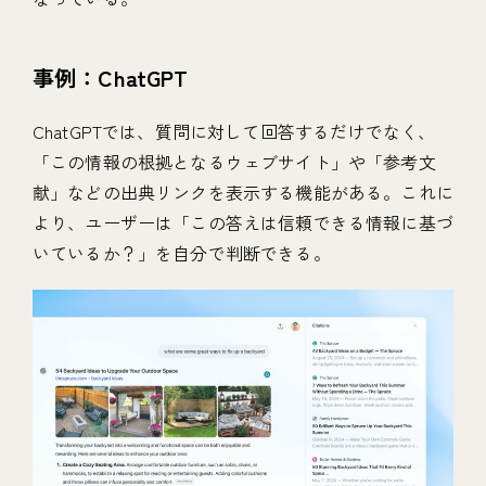
事例：ChatGPT
ChatGPTでは、質問に対して回答するだけでなく、
「この情報の根拠となるウェブサイト」や「参考文
献」などの出典リンクを表示する機能がある。
これに
より、ユーザーは「この答えは信頼できる情報に基づ
いているか？」を自分で判断できる。