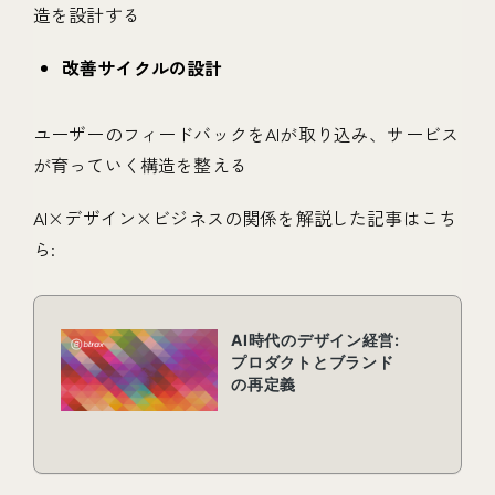
造を設計する
改善サイクルの設計
ユーザーのフィードバックをAIが取り込み、サービス
が育っていく構造を整える
AI×デザイン×ビジネスの関係を解説した記事はこち
ら: