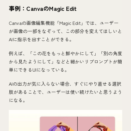
事例：CanvaのMagic Edit
Canvaの画像編集機能「Magic Edit」では、ユーザー
が画像の一部をなぞって、この部分を変えてほしいと
AIに指示を出すことができる。
例えば、「この花をもっと鮮やかにして」「別の角度
から見たようにして」などと細かいリプロンプトが簡
単にできるUIになっている。
AIの出力が気に入らない場合、すぐにやり直せる選択
肢があることで、ユーザーは使い続けたいと思うよう
になる。