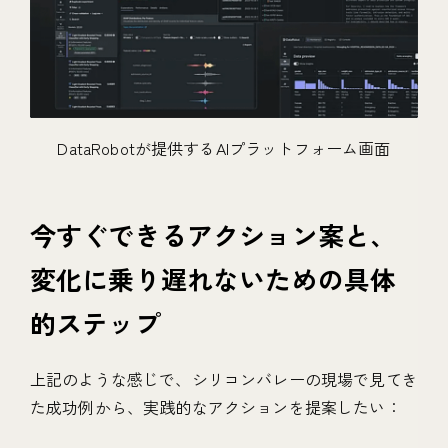
DataRobotが提供するAIプラットフォーム画面
今すぐできるアクション案と、
変化に乗り遅れないための具体
的ステップ
上記のような感じで、シリコンバレーの現場で見てき
た成功例から、実践的なアクションを提案したい：