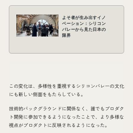
この変化は、多様性を重視するシリコンバレーの文化
にも新しい側面をもたらしている。
技術的バックグラウンドに関係なく、誰でもプロダク
ト開発に参加できるようになったことで、より多様な
視点がプロダクトに反映されるようになった。