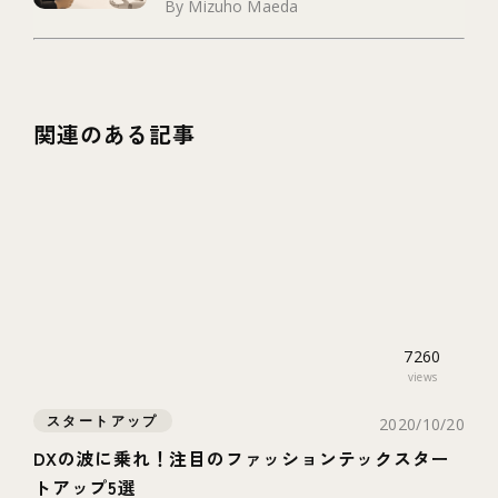
By Mizuho Maeda
関連のある記事
7260
views
スタートアップ
2020/10/20
DXの波に乗れ！注目のファッションテックスター
トアップ5選