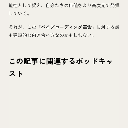
能性として捉え、自分たちの価値をより高次元で発揮
していく。
それが、この「
バイブコーディング革命
」に対する最
も建設的な向き合い方なのかもしれない。
この記事に関連するポッドキャ
スト