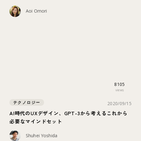
Aoi Omori
8105
views
テクノロジー
2020/09/15
AI時代のUXデザイン、GPT-3から考えるこれから
必要なマインドセット
Shuhei Yoshida