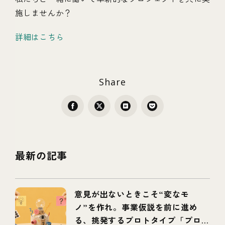
施しませんか？
詳細はこちら
Share
最新の記事
意見が出ないときこそ“変なモ
ノ”を作れ。事業仮説を前に進め
る、挑発するプロトタイプ「プロボ