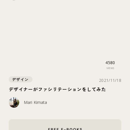
4580
views
デザイン
2021/11/18
デザイナーがファシリテーションをしてみた
Mari Kimata