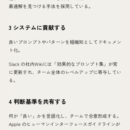
最適解を見つける手法を採用している。
3 システムに貢献する
良いプロンプトやパターンを組織知としてドキュメン
ト化。
Slack の社内Wikiには「効果的なプロンプト集」が常
に更新され、チーム全体のレベルアップに寄与してい
る。
4 判断基準を共有する
何が「良い」かを言語化し、チームで合意形成する。
Apple のヒューマンインターフェースガイドラインが