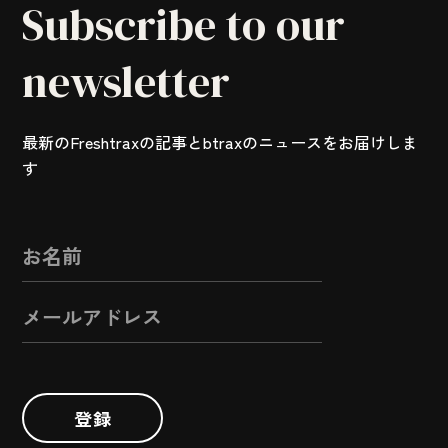
Subscribe to our
newsletter
最新のFreshtraxの記事とbtraxのニュースをお届けしま
す
登録