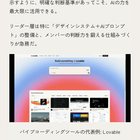
示すように、明確な判断基準があってこそ、AIの力を
最大限に活用できる。
リーダー層は特に「デザインシステム＋AIプロンプ
ト」の整備と、メンバーの判断力を鍛える仕組みづく
りが急務だ。
バイブコーディングツールの代表例: Lovable