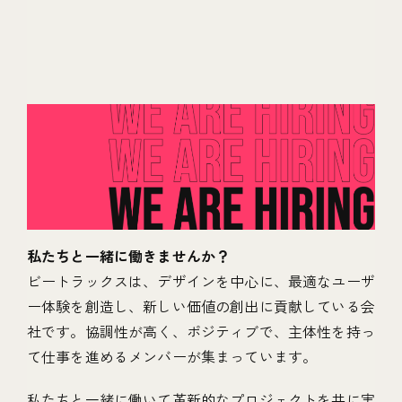
私たちと一緒に働きませんか？
ビートラックスは、デザインを中心に、最適なユーザ
ー体験を創造し、新しい価値の創出に貢献している会
社です。協調性が高く、ポジティブで、主体性を持っ
て仕事を進めるメンバーが集まっています。
私たちと一緒に働いて革新的なプロジェクトを共に実