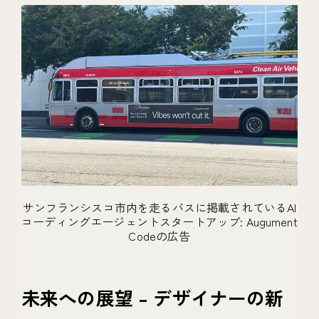
サンフランシスコ市内を走るバスに掲載されているAI
コーディングエージェントスタートアップ: Augument
Codeの広告
未来への展望 – デザイナーの新