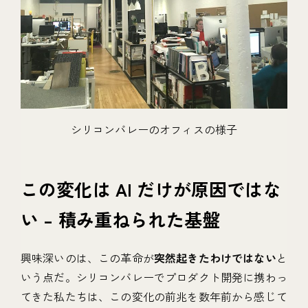
シリコンバレーのオフィスの様子
この変化は AI だけが原因ではな
い – 積み重ねられた基盤
興味深いのは、この革命が
突然起きたわけではない
と
いう点だ。シリコンバレーでプロダクト開発に携わっ
てきた私たちは、この変化の前兆を数年前から感じて