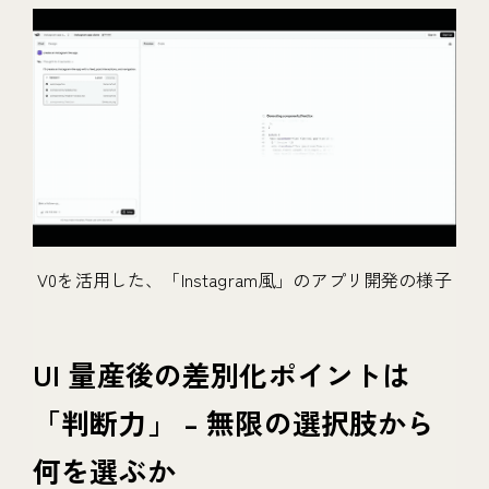
V0を活用した、「Instagram風」のアプリ開発の様子
UI 量産後の差別化ポイントは
「判断力」 – 無限の選択肢から
何を選ぶか