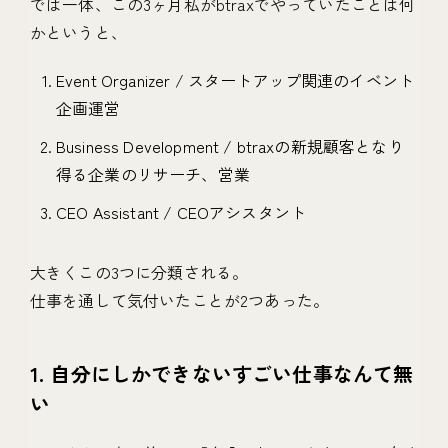
では一体、この3ヶ月私がbtraxでやっていたことは何
かというと、
Event Organizer / スタートアップ関連のイベント
企画運営
Business Development / btraxの新規顧客となり
得る企業のリサーチ、営業
CEO Assistant / CEOアシスタント
大きくこの3つに分類される。
仕事を通して気付いたことが2つあった。
1. 自分にしかできないすごい仕事なんて無
い