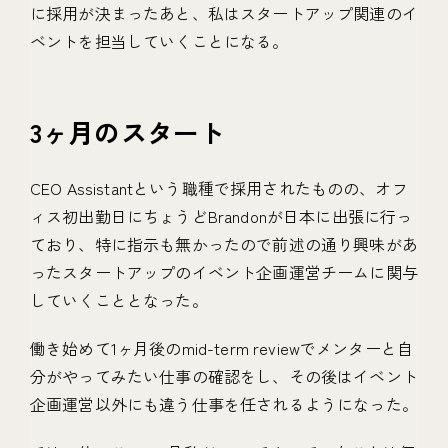
に採用が決まったあと、私はスタートアップ関連のイ
ベントを担当していくことになる。
3ヶ月のスタート
CEO Assistantという職種で採用されたものの、オフ
ィス初出勤日にちょうどBrandonが日本に出張に行っ
ており、特に指示も無かったので前述の通り興味があ
ったスタートアップのイベント企画運営チームに関与
していくこととなった。
働き始めて1ヶ月後のmid-term reviewでメンターと自
分がやってみたい仕事の確認をし、その後はイベント
企画運営以外にも違う仕事を任されるようになった。