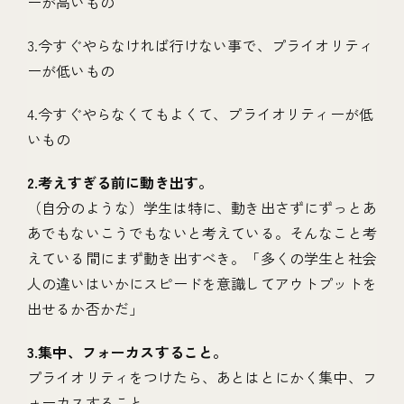
ーが高いもの
3.今すぐやらなければ行けない事で、プライオリティ
ーが低いもの
4.今すぐやらなくてもよくて、プライオリティーが低
いもの
2.考えすぎる前に動き出す。
（自分のような）学生は特に、動き出さずにずっとあ
あでもないこうでもないと考えている。そんなこと考
えている間にまず動き出すべき。「多くの学生と社会
人の違いはいかにスピードを意識してアウトプットを
出せるか否かだ」
3.集中、フォーカスすること。
プライオリティをつけたら、あとはとにかく集中、フ
ォーカスすること。