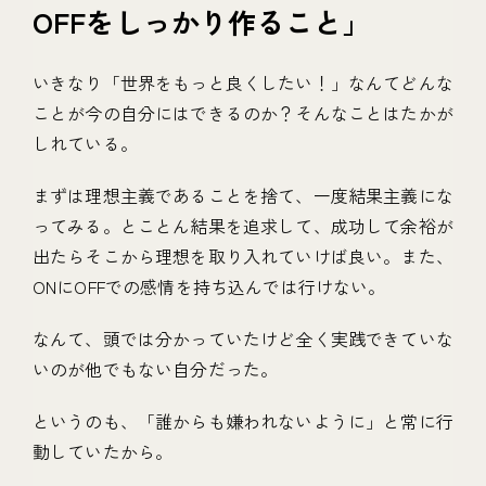
OFFをしっかり作ること」
いきなり「世界をもっと良くしたい！」なんてどんな
ことが今の自分にはできるのか？そんなことはたかが
しれている。
まずは理想主義であることを捨て、一度結果主義にな
ってみる。とことん結果を追求して、成功して余裕が
出たらそこから理想を取り入れていけば良い。また、
ONにOFFでの感情を持ち込んでは行けない。
なんて、頭では分かっていたけど全く実践できていな
いのが他でもない自分だった。
というのも、「誰からも嫌われないように」と常に行
動していたから。