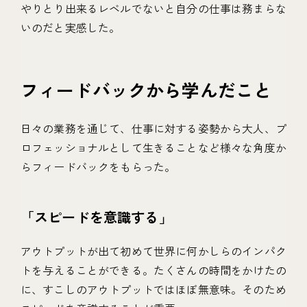
やりとり出来るレベルでないと自分の仕事は務まらな
いのだと実感した。
フィードバックから学んだこと
日々の業務を通じて、仕事に対する姿勢から大人、プ
ロフェッショナルとして生きることなど様々な角度か
らフィードバックをもらった。
「スピードを意識する」
アウトプットが出て初めて世界に何かしらのインパク
トを与えることができる。たくさんの時間をかけたの
に、すこしのアウトプットではほぼ無意味。そのため