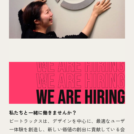
私たちと一緒に働きませんか？
ビートラックスは、デザインを中心に、最適なユーザ
ー体験を創造し、新しい価値の創出に貢献している会