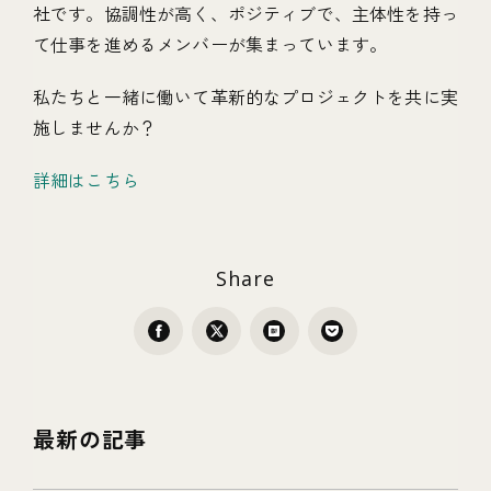
社です。協調性が高く、ポジティブで、主体性を持っ
て仕事を進めるメンバーが集まっています。
私たちと一緒に働いて革新的なプロジェクトを共に実
施しませんか？
詳細はこちら
Share
最新の記事