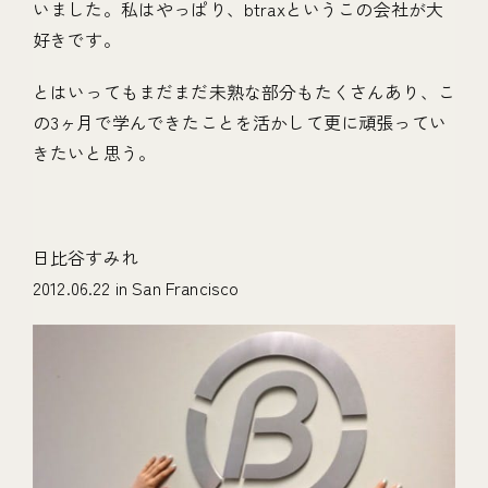
いました。私はやっぱり、btraxというこの会社が大
好きです。
とはいってもまだまだ未熟な部分もたくさんあり、こ
の3ヶ月で学んできたことを活かして更に頑張ってい
きたいと思う。
日比谷すみれ
2012.06.22 in San Francisco