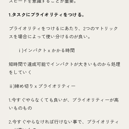
スピードを意識することが重要。
1.タスクにプライオリティをつける。
プライオリティをつけるにあたり、2つのマトリック
スを場合によって使い分けるのが良い。
ⅰ)インパクト x かかる時間
短時間で達成可能でインパクトが大きいものから処理
をしていく
ⅱ)締め切り x プライオリティー
1.今すぐやらなくても良いが、プライオリティーが高
いものもの
2.今すぐやらなければ行けない事で、プライオリティ