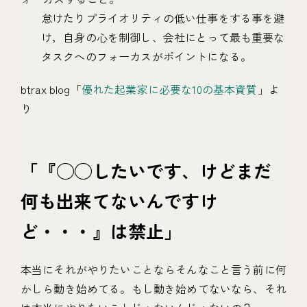
怠けたりプライオリティの低い仕事をする事を避
け，自身の心を制御し、会社にとって最も重要な
タスクへのフォーカスがポイントになる。
btrax blog「
優れた起業家に必要な10の基本資質
」よ
り
「『◯◯したいです、けどまだ
何も出来てないんですけ
ど・・・』は禁止」
本当にそれがやりたいことならそんなこと言う前に何
かしら動き始めてる。もし動き始めてないなら、それ