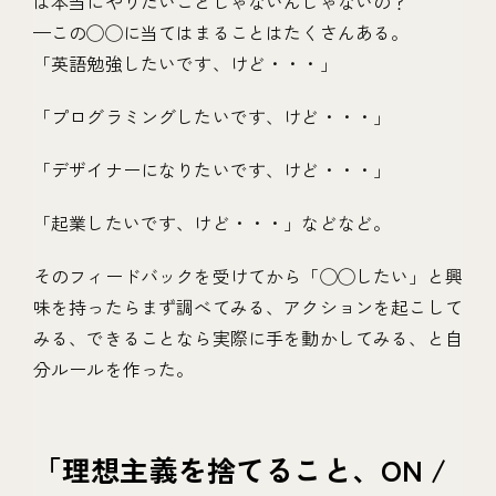
は本当にやりたいことじゃないんじゃないの？
—この◯◯に当てはまることはたくさんある。
「英語勉強したいです、けど・・・」
「プログラミングしたいです、けど・・・」
「デザイナーになりたいです、けど・・・」
「起業したいです、けど・・・」などなど。
そのフィードバックを受けてから「◯◯したい」と興
味を持ったらまず調べてみる、アクションを起こして
みる、できることなら実際に手を動かしてみる、と自
分ルールを作った。
「理想主義を捨てること、ON /