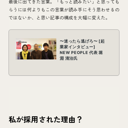
最後に出てきた言葉。「もっと読みたい」と思っても
らうには何よりもこの言葉が読み手にそう思わせるの
ではないか、と思い記事の構成を大幅に変えた。
私が採用された理由？