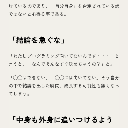
けているのであり、「自分自身」を否定されている訳
ではないと心得る事である。
「結論を急ぐな」
「わたしプログラミング向いてないんです・・・」と
言うと、「なんでそんなすぐ決めちゃうの？」と。
「◯◯はできない」「◯◯には向いてない」そう自分
の中で結論を出した瞬間、成長する可能性も無くなっ
てしまう。
「中身も外身に追いつけるよう