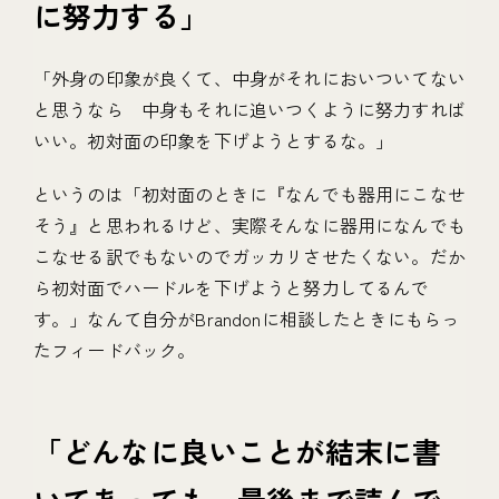
に努力する」
「外身の印象が良くて、中身がそれにおいついてない
と思うなら 中身もそれに追いつくように努力すれば
いい。初対面の印象を下げようとするな。」
というのは「初対面のときに『なんでも器用にこなせ
そう』と思われるけど、実際そんなに器用になんでも
こなせる訳でもないのでガッカリさせたくない。だか
ら初対面でハードルを下げようと努力してるんで
す。」なんて自分がBrandonに相談したときにもらっ
たフィードバック。
「どんなに良いことが結末に書