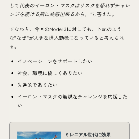
して代表のイーロン・マスクはリスクを恐れずチャレ
ンジを続ける所に共感出来るから。”
と答えた。
すなわち、今回のModel 3に対しても、下記のよう
な”なぜ”が大きな購入動機になっていると考えられ
る。
イノベーションをサポートしたい
社会、環境に優しくありたい
先進的でありたい
イーロン・マスクの無謀なチャレンジを応援した
い