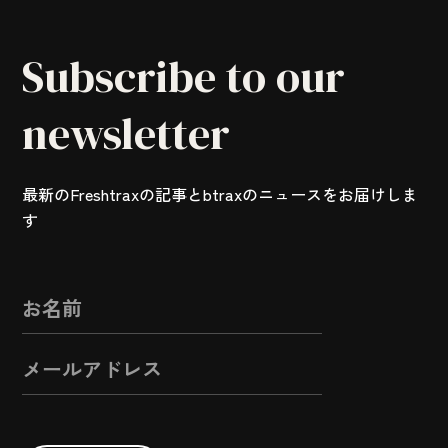
Subscribe to our
newsletter
最新のFreshtraxの記事とbtraxのニュースをお届けしま
す