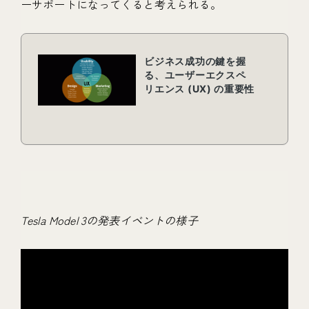
ーサポートになってくると考えられる。
Tesla Model 3の発表イベントの様子