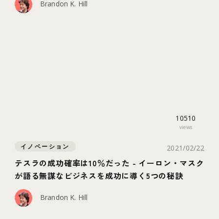
Brandon K. Hill
10510
views
イノベーション
2021/02/22
テスラの成功確率は10％だった - イーロン・マスク
が語る無謀なビジネスを成功に導く5つの秘訣
Brandon K. Hill