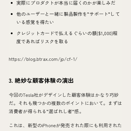
実際にプロダクトが本当に届くのかが楽しみだ
他のユーザーと一緒に製品製作を”サポート”して
いる感覚を得たい
クレジットカードで払えるぐらいの額($1,000)程
度であればリスクを取る
https://blog.btrax.com/jp/cf-1/
3. 絶妙な顧客体験の演出
今回のTesla社がデザインした顧客体験はかなり巧妙
だ。それも幾つかの複数のポイントにおいて。まずは
消費者が得られる”選ばれし者”感。
これは、新型のiPhoneが発売された際にも利用された