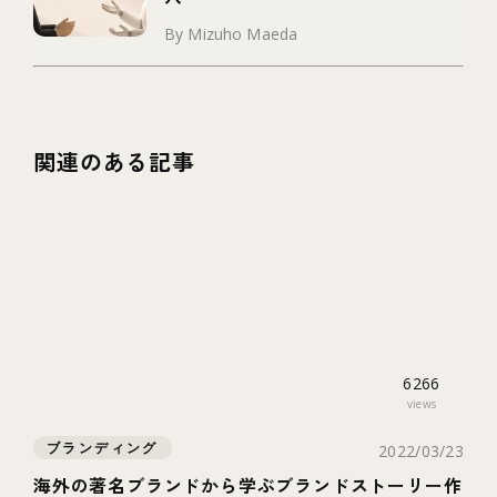
By Mizuho Maeda
関連のある記事
6266
views
ブランディング
2022/03/23
海外の著名ブランドから学ぶブランドストーリー作