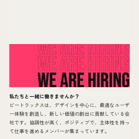
私たちと一緒に働きませんか？
ビートラックスは、デザインを中心に、最適なユーザ
ー体験を創造し、新しい価値の創出に貢献している会
社です。協調性が高く、ポジティブで、主体性を持っ
て仕事を進めるメンバーが集まっています。