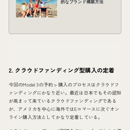
2. クラウドファンディング型購入の定着
今回のModel 3の予約 > 購入のプロセスはクラウドフ
ァンディングにかなり近い。最近は日本でもその認知
が高まって来ているクラウドファンディングである
が、アメリカを中心に海外ではEコマースに次ぐオン
ライン購入方法としてかなり定着している。