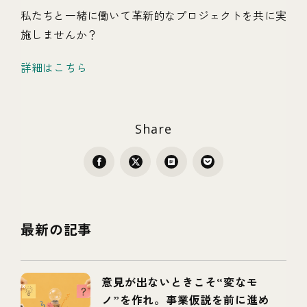
私たちと一緒に働いて革新的なプロジェクトを共に実
施しませんか？
詳細はこちら
Share
最新の記事
意見が出ないときこそ“変なモ
ノ”を作れ。事業仮説を前に進め