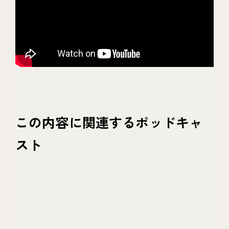
この内容に関連するポッドキャ
スト