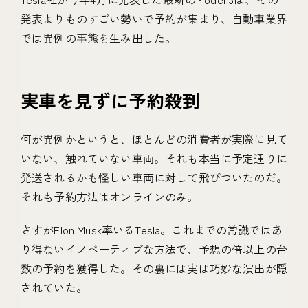
発表よりものすごい勢いで予約が集まり、自動車業界
では異例の事態を生み出した。
実車を見ずに予約殺到
何が異例かというと、ほとんどの消費者が実際に見て
いない、触れていない車両。それも本当に予定通りに
発送されるかも怪しい車両に対して飛びついたのだ。
それも予約方法はオンラインのみ。
さすがElon Musk率いるTesla。これまでの常識ではあ
り得ないイノベーティブな方法で、予想の倍以上の台
数の予約を獲得した。その裏には実は巧妙な演出が隠
されていた。