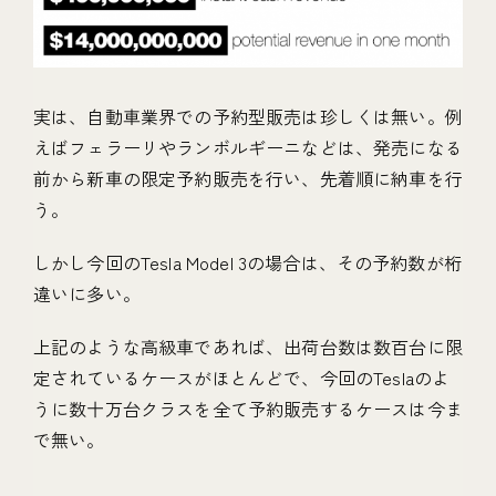
実は、自動車業界での予約型販売は珍しくは無い。例
えばフェラーリやランボルギーニなどは、発売になる
前から新車の限定予約販売を行い、先着順に納車を行
う。
しかし今回のTesla Model 3の場合は、その予約数が桁
違いに多い。
上記のような高級車であれば、出荷台数は数百台に限
定されているケースがほとんどで、今回のTeslaのよ
うに数十万台クラスを全て予約販売するケースは今ま
で無い。