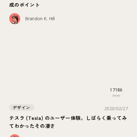
成のポイント
Brandon K. Hill
17186
views
デザイン
2020/02/27
テスラ (Tesla) のユーザー体験。しばらく乗ってみ
てわかったその凄さ