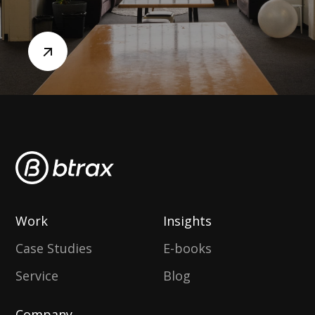
Work
Insights
Case Studies
E-books
Service
Blog
Company