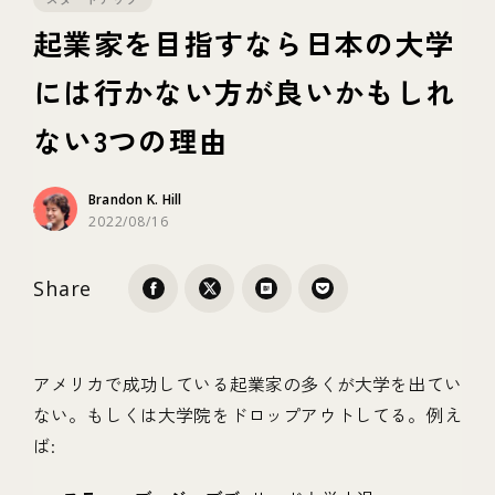
起業家を目指すなら日本の大学
テクノロジー
には行かない方が良いかもしれ
ない3つの理由
ブランディング
Brandon K. Hill
2022/08/16
Share
アメリカで成功している起業家の多くが大学を出てい
ない。もしくは大学院をドロップアウトしてる。例え
ば: