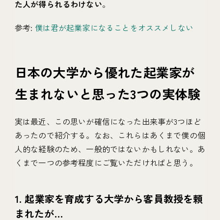
た人が得られるわけない
。
参考:
僕は君が起業家になることをオススメしない
日本の大学から優れた起業家が
生まれないと思った3つの実体験
実は最近、この思いが確信になった出来事が3つほど
あったので紹介する。なお、これらはあくまで僕の個
人的な経験のため、一般的ではないかもしれない。あ
くまで一つの参考程度にご覧いただければと思う。
1. 起業家を育成する大学から客員教授を頼
まれたが…