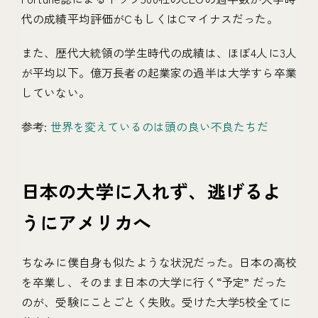
代の成績平均評価がCもしくはCマイナスだった。
また、歴代大統領の学生時代の成績は、ほぼ4人に3人
が平均以下。億万長者の起業家の過半は大学すら卒業
していない。
参考:
世界を変えているのは頭の良い不良たちだ
日本の大学に入れず、逃げるよ
うにアメリカへ
ちなみに僕自身も似たような状況だった。日本の高校
を卒業し、そのまま日本の大学に行く“予定” だった
のが、受験にことごとく失敗。受けた大学5校全てに