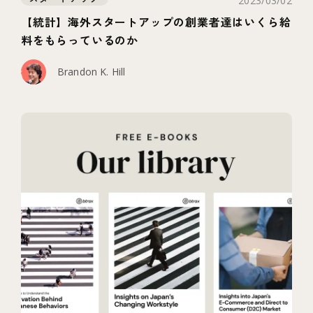
2023/03/02
【統計】海外スタートアップの創業者達はいくら給
料をもらっているのか
Brandon K. Hill