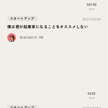
36143
views
スタートアップ
2021/03/30
僕は君が起業家になることをオススメしない
Brandon K. Hill
5635
views
スタートアップ