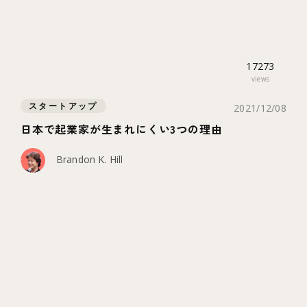
17273
views
スタートアップ
2021/12/08
日本で起業家が生まれにくい3つの理由
Brandon K. Hill