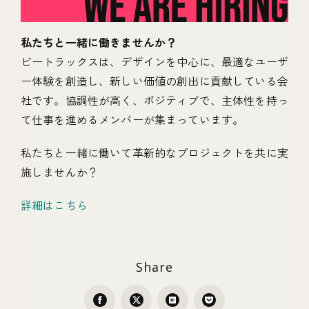
私たちと一緒に働きませんか？
ビートラックスは、デザインを中心に、最適なユーザ
ー体験を創造し、新しい価値の創出に貢献している会
社です。協調性が高く、ポジティブで、主体性を持っ
て仕事を進めるメンバーが集まっています。
私たちと一緒に働いて革新的なプロジェクトを共に実
施しませんか？
詳細はこちら
Share