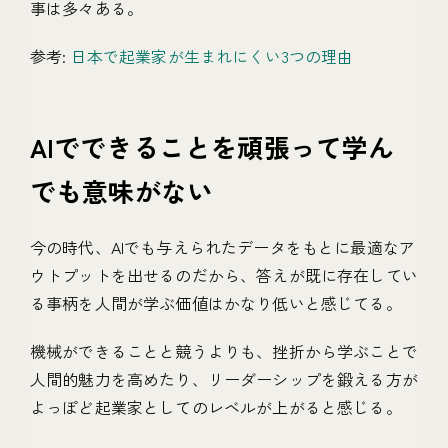
事は多々ある。
参考:
日本で起業家が生まれにくい3つの理由
AIでできることを頑張って学ん
でも意味がない
今の時代、AIでも与えられたデータをもとに最適なア
ウトプットを出せるのだから、答えが既に存在してい
る事柄を人間が学ぶ価値はかなり低いと感じてる。
機械ができることと競うよりも、挫折から学ぶことで
人間的魅力を高めたり、リーダーシップを鍛える方が
よっぽど起業家としてのレベルが上がると感じる。