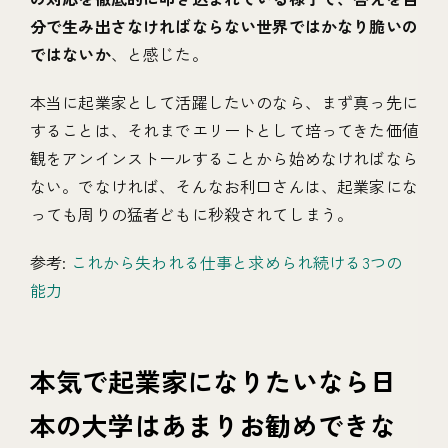
分で生み出さなければならない世界ではかなり脆いの
ではないか
、と感じた。
本当に起業家として活躍したいのなら、まず真っ先に
することは、それまでエリートとして培ってきた価値
観をアンインストールすることから始めなければなら
ない。でなければ、そんなお利口さんは、起業家にな
っても周りの猛者どもに秒殺されてしまう。
参考:
これから失われる仕事と求められ続ける3つの
能力
本気で起業家になりたいなら日
本の大学はあまりお勧めできな