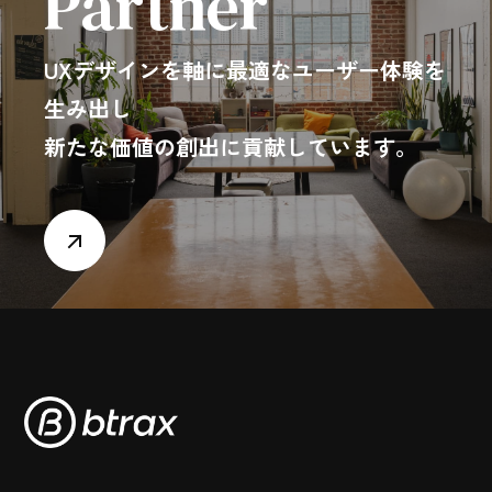
Partner
UXデザインを軸に最適なユーザー体験を
生み出し
新たな価値の創出に貢献しています。