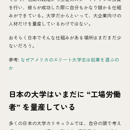
を行い、彼らが成功した際に自分もかなり儲かる仕組
みができている。大学だからといって、大企業向けの
人材だけを量産しているわけではない。
おそらく日本でそんな仕組みがある場所はまだまだ少
ないだろう。
参考:
なぜアメリカのエリート大学生は起業を選ぶの
か
日本の大学はいまだに “工場労働
者” を量産している
多くの日本の大学カリキュラムでは、自分の頭で考え