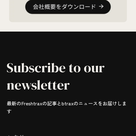
Subscribe to our
newsletter
最新のFreshtraxの記事とbtraxのニュースをお届けしま
す