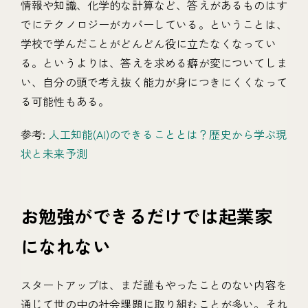
情報や知識、化学的な計算など、答えがあるものはす
でにテクノロジーがカバーしている。ということは、
学校で学んだことがどんどん役に立たなくなってい
る。というよりは、答えを求める癖が変についてしま
い、自分の頭で考え抜く能力が身につきにくくなって
る可能性もある。
参考:
人工知能(AI)のできることとは？歴史から学ぶ現
状と未来予測
お勉強ができるだけでは起業家
になれない
スタートアップは、まだ誰もやったことのない内容を
通じて世の中の社会課題に取り組むことが多い。それ