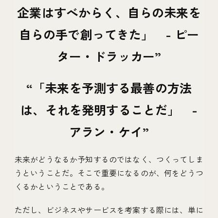
企業はすべからく、自らの未来を
自らの手で創ってきた」 - ピー
ター・ドラッカー
「未来を予測する最善の方法
は、それを発明することだ」 -
アラン・ケイ
未来がどうなるか予知するのではなく、つくってしま
うということだ。そこで重要になるのが、何をどうつ
くるかということである。
ただし、ビジネスやサービスを考案する際には、単に