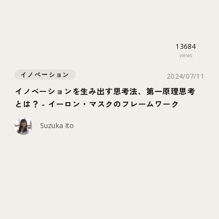
13684
views
イノベーション
2024/07/11
イノベーションを生み出す思考法、第一原理思考
とは？ - イーロン・マスクのフレームワーク
Suzuka Ito