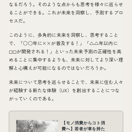
なるだろう。そのような点からも思考を様々に巡らせ
ることができる。これが未来を洞察し、予測するプロ
セスだ。
このように、多角的に未来を洞察し、思考すること
で、「○○年に××が普及する！」「△△年以内に
◻︎◻︎が開発される！」といった未来予測の正確性を高
めることに集中するよりも、未来に対してより深い理
解と心構えが可能になるのではないだろうか。
未来について思考を巡らせることで、未来に住む人々
が経験する新たな体験（UX）を創出することにつな
がっていくのである。