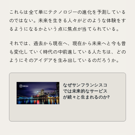
これらは全て単にテクノロジーの進化を予測している
のではない。未来を生きる人々がどのような体験をす
るようになるかという点に焦点が当てられている。
それでは、過去から現在へ、現在から未来へと今も昔
も変化していく時代の中前進している人たちは、どの
ようにそのアイデアを生み出しているのだろうか。