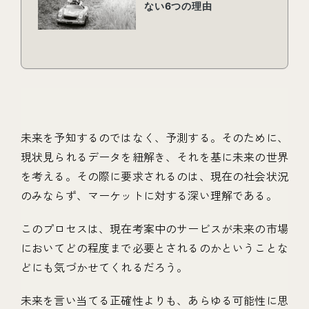
未来を予知するのではなく、予測する。そのために、
現状見られるデータを紐解き、それを基に未来の世界
を考える。その際に要求されるのは、現在の社会状況
のみならず、マーケットに対する深い理解である。
このプロセスは、現在考案中のサービスが未来の市場
においてどの程度まで必要とされるのかということな
どにも気づかせてくれるだろう。
未来を言い当てる正確性よりも、あらゆる可能性に思