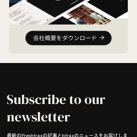
Subscribe to our
newsletter
最新のFreshtraxの記事とbtraxのニュースをお届けしま