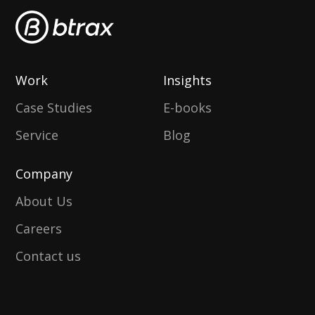
Work
Insights
Case Studies
E-books
Service
Blog
Company
About Us
Careers
Contact us