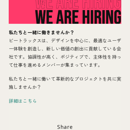
私たちと一緒に働きませんか？
ビートラックスは、デザインを中心に、最適なユーザ
ー体験を創造し、新しい価値の創出に貢献している会
社です。協調性が高く、ポジティブで、主体性を持っ
て仕事を進めるメンバーが集まっています。
私たちと一緒に働いて革新的なプロジェクトを共に実
施しませんか？
詳細はこちら
Share