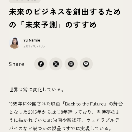
未来のビジネスを創出するため
テクノロジー
の「未来予測」のすすめ
ブランディング
Yu Namie
2017/07/05
Share
世界は常に変化している。
1985年に公開された映画『Back to the Future』の舞台
となった2015年から既に8年経っており、当時夢のよ
うに描かれていた3D映画や顔認証、ウェアラブルデ
バイスなど幾つかの製品はすでに実現している。