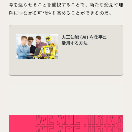
考を巡らせることを重視することで、新たな発見や理
解につながる可能性を高めることができるのだ。