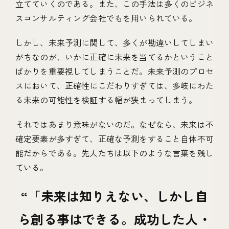
立てていくのである。また、この手法は多くのビジネ
スコンサルティング会社でもを用いられている。
しかし、未来予測に関して、多くが勘違いしてしまい
がちなのが、いかに正確に未来を当てるかということ
ばかりを重要視してしまうことだ。未来予測のプロセ
スにおいて、正確性にこだわりすぎては、多岐にわた
る未来の可能性を検証する幅が狭まってしまう。
それではあまり意味がないのだ。なぜなら、未来は不
確定要素が多すぎて、正確な予測をすること自体不可
能だからである。先人たちは以下のような言葉を残し
ている。
「未来は知りえない、しかし自
ら創る事はできる。成功した人・