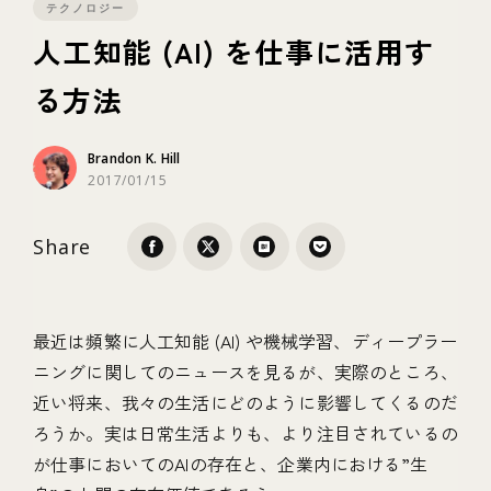
テクノロジー
人工知能 (AI) を仕事に活用す
テクノロジー
る方法
ブランディング
Brandon K. Hill
2017/01/15
Share
最近は頻繁に人工知能 (AI) や機械学習、ディープラー
ニングに関してのニュースを見るが、実際のところ、
近い将来、我々の生活にどのように影響してくるのだ
ろうか。実は日常生活よりも、より注目されているの
が仕事においてのAIの存在と、企業内における”生