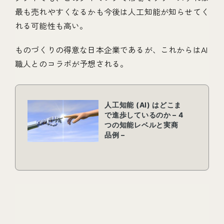
最も売れやすくなるかも今後は人工知能が知らせてく
れる可能性も高い。
ものづくりの得意な日本企業であるが、これからはAI
職人とのコラボが予想される。