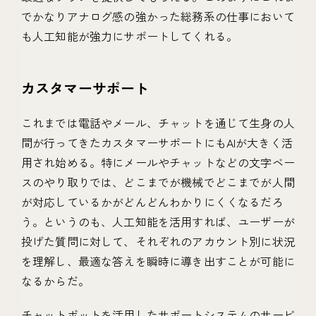
でかなりアナログ感の強かった総務系の仕事において
も人工知能が強力にサポートしてくれる。
カスタマーサポート
これまでは電話やメール、チャットを通じて生身の人
間が行ってきたカスタマーサポートにもAIが大きく活
用され始める。特にメールやチャットなどの文字ベー
スのやり取りでは、どこまでが機械でどこまでが人間
が対応しているかがどんどんわかりにくくなるだろ
う。というのも、人工知能を活用すれば、ユーザーが
投げた質問に対して、それぞれのアカウント別に状況
を理解し、最適な答えを瞬時に導き出すことが可能に
なるからだ。
チャットボットを活用したサポートシステムのサービ