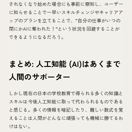
されなくなり始めた場合にも事前に察知し、ユーザー
に知らせることで一早いスキルチェンジやキャリアア
ップのプランを立てることで、”自分の仕事がいつの
間にかAIに奪われた！”という状況を回避することが
できるようになるだろう。
まとめ: 人工知能 (AI)はあくまで
人間のサポーター
しかし現在の日本の学校教育で得られる多くの知識と
スキルは今後人工知能に取って代わられるものである
と感じる。多くの情報を暗記したり、難しい数式を覚
えることは人間がどんなに頑張っても機械に勝てるわ
けはない。