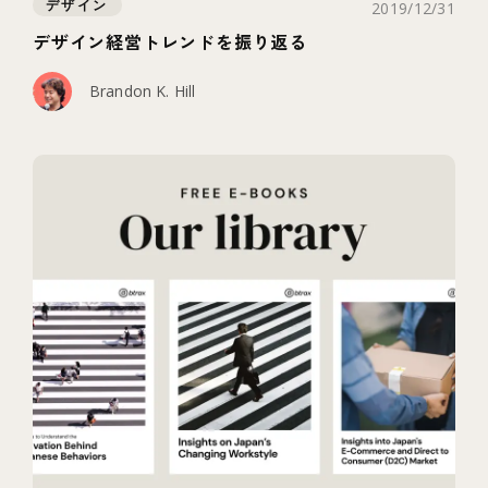
デザイン
2019/12/31
デザイン経営トレンドを振り返る
Brandon K. Hill