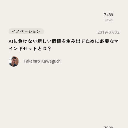
7489
views
イノベーション
2019/07/02
AIに負けない新しい価値を生み出すために必要なマ
インドセットとは？
Takahiro Kawaguchi
7930