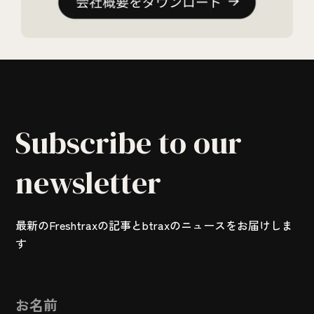
Subscribe to our
newsletter
最新のFreshtraxの記事とbtraxのニュースをお届けしま
す