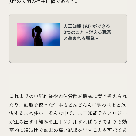
身”の人間の存在価値であろう。
これまでの単純作業や肉体労働が機械に置き換えられ
たり、頭脳を使った仕事もどんどんAIに奪われると危
惧する人も多い。そんな中で、人工知能テクノロジー
が生み出す仕組みを上手に活用すれば今までよりも効
率的に短時間で効果の高い結果を出すことも可能であ