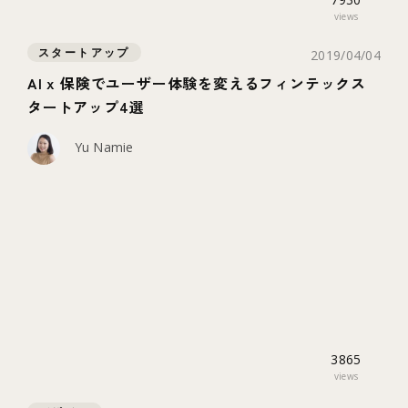
views
スタートアップ
2019/04/04
AI x 保険でユーザー体験を変えるフィンテックス
タートアップ4選
Yu Namie
3865
views