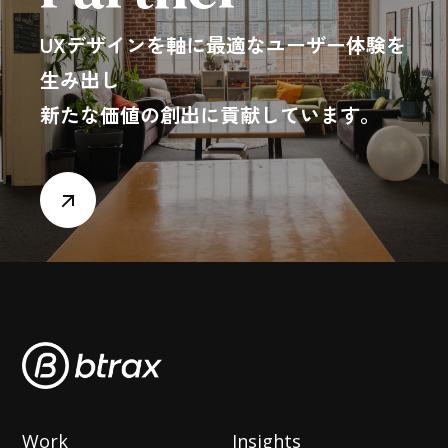
UXデザインを軸に最適なユーザー体験を
生み出し
新たな価値の創出に貢献しています。
Work
Insights