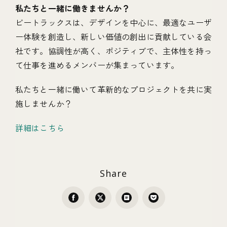
私たちと一緒に働きませんか？
ビートラックスは、デザインを中心に、最適なユーザ
ー体験を創造し、新しい価値の創出に貢献している会
社です。協調性が高く、ポジティブで、主体性を持っ
て仕事を進めるメンバーが集まっています。
私たちと一緒に働いて革新的なプロジェクトを共に実
施しませんか？
詳細はこちら
Share