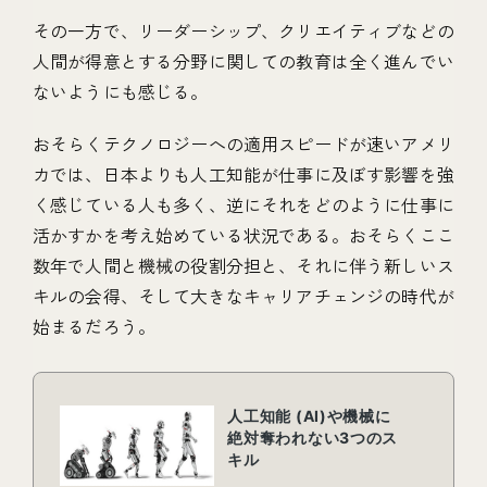
その一方で、リーダーシップ、クリエイティブなどの
人間が得意とする分野に関しての教育は全く進んでい
ないようにも感じる。
おそらくテクノロジーへの適用スピードが速いアメリ
カでは、日本よりも人工知能が仕事に及ぼす影響を強
く感じている人も多く、逆にそれをどのように仕事に
活かすかを考え始めている状況である。おそらくここ
数年で人間と機械の役割分担と、それに伴う新しいス
キルの会得、そして大きなキャリアチェンジの時代が
始まるだろう。