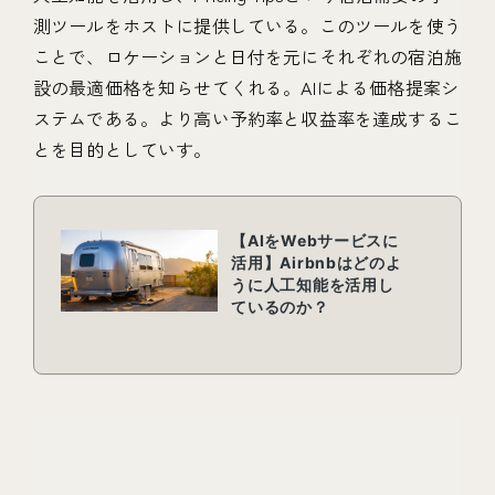
測ツールをホストに提供している。このツールを使う
ことで、ロケーションと日付を元にそれぞれの宿泊施
設の最適価格を知らせてくれる。AIによる価格提案シ
ステムである。より高い予約率と収益率を達成するこ
とを目的としていす。