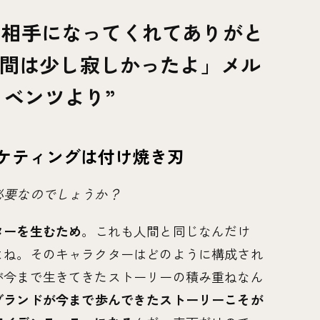
競争相手になってくれてありがと
年間は少し寂しかったよ」メル
・ベンツより
ケティングは付け焼き刃
必要なのでしょうか？
ターを生むため
。これも人間と同じなんだけ
よね。そのキャラクターはどのように構成され
が今まで生きてきたストーリーの積み重ねなん
ブランドが今まで歩んできたストーリーこそが