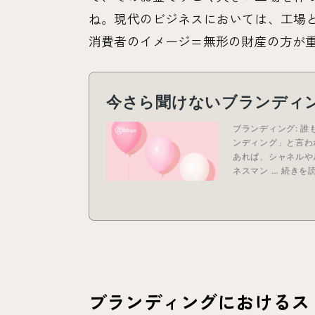
ね。現代のビジネスにおいては、工場
消費者のイメージ=無形の財産の方が
ブランディングにおけるス