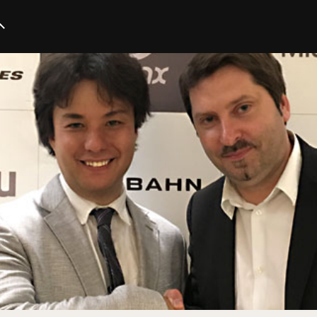
イノベーション
スタートアップ
テクノロジー