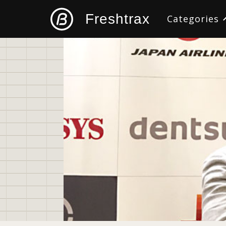
Freshtrax
Categories
すべて
デザイン