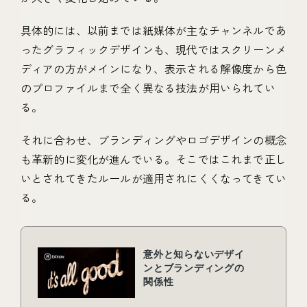
具体的には、以前までは紙媒体が主なチャンネルであ
ったグラフィックデザインも、現代ではスクリーンメ
ディアの方がメインになり、表示される解像度から色
のプロファイルまで全く異なる技法が用いられてい
る。
それに合わせ、ブランディングやロゴデザインの概念
も革新的に変化が進んでいる。そこではこれまで正し
いとされてきたルールが適用されにくくなってきてい
る。