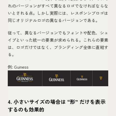
れのバージョンがすべて異なるロゴでなければならな
いとされる点。しかし実際には、レスポンシブロゴは
同じオリジナルロゴの異なるバージョンである。
従って、異なるバージョンでもフォントや配色、シェ
イプといった統一の要素が求められる。これらの要素
は、ロゴだけではなく、ブランディング全体に直結す
る。
例: Guiness
4. 小さいサイズの場合は “形” だけを表示
するのも効果的