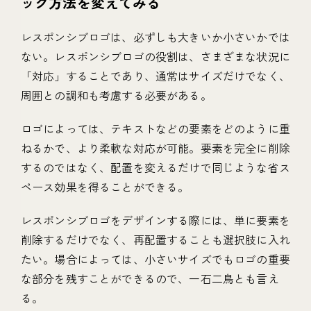
ック方法を変えてみる
レスポンシブロゴは、必ずしも大きいか小さいかでは
ない。レスポンシブロゴの役割は、さまざまな状況に
「対応」することであり、通常はサイズだけでなく、
周囲との調和も考慮する必要がある。
ロゴによっては、テキストなどの要素をどのように重
ねるかで、より柔軟な対応が可能。要素を完全に削除
するのではなく、配置を変えるだけで同じような省ス
ペース効果を得ることができる。
レスポンシブロゴをデザインする際には、単に要素を
削除するだけでなく、再配置することも選択肢に入れ
たい。場合によっては、小さいサイズでもロゴの重要
な部分を残すことができるので、一石二鳥とも言え
る。