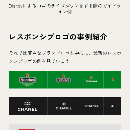
Disneyによるロゴのサイズダウンをする際のガイドラ
イン例
レスポンシブロゴの事例紹介
それでは著名なブランドロゴを中心に、最新のレスポ
ンシブロゴの例を見ていこう。