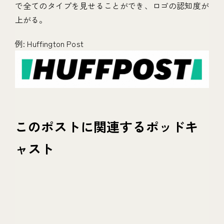
で全てのタイプを見せることができ、ロゴの認知度が
上がる。
例: Huffington Post
このポストに関連するポッドキ
ャスト