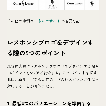
その他の事例は
こちらのサイト
で確認可能
レスポンシブロゴをデザインす
る際の5つのポイント
最後に実際にレスポンシブなロゴをデザインする場合
のポイントを5つほど紹介する。このポイントを抑え
れば、新規ロゴでも既存のロゴのレスポンシブ化にも
対応することが可能になる。
1. 最低4つのバリエーションを準備する