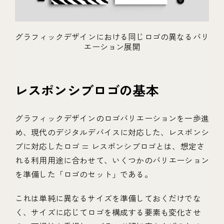
グラフィックデザインにおける同じロゴの異なるバリ
エーション展開
レスポンシブロゴの基本
グラフィックデザインのロゴバリエーションを一歩進
め、現代のデジタルデバイスに対応した、レスポンシ
ブに対応したロゴ = レスポンシブロゴとは、想定さ
れる利用用途に合わせて、いくつかのバリエーション
を準備した「ロゴのセット」である。
これは単純に異なるサイズを準備しておくだけでな
く、サイズに応じてロゴを構成する要素も変化させ