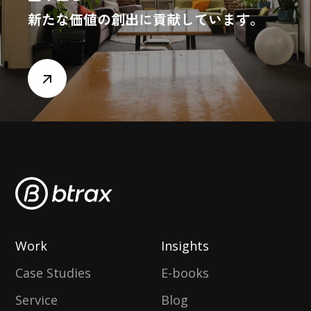
新たな価値の創出に貢献しています。
Work
Insights
Case Studies
E-books
Service
Blog