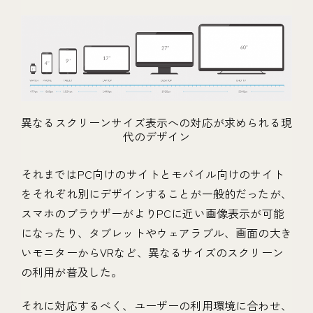
異なるスクリーンサイズ表示への対応が求められる現
代のデザイン
それまではPC向けのサイトとモバイル向けのサイト
をそれぞれ別にデザインすることが一般的だったが、
スマホのブラウザーがよりPCに近い画像表示が可能
になったり、タブレットやウェアラブル、画面の大き
いモニターからVRなど、異なるサイズのスクリーン
の利用が普及した。
それに対応するべく、ユーザーの利用環境に合わせ、