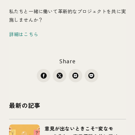
私たちと一緒に働いて革新的なプロジェクトを共に実
施しませんか？
詳細はこちら
Share
最新の記事
意見が出ないときこそ“変なモ