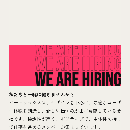
私たちと一緒に働きませんか？
ビートラックスは、デザインを中心に、最適なユーザ
ー体験を創造し、新しい価値の創出に貢献している会
社です。協調性が高く、ポジティブで、主体性を持っ
て仕事を進めるメンバーが集まっています。