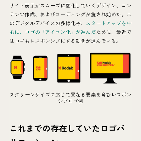
サイト表示がスムーズに変化していくデザイン、コン
テンツ作成、およびコーディングが施され始めた。こ
のデジタルデバイスの多様化や、
スタートアップを中
心に、ロゴの「アイコン化」が進んだ
ために、最近で
はロゴもレスポンシブにする動きが進んでいる。
スクリーンサイズに応じて異なる要素を含むレスポン
シブロゴ例
これまでの存在していたロゴバ