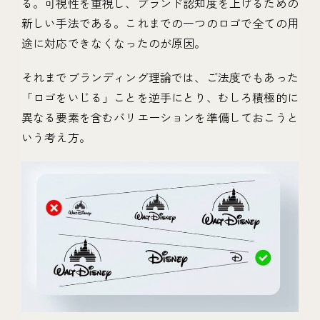
る。可視性を重視し、ブランド認知度を上げるための
新しい手法である。これまでの一つのロゴで全ての用
途に対応できなくなったのが原因。
それまでブランディング理論では、ご法度でもあった
「ロゴをいじる」ことを逆手にとり、むしろ積極的に
異なる要素を含むバリエーションを準備しておこうと
いう考え方。