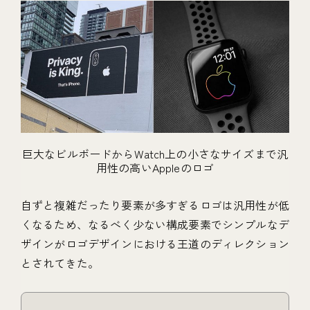
巨大なビルボードからWatch上の小さなサイズまで汎
用性の高いAppleのロゴ
自ずと複雑だったり要素が多すぎるロゴは汎用性が低
くなるため、なるべく少ない構成要素でシンプルなデ
ザインがロゴデザインにおける王道のディレクション
とされてきた。