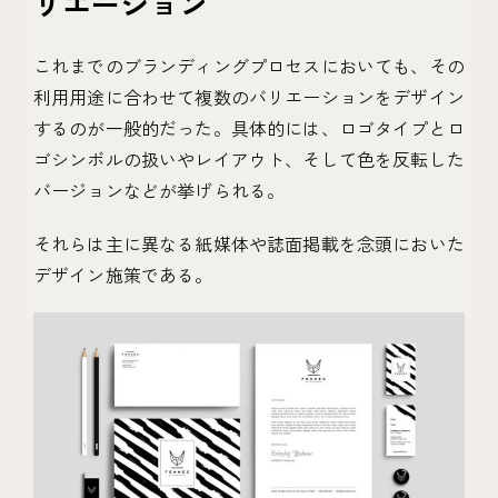
リエーション
これまでのブランディングプロセスにおいても、その
利用用途に合わせて複数のバリエーションをデザイン
するのが一般的だった。具体的には、ロゴタイプとロ
ゴシンボルの扱いやレイアウト、そして色を反転した
バージョンなどが挙げられる。
それらは主に異なる紙媒体や誌面掲載を念頭においた
デザイン施策である。