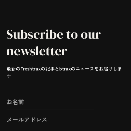
Subscribe to our
newsletter
最新のFreshtraxの記事とbtraxのニュースをお届けしま
す