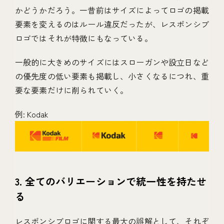
かどうかだろう。一昔前はサイズによってロゴの掲載
要素を変えるのはルール違反だったが、レスポンシブ
ロゴではそれが特徴にもなっている。
一般的に大きめのサイズにはスローガンや設立日など
の優先度の低い要素も掲載し、小さくなるにつれ、重
要な要素だけに削られていく。
例: Kodak
3. 全てのバリエーションで統一性を持たせ
る
レスポンシブロゴに関する最大の誤解として、それぞ