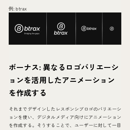
例: btrax
ボーナス: 異なるロゴバリエーシ
ョンを活用したアニメーション
を作成する
それまでデザインしたレスポンシブロゴのバリエーシ
ョンを使い、デジタルメディア向けにアニメーション
を作成する。そうすることで、ユーザーに対して一目