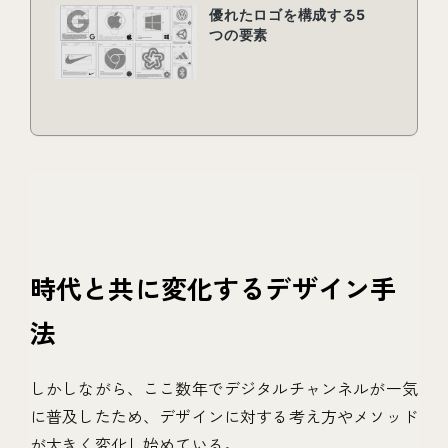
時代と共に変化するデザイン手
法
しかしながら、ここ数年でデジタルチャンネルが一気
に普及したため、デザインに対する考え方やメソッド
が大きく変化し始めている。