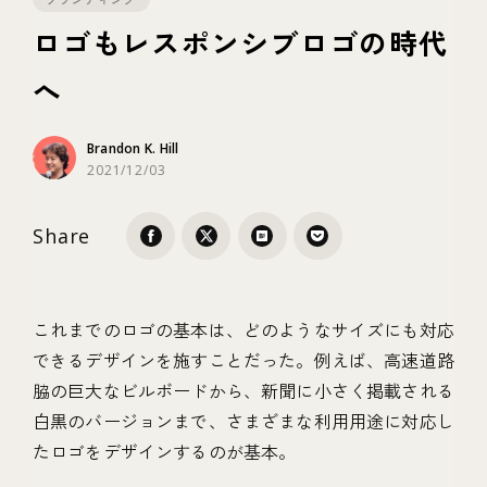
ロゴもレスポンシブロゴの時代
テクノロジー
へ
ブランディング
Brandon K. Hill
2021/12/03
Share
これまでのロゴの基本は、どのようなサイズにも対応
できるデザインを施すことだった。例えば、高速道路
脇の巨大なビルボードから、新聞に小さく掲載される
白黒のバージョンまで、さまざまな利用用途に対応し
たロゴをデザインするのが基本。