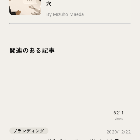
穴
By Mizuho Maeda
関連のある記事
6211
views
ブランディング
2020/12/22