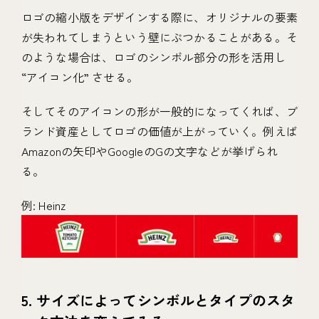
ロゴの縮小版をデザインする際に、オリジナルの要素
が失われてしまうという壁にぶつかることがある。そ
のような場合は、ロゴのシンボル部分の形を活用し
“アイコン化” させる。
そしてそのアイコンの形が一般的になってくれば、ブ
ランド資産としてロゴの価値が上がっていく。例えば
Amazonの矢印やGoogleのGの文字などが挙げられ
る。
例: Heinz
5. サイズによってシンボルとタイプのスタ