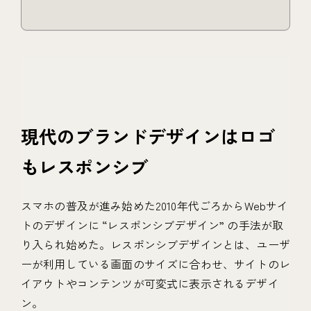
現代のブランドデザインはロゴ
もレスポンシブ
スマホの普及が進み始めた2010年代ごろからWebサイ
トのデザインに “レスポンシブデザイン” の手法が取
り入られ始めた。レスポンシブデザインとは、ユーザ
ーが利用している画面のサイズに合わせ、サイトのレ
イアウトやコンテンツが可変式に表示されるデザイ
ン。