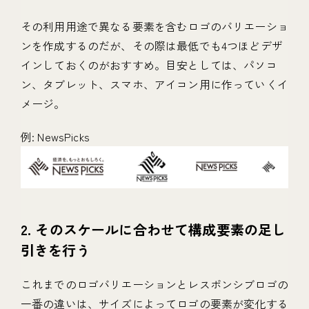
その利用用途で異なる要素を含むロゴのバリエーショ
ンを作成するのだが、その際は最低でも4つほどデザ
インしておくのがおすすめ。目安としては、パソコ
ン、タブレット、スマホ、アイコン用に作っていくイ
メージ。
例: NewsPicks
2. そのスケールに合わせて構成要素の足し
引きを行う
これまでのロゴバリエーションとレスポンシブロゴの
一番の違いは、サイズによってロゴの要素が変化する