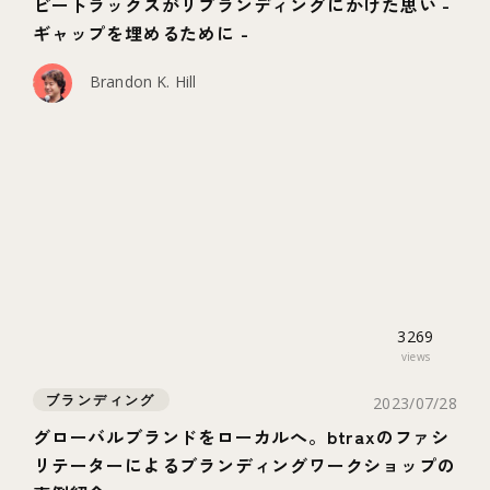
ビートラックスがリブランディングにかけた思い -
ギャップを埋めるために -
Brandon K. Hill
3269
views
ブランディング
2023/07/28
グローバルブランドをローカルへ。btraxのファシ
リテーターによるブランディングワークショップの