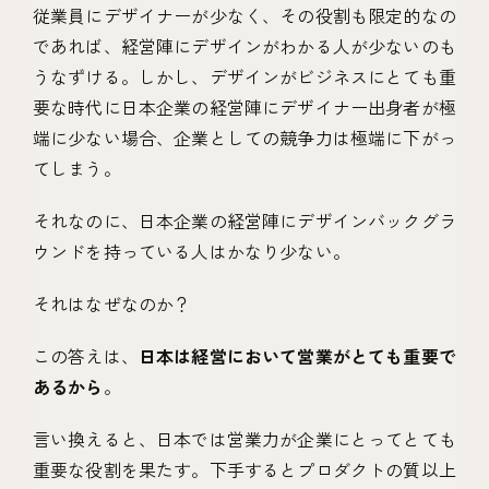
従業員にデザイナーが少なく、その役割も限定的なの
であれば、経営陣にデザインがわかる人が少ないのも
うなずける。しかし、デザインがビジネスにとても重
要な時代に日本企業の経営陣にデザイナー出身者が極
端に少ない場合、企業としての競争力は極端に下がっ
てしまう。
それなのに、日本企業の経営陣にデザインバックグラ
ウンドを持っている人はかなり少ない。
それはなぜなのか？
この答えは、
日本は経営において営業がとても重要で
あるから
。
言い換えると、日本では営業力が企業にとってとても
重要な役割を果たす。下手するとプロダクトの質以上