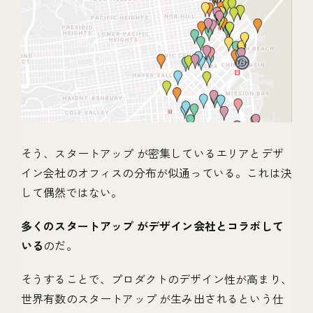
そう、スタートアップ が密集しているエリアとデザ
イン会社のオフィスの分布が似通っている。これは決
して偶然ではない。
多くのスタートアップ がデザイン会社とコラボして
いる
のだ。
そうすることで、プロダクトのデザイン性が高まり、
世界有数のスタートアップ が生み出されるという仕