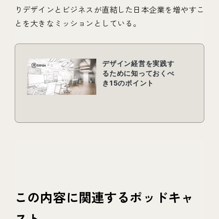
りデザインとビジネスが直結した日本企業を増やすこ
とを大きなミッションとしている。
この内容に関連するポッドキャ
スト