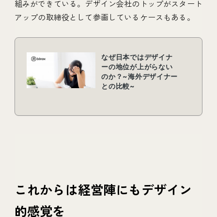
組みができている。デザイン会社のトップがスタート
アップの取締役として参画しているケースもある。
これからは経営陣にもデザイン
的感覚を