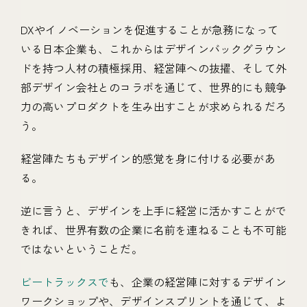
DXやイノベーションを促進することが急務になって
いる日本企業も、これからはデザインバックグラウン
ドを持つ人材の積極採用、経営陣への抜擢、そして外
部デザイン会社とのコラボを通じて、世界的にも競争
力の高いプロダクトを生み出すことが求められるだろ
う。
経営陣たちもデザイン的感覚を身に付ける必要があ
る。
逆に言うと、デザインを上手に経営に活かすことがで
きれば、世界有数の企業に名前を連ねることも不可能
ではないということだ。
ビートラックスで
も、企業の経営陣に対するデザイン
ワークショップや、デザインスプリントを通じて、よ