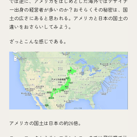
では逆に、アメリカをはじめとした海外ではデザイナ
ー出身の経営者が多いのか？おそらくその秘密は、国
土の広さにあると思われる。アメリカと日本の国土の
違いをおさらいしてみよう。
ざっとこんな感じである。
アメリカの国土は日本の約26倍。