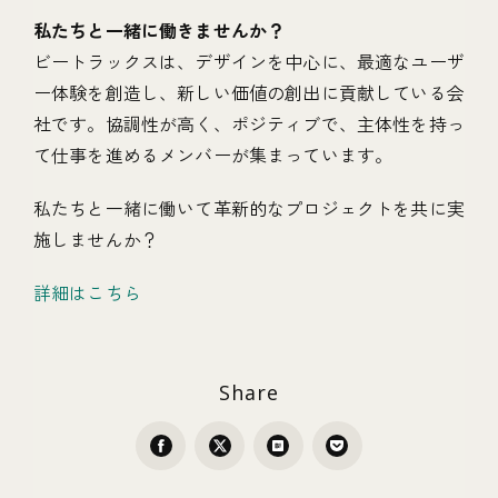
私たちと一緒に働きませんか？
ビートラックスは、デザインを中心に、最適なユーザ
ー体験を創造し、新しい価値の創出に貢献している会
社です。協調性が高く、ポジティブで、主体性を持っ
て仕事を進めるメンバーが集まっています。
私たちと一緒に働いて革新的なプロジェクトを共に実
施しませんか？
詳細はこちら
Share