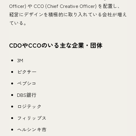
Officer) や CCO (Chief Creative Officer) を配置し、
経営にデザインを積極的に取り入れている会社が増え
ている。
CDOやCCOのいる主な企業・団体
3M
ピクサー
ペプシコ
DBS銀行
ロジテック
フィリップス
ヘルシンキ市