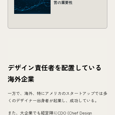
デザイン責任者を配置している
海外企業
一方で、海外、特にアメリカのスタートアップでは多
くのデザイナー出身者が起業し、成功している。
また、大企業でも経営陣にCDO (Chief Design