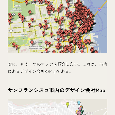
次に、もう一つのマップを紹介したい。これは、市内
にあるデザイン会社のMapである。
サンフランシスコ市内のデザイン会社Map