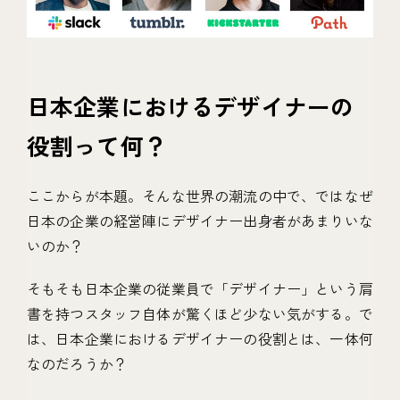
日本企業におけるデザイナーの
役割って何？
ここからが本題。そんな世界の潮流の中で、ではなぜ
日本の企業の経営陣にデザイナー出身者があまりいな
いのか？
そもそも日本企業の従業員で「デザイナー」という肩
書を持つスタッフ自体が驚くほど少ない気がする。で
は、日本企業におけるデザイナーの役割とは、一体何
なのだろうか？