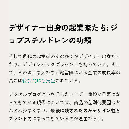
デザイナー出身の起業家たち: ジ
ョブスチルドレンの功績
そして現代の起業家のその多くがデザイナー出身だっ
たり、デザインバックグラウンドを持っている。そし
て、そのような人たちが経営陣にいる企業の成長率の
高さは
統計的にも実証
されている。
デジタルプロダクトを通じたユーザー体験が重要にな
ってきている現代においては、商品の差別化要因はど
んどん少なくなり、
最後に残されたのがデザイン性と
ブランド力
になってきているのが理由だろう。