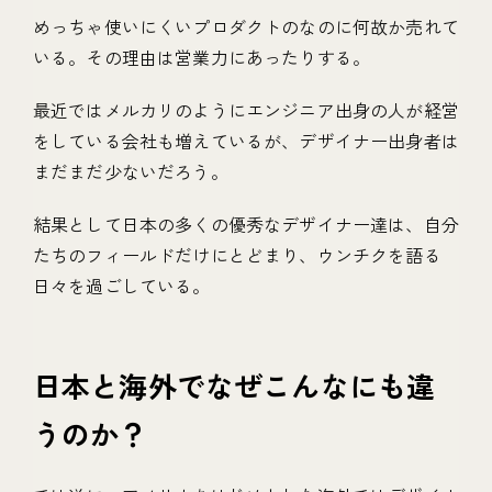
めっちゃ使いにくいプロダクトのなのに何故か売れて
いる。その理由は営業力にあったりする。
最近ではメルカリのようにエンジニア出身の人が経営
をしている会社も増えているが、デザイナー出身者は
まだまだ少ないだろう。
結果として日本の多くの優秀なデザイナー達は、自分
たちのフィールドだけにとどまり、ウンチクを語る
日々を過ごしている。
日本と海外でなぜこんなにも違
うのか？