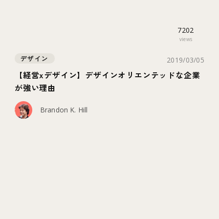
7202
views
デザイン
2019/03/05
【経営xデザイン】デザインオリエンテッドな企業
が強い理由
Brandon K. Hill