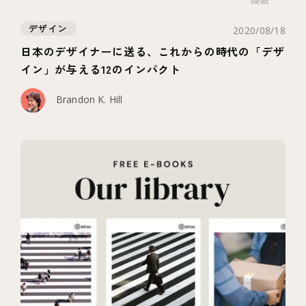
views
デザイン
2020/08/18
日本のデザイナーに送る、これからの時代の「デザ
イン」が与える12のインパクト
Brandon K. Hill