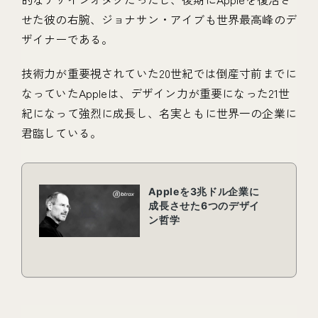
せた彼の右腕、ジョナサン・アイブも世界最高峰のデ
ザイナーである。
技術力が重要視されていた20世紀では倒産寸前までに
なっていたAppleは、デザイン力が重要になった21世
紀になって強烈に成長し、名実ともに世界一の企業に
君臨している。