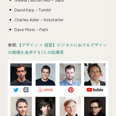
David Karp – Tumblr
Charles Adler – Kickstarter
Dave Morin – Path
参照:
【デザイン × 経営】ビジネスにおけるデザイン
の価値を追求する7人の起業家