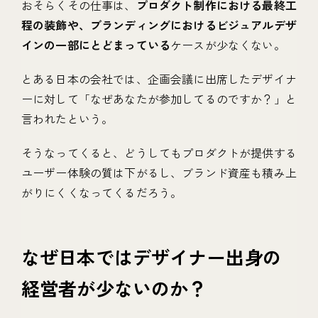
おそらくその仕事は、
プロダクト制作における最終工
程の装飾や、ブランディングにおけるビジュアルデザ
インの一部にとどまっている
ケースが少なくない。
とある日本の会社では、企画会議に出席したデザイナ
ーに対して「なぜあなたが参加してるのですか？」と
言われたという。
そうなってくると、どうしてもプロダクトが提供する
ユーザー体験の質は下がるし、ブランド資産も積み上
がりにくくなってくるだろう。
なぜ日本ではデザイナー出身の
経営者が少ないのか？