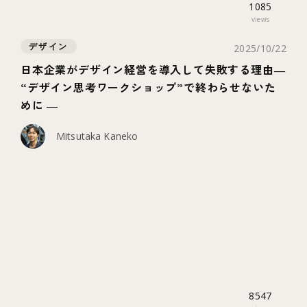
1085
views
デザイン
2025/10/22
日本企業がデザイン経営を導入して失敗する理由―
“デザイン思考ワークショップ”で終わらせないた
めに ―
Mitsutaka Kaneko
8547