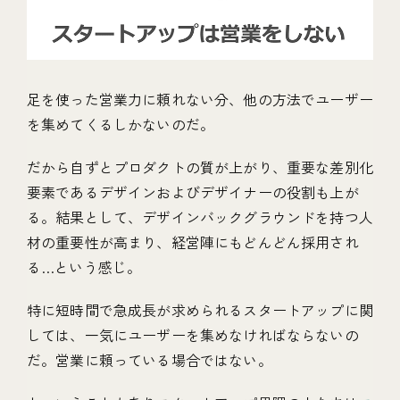
足を使った営業力に頼れない分、他の方法でユーザー
を集めてくるしかないのだ。
だから自ずとプロダクトの質が上がり、重要な差別化
要素であるデザインおよびデザイナーの役割も上が
る。結果として、デザインバックグラウンドを持つ人
材の重要性が高まり、経営陣にもどんどん採用され
る…という感じ。
特に短時間で急成長が求められるスタートアップに関
しては、一気にユーザーを集めなければならないの
だ。営業に頼っている場合ではない。