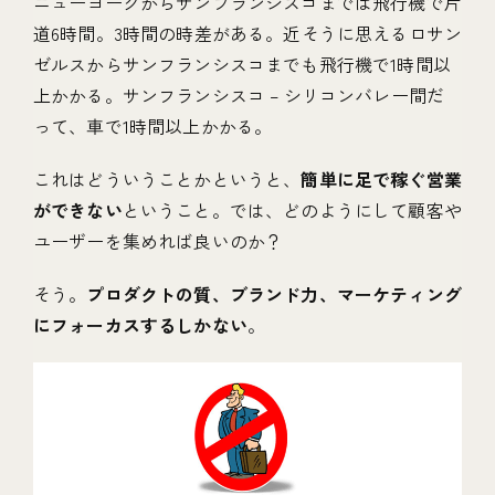
ニューヨークからサンフランシスコまでは飛行機で片
道6時間。3時間の時差がある。近そうに思えるロサン
ゼルスからサンフランシスコまでも飛行機で1時間以
上かかる。サンフランシスコ – シリコンバレー間だ
って、車で1時間以上かかる。
これはどういうことかというと、
簡単に足で稼ぐ営業
ができない
ということ。では、どのようにして顧客や
ユーザーを集めれば良いのか？
そう。
プロダクトの質、ブランド力、マーケティング
にフォーカスするしかない
。