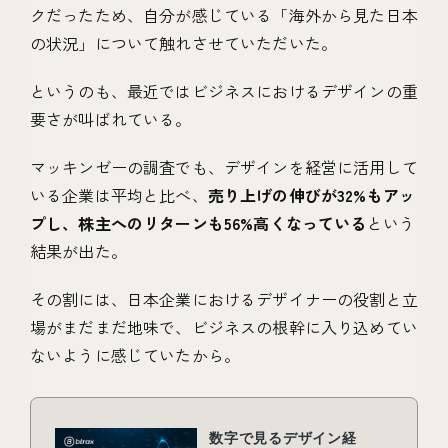
クだったため、自分が感じている「海外から見た日本
の状況」について触れさせていただいた。
というのも、最近ではビジネスにおけるデザインの重
要さが叫ばれている。
マッキンゼーの調査でも、デザインを経営に活用して
いる企業は平均と比べ、
売り上げの伸びが32%もアッ
プし、株主へのリターンも56%高くなっている
という
結果が出た。
その割には、日本企業におけるデザイナーの役割と立
場がまだまだ地味で、ビジネスの根幹に入り込めてい
ないように感じていたから。