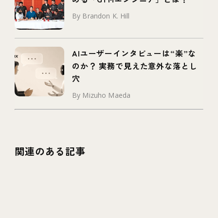
By Brandon K. Hill
AIユーザーインタビューは“楽”な
のか？ 実務で見えた意外な落とし
穴
By Mizuho Maeda
関連のある記事