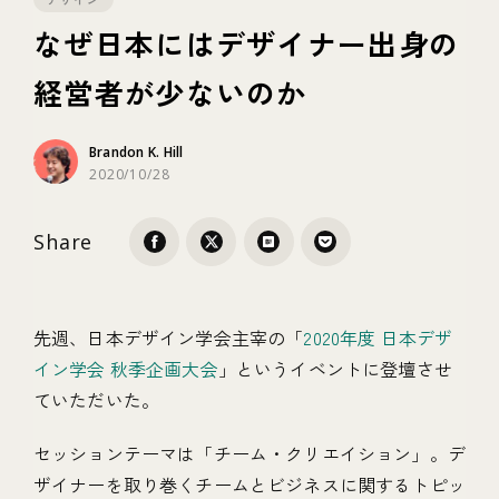
なぜ日本にはデザイナー出身の
テクノロジー
経営者が少ないのか
ブランディング
Brandon K. Hill
2020/10/28
Share
先週、日本デザイン学会主宰の「
2020年度 日本デザ
イン学会 秋季企画大会
」というイベントに登壇させ
ていただいた。
セッションテーマは「チーム・クリエイション」。デ
ザイナーを取り巻くチームとビジネスに関するトピッ