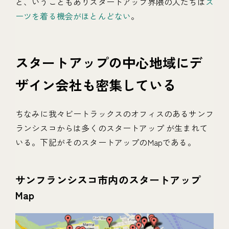
と、いうこともありスタートアップ界隈の人たちは
ス
ーツを着る機会がほとんどない
。
スタートアップの中心地域にデ
ザイン会社も密集している
ちなみに我々ビートラックスのオフィスのあるサンフ
ランシスコからは多くのスタートアップ が生まれて
いる。下記がそのスタートアップのMapである。
サンフランシスコ市内のスタートアップ
Map