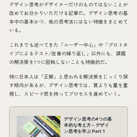
デザイン思考がデザイナーだけのものではないことが
改めてお分かりいただける記事だ。デザイン思考の基
本中の基本かつ、他の思考法にはない特徴をまとめて
いる。
これまでも述べてきた「ユーザー中心」や「プロトタ
イプによるテスト/改善の繰り返し」以外にも、課題
の解決策を1つに固執しないことも特徴的だ。
特に日本人は「正解」と思われる解決策をじっくり探
す傾向があるが、デザイン思考では、質よりも量を重
視し、スピード感を持ってプロセスを進めていく。