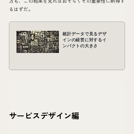
方も、この結果を見ればおそらくその重要性に納得す
るはずだ。
サービスデザイン編