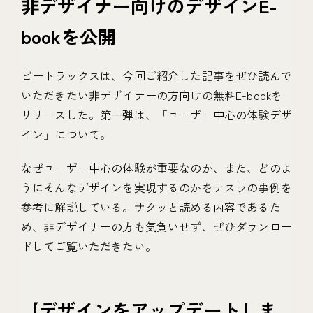
非デザイナー向けのデザインE-
bookを公開
ビートラックスは、今回ご紹介した記事をぜひ読んで
いただきたい非デザイナーの方向けの無料E-bookを
リリースした。第一弾は、「ユーザー中心の体験デザ
イン」について。
なぜユーザー中心の体験が重要なのか、また、どのよ
うにそんなデザインを実現するのかをテスラの事例を
参考に解説している。サクッと読める内容であるた
め、非デザイナーの方も気負いせず、ぜひダウンロー
ドしてご覧いただきたい。
【デザインをアップデートしま