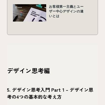
デザイン思考編
5. デザイン思考入門 Part 1 – デザイン思
考の4つの基本的な考え方