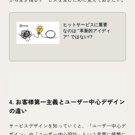
4. お客様第一主義とユーザー中心デザイン
の違い
サービスデザインを知っていくと、「ユーザー中心デ
ザイン」や「ユーザー中心設計」という言葉に頻繁に