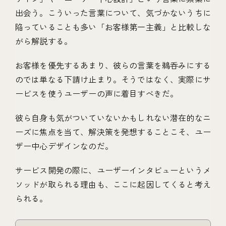
出会う。こういった言葉について、気づかないうちに
陥っていることも多い「お客様第一主義」と比較しな
がら解説する。
お客様を優先するあまり、彼らの言葉を鵜呑みにする
のでは単なる下請け止まり。そうではなく、実際にサ
ービスを使うユーザーの声に着目すべきだ。
彼ら自身も気がついていないかもしれない潜在的なニ
ーズに焦点を当て、解決策を発想することこそ、ユー
ザー中心デザインなのだ。
サービス開発の際に、ユーザーインタビューというメ
ソッドが取られる理由も、ここに起因してくると考え
られる。