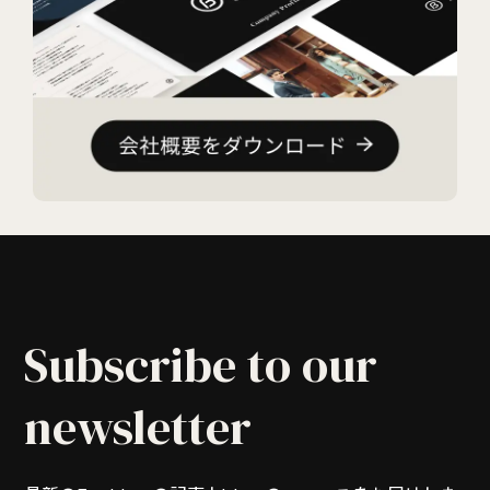
Subscribe to our
newsletter