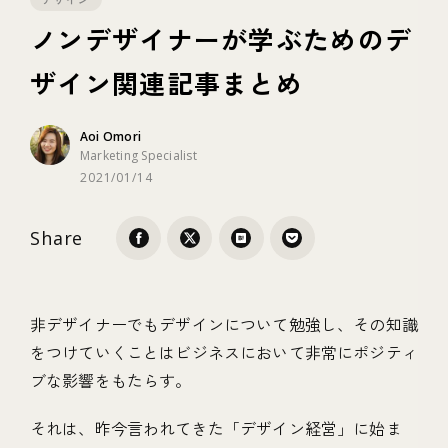
ノンデザイナーが学ぶためのデ
テクノロジー
ザイン関連記事まとめ
ブランディング
Aoi Omori
Marketing Specialist
2021/01/14
Share
非デザイナーでもデザインについて勉強し、その知識
をつけていくことはビジネスにおいて非常にポジティ
ブな影響をもたらす。
それは、昨今言われてきた「デザイン経営」に始ま