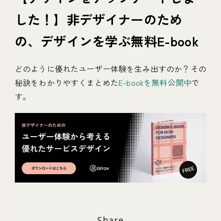
した！】非デザイナーのため
の、デザインを学ぶ無料E-book
どのように優れたユーザー体験を生み出すのか？その
秘訣をわかりやすくまとめた
E-bookを無料公開中
で
す。
Share