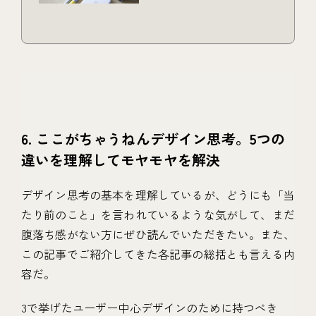
6. ここがちゃうねんデザイン思考。5つの
違いを理解してモヤモヤを解決
デザイン思考の基本を理解しているが、どうにも「当
たり前のこと」を言われているような気がして、まだ
腹落ち感がない方にぜひ読んでいただきたい。また、
この記事でご紹介してきた各記事の総括とも言える内
容だ。
3で挙げたユーザー中心デザインのために持つべき