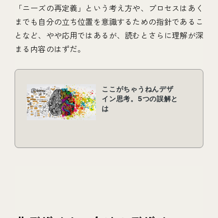
「ニーズの再定義」という考え方や、プロセスはあく
までも自分の立ち位置を意識するための指針であるこ
となど、やや応用ではあるが、読むとさらに理解が深
まる内容のはずだ。