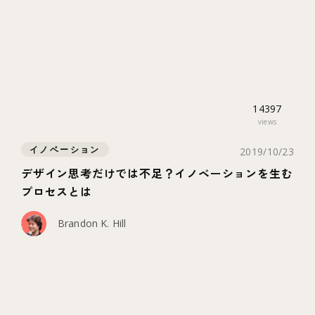
14397
views
イノベーション
2019/10/23
デザイン思考だけでは不足？イノベーションを生む
プロセスとは
Brandon K. Hill