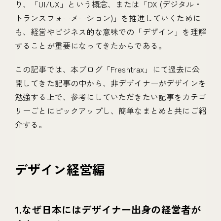
り、「UI/UX」という概念、または「DX (デジタル・
トランスフォーメーション)」を推進していくために
も、経営やビジネス的な意味での「デザイン」を理解
することが重要になってきたからである。
この記事では、本ブログ「Freshtrax」にて過去に公
開してきた記事の中から、非デザイナーがデザインを
勉強する上で、参考にしていただきたい記事をカテゴ
リーごとにピックアップし、簡単なまとめと共にご紹
介する。
デザイン経営編
1.なぜ日本にはデザイナー出身の経営者が