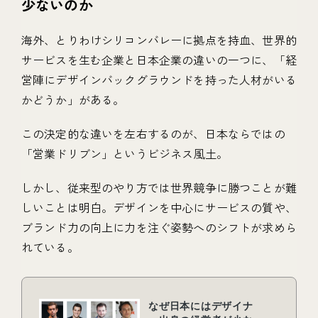
少ないのか
海外、とりわけシリコンバレーに拠点を持血、世界的
サービスを生む企業と日本企業の違いの一つに、「経
営陣にデザインバックグラウンドを持った人材がいる
かどうか」がある。
この決定的な違いを左右するのが、日本ならではの
「営業ドリブン」というビジネス風土。
しかし、従来型のやり方では世界競争に勝つことが難
しいことは明白。デザインを中心にサービスの質や、
ブランド力の向上に力を注ぐ姿勢へのシフトが求めら
れている。