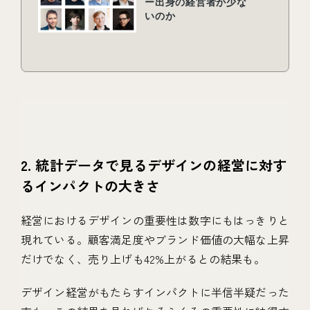
2. 統計データで見るデザインの経営に対す
るインパクトの大きさ
経営におけるデザインの重要性は数字にもはっきりと
現れている。顧客満足度やブランド価値の大幅な上昇
だけでなく、売り上げも42%上がるとの結果も。
デザイン経営がもたらすインパクトに半信半疑だった