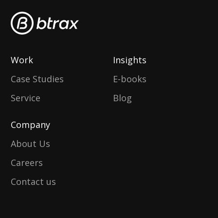
Work
Insights
Case Studies
E-books
Service
Blog
Company
About Us
Careers
Contact us