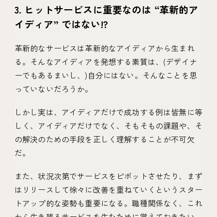
3. ヒットサービスに重要なのは “革新的ア
イディア” ではない!?
革新的なサービスは革新的なアイディアから生まれ
る。そんなアイディアを発想する素質は、(デザイナ
ーでもあるまいし、)自分にはない。そんなことを思
っていないだろうか。
しかし実は、アイディアだけで成功する例は皆無に等
しく、アイディアだけでなく、そもそもの課題や、そ
の解決のための手段を正しく理解することが不可欠
だ。
また、状況次第でサービスをピボットさせたり、まず
はリリースして徐々に改善を重ねていくというスター
トアップ的な姿勢も重要になる。職種関係なく、これ
から生き残るサービスを生むために覚えておきたい。