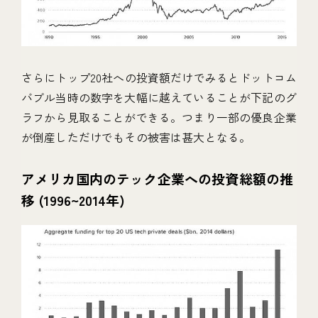
さらにトップ20社への投資額だけでみるとドットコム
バブル当時の数字を大幅に越えていることが下記のグ
ラフから見取ることができる。つまり一部の優良企業
が倒産しただけでもその被害は甚大となる。
アメリカ国内のテック企業への投資総額の推
移 (1996~2014年)