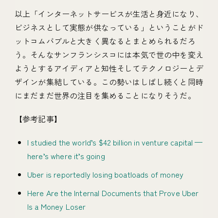
以上「インターネットサービスが生活と身近になり、
ビジネスとして実態が供なっている」ということがド
ットコムバブルと大きく異なるとまとめられるだろ
う。そんなサンフランシスコには本気で世の中を変え
ようとするアイディアと知性そしてテクノロジーとデ
ザインが集結している。この勢いはしばし続くと同時
にまだまだ世界の注目を集めることになりそうだ。
【参考記事】
I studied the world’s $42 billion in venture capital —
here’s where it’s going
Uber is reportedly losing boatloads of money
Here Are the Internal Documents that Prove Uber
Is a Money Loser