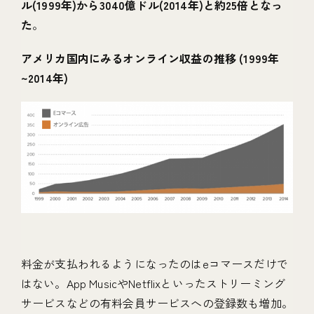
ル(1999年)から3040億ドル(2014年)と約25倍となっ
た
。
アメリカ国内にみるオンライン収益の推移 (1999年
~2014年)
料金が支払われるようになったのはeコマースだけで
はない。App MusicやNetflixといったストリーミング
サービスなどの有料会員サービスへの登録数も増加。