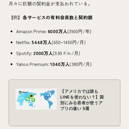
月々に巨額の契約金が支払われている。
【例】
各サービスの有料会員数と契約額
Amazon Prime:
6000万人
(3900円/年)
Netflix:
5448万人
(650~1450円/月)
Spotify:
2000万人
(9.99ドル/月)
Yahoo Premium:
1040万人
(380円/月)