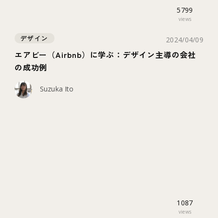
5799
views
デザイン
2024/04/09
エアビー（Airbnb）に学ぶ：デザイン主導の会社
の成功例
Suzuka Ito
1087
views