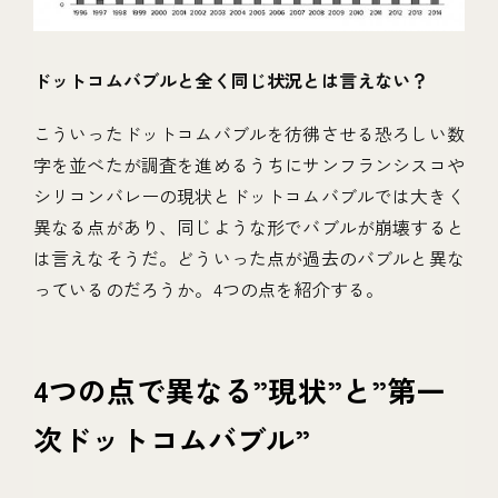
ドットコムバブルと全く同じ状況とは言えない？
こういったドットコムバブルを彷彿させる恐ろしい数
字を並べたが調査を進めるうちにサンフランシスコや
シリコンバレーの現状とドットコムバブルでは大きく
異なる点があり、同じような形でバブルが崩壊すると
は言えなそうだ。どういった点が過去のバブルと異な
っているのだろうか。4つの点を紹介する。
4つの点で異なる”現状”と”第一
次ドットコムバブル”