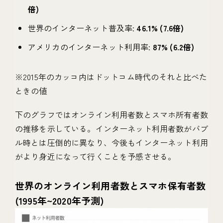
倍)
世界のインターネット普及率:
46.1% (7.6倍)
アメリカのインターネット利用率:
87% (6.2倍)
※2015年のカッコ内はドットコム時代のそれと比べた
ときの値
下のグラフではオンライン利用者数とスマホ所有者数
の推移を示している。インターネット利用者数がバブ
ル時とは圧倒的に異なり、今後もインターネット利用
がより身近になって行くことを予感させる。
世界のオンライン利用者数とスマホ保有者数
(1995年~2020年予測)