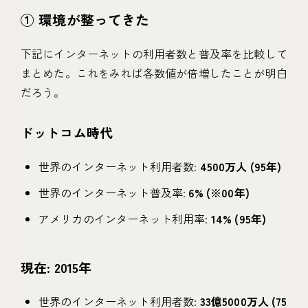
① 環境が整ってきた
下記にインターネットの利用者数と普及率を比較して
まとめた。これをみれば各数値が倍増したことが明白
だろう。
ドットコム時代
世界のインターネット利用者数:
4500万人 (95年)
世界のインターネット普及率:
6% (※00年)
アメリカのインターネット利用率:
14% (95年)
現在: 2015年
世界のインターネット利用者数:
33億5000万人 (75