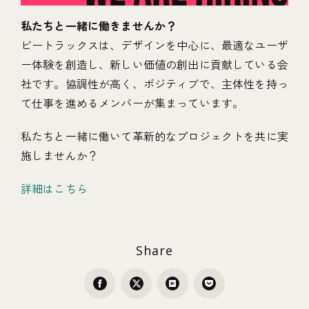
私たちと一緒に働きませんか？
ビートラックスは、デザインを中心に、最適なユーザ
ー体験を創造し、新しい価値の創出に貢献している会
社です。協調性が高く、ポジティブで、主体性を持っ
て仕事を進めるメンバーが集まっています。
私たちと一緒に働いて革新的なプロジェクトを共に実
施しませんか？
詳細はこちら
Share