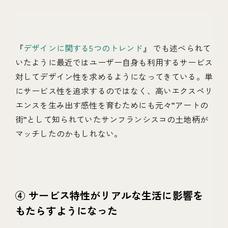
『
デザインに関する5つのトレンド
』 でも述べられて
いたように最近ではユーザー自身も利用するサービス
対してデザイン性を求めるようになってきている。単
にサービス性を追求するのではなく、高いエクスペリ
エンスを生み出す感性を育むためにも元々”アートの
街”として知られていたサンフランシスコの土地柄が
マッチしたのかもしれない。
④ サービス特性がリアルな生活に影響を
もたらすようになった