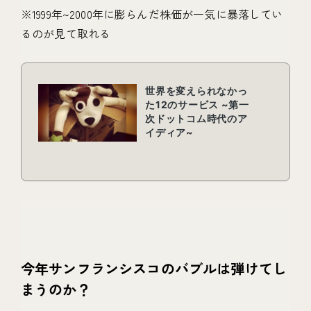
※1999年~2000年に膨らんだ株価が一気に暴落してい
るのが見て取れる
今年サンフランシスコのバブルは弾けてし
まうのか？