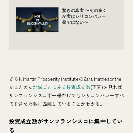
さらにMartin Prosperity InstituteのZara Mathesonthe
がまとめた
地域ごとにみる投資成立数
(下図)を見れば
サンフランシスコ市一帯だけでもシリコンバレーすべ
てを含めた数に匹敵していることがわかる。
投資成立数がサンフランシスコに集中してい
る