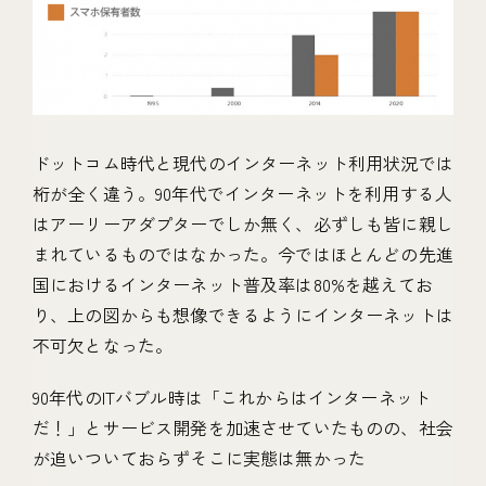
ドットコム時代と現代のインターネット利用状況では
桁が全く違う。90年代でインターネットを利用する人
はアーリーアダプターでしか無く、必ずしも皆に親し
まれているものではなかった。今ではほとんどの先進
国におけるインターネット普及率は80%を越えてお
り、上の図からも想像できるようにインターネットは
不可欠となった。
90年代のITバブル時は「これからはインターネット
だ！」とサービス開発を加速させていたものの、社会
が追いついておらずそこに実態は無かった