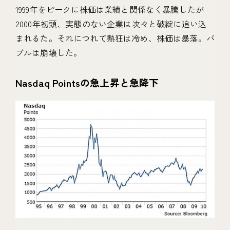
1999年をピークに株価は業績と関係なく暴騰したが
2000年初頭、実態のない企業は次々と破綻に追い込
まれるた。それにつれて熱狂は冷め、株価は暴落。バ
ブルは崩壊した。
Nasdaq Pointsの急上昇と急降下