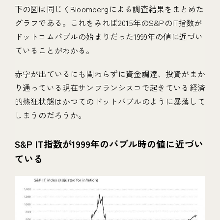
下の図は同じくBloombergによる調査結果をまとめた
グラフである。これをみれば2015年のS&PのIT指数が
ドットコムバブルの始まりだった1999年の値に近づい
ていることがわかる。
赤字が出ているにも関わらずに資金調達、投資がまか
り通っている現在サンフランシスコで起きている経済
的熱狂状態はかつてのドットバブルのように暴落して
しまうのだろうか。
S&P IT指数が1999年のバブル時の値に近づい
ている