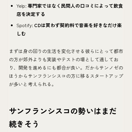
Yelp:
専門家ではなく民間人の口コミによって飲食
店を決定する
Spotify:
CDは買わず契約料で音楽を好きなだけ楽
しむ
まずは身の回りの生活を変化させる彼らにとって都市
の方が郊外よりも実装やテストの場として適してお
り、開発を進めるにも都合が良い。だからサンノゼの
ほうからサンフランシスコの方に移るスタートアップ
が多いと考えられる。
サンフランシスコの勢いはまだ
続きそう