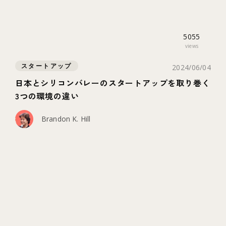
5055
views
スタートアップ
2024/06/04
日本とシリコンバレーのスタートアップを取り巻く
3つの環境の違い
Brandon K. Hill