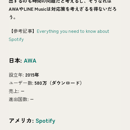
出するのも時間の問題だと考えるし、そうなれば
AWAやLINE Musicは対応策を考えざるを得ないだろ
う。
【参考記事】
Everything you need to know about
Spotify
日本:
AWA
設立年:
2015年
ユーザー数:
580万（ダウンロード）
売上:
−
進出国数:
−
アメリカ:
Spotify