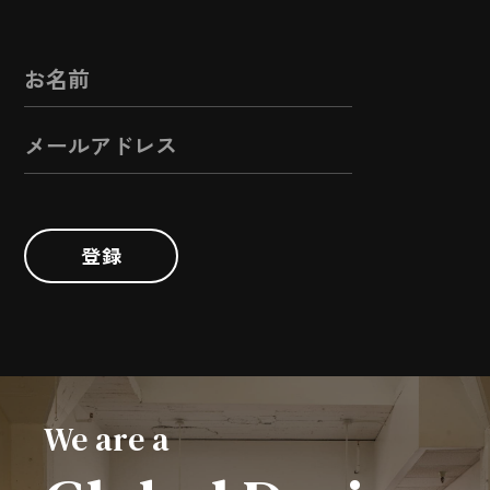
登録
We are a