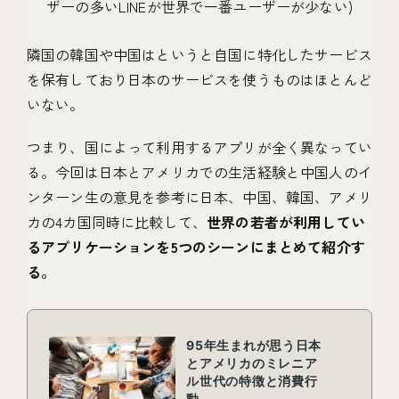
ザーの多いLINEが世界で一番ユーザーが少ない)
隣国の韓国や中国はというと自国に特化したサービス
を保有しており日本のサービスを使うものはほとんど
いない。
つまり、国によって利用するアプリが全く異なってい
る。今回は日本とアメリカでの生活経験と中国人のイ
ンターン生の意見を参考に日本、中国、韓国、アメリ
カの4カ国同時に比較して、
世界の若者が利用してい
るアプリケーションを5つのシーンにまとめて紹介す
る。