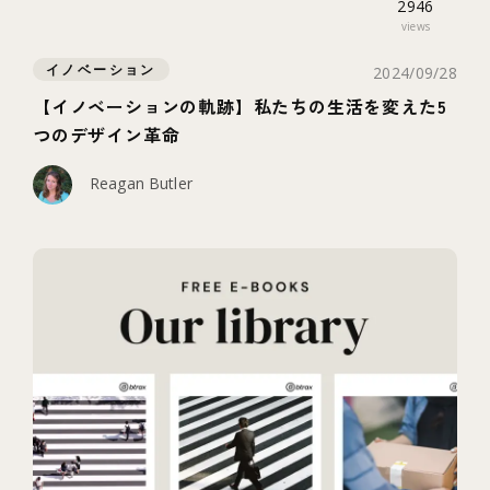
2946
views
イノベーション
2024/09/28
【イノベーションの軌跡】私たちの生活を変えた5
つのデザイン革命
Reagan Butler