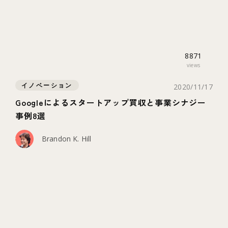
8871
views
イノベーション
2020/11/17
Googleによるスタートアップ買収と事業シナジー
事例8選
Brandon K. Hill