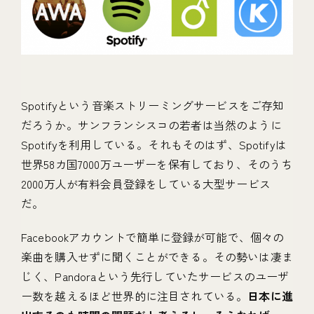
Spotifyという音楽ストリーミングサービスをご存知
だろうか。サンフランシスコの若者は当然のように
Spotifyを利用している。それもそのはず、Spotifyは
世界58カ国7000万ユーザーを保有しており、そのうち
2000万人が有料会員登録をしている大型サービス
だ。
Facebookアカウントで簡単に登録が可能で、個々の
楽曲を購入せずに聞くことができる。その勢いは凄ま
じく、Pandoraという先行していたサービスのユーザ
ー数を越えるほど世界的に注目されている。
日本に進