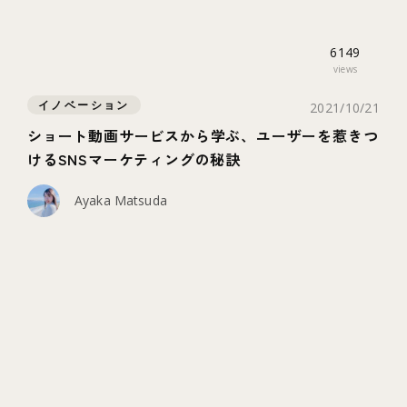
6149
views
イノベーション
2021/10/21
ショート動画サービスから学ぶ、ユーザーを惹きつ
けるSNSマーケティングの秘訣
Ayaka Matsuda