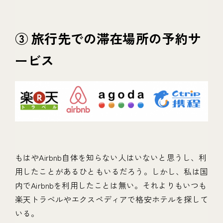
③ 旅行先での滞在場所の予約サ
ービス
もはやAirbnb自体を知らない人はいないと思うし、利
用したことがあるひともいるだろう。しかし、私は国
内でAirbnbを利用したことは無い。それよりもいつも
楽天トラベルやエクスペディアで格安ホテルを探して
いる。