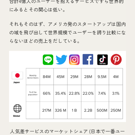
合計4億人のユーザーを抱えるサービスですら世界的
にみるとその関心は低い。
それもそのはず、アメリカ発のスタートアップは国内
の域を飛び出して世界規模でユーザーを誇り比較にな
らないほどの売上をだしている。
人気差サービスのマーケットシェア (日本で一番ユー