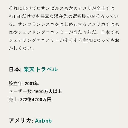
それに比べてロサンゼルスも含めアメリが全土では
Airbnbだけでも豊富な滞在先の選択肢ががそろってい
る。サンフランシスコをはじめとするアメリカではも
はやシェアリングエコノミーが当たり前だ。日本でも
シェアリングエコノミーがそろそろ主流になってもお
かしくない。
日本:
楽天トラベル
設立年:
2001年
ユーザー数:
1600万人以上
売上:
372億4700万円
アメリカ:
Airbnb