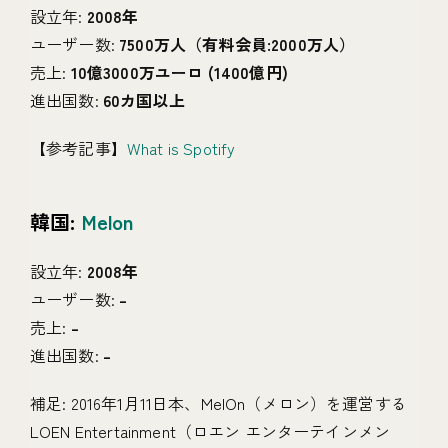
設立年:
2008年
ユーザー数:
7500万人（有料会員:2000万人）
売上:
10億3000万ユーロ (1400億円)
進出国数:
60カ国以上
【参考記事】
What is Spotify
韓国:
Melon
設立年:
2008年
ユーザー数:
–
売上:
–
進出国数:
–
補足: 2016年1月11日本、MelOn（メロン）を運営する
LOEN Entertainment（ロエン エンターテインメン