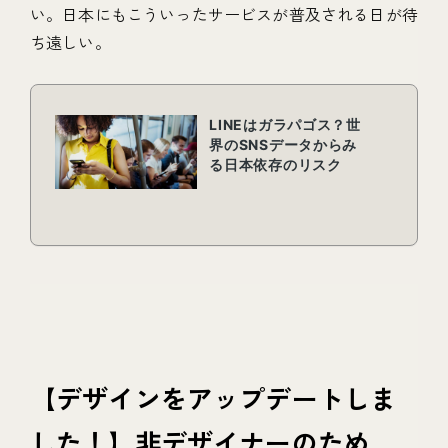
い。日本にもこういったサービスが普及される日が待
ち遠しい。
【デザインをアップデートしま
した！】非デザイナーのため