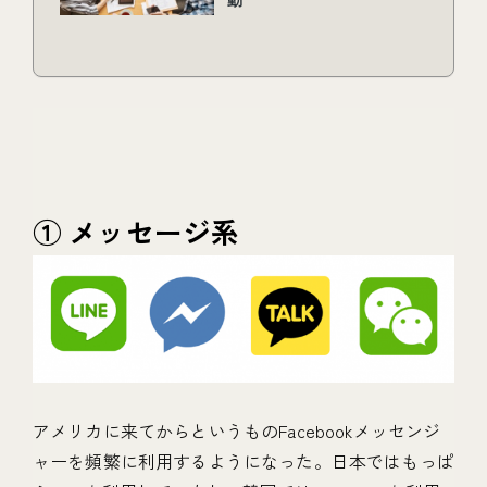
① メッセージ系
アメリカに来てからというものFacebookメッセンジ
ャーを頻繁に利用するようになった。日本ではもっぱ