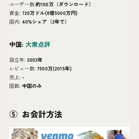
ユーザー数:
約100万（ダウンロード）
資金:
720万ドル(8億5000万円)
国内:
40%シェア（2年で）
中国:
大衆点評
設立年:
2003年
レビュー数:
7500万(2015年)
売上:
–
国数:
中国のみ
⑤ お会計方法