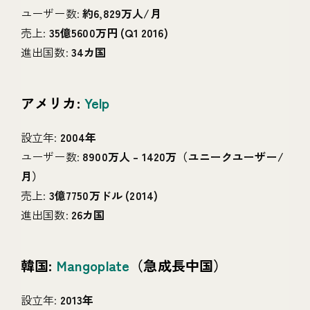
ユーザー数:
約6,829万人/月
売上:
35億5600万円 (Q1 2016)
進出国数:
34カ国
アメリカ:
Yelp
設立年:
2004年
ユーザー数:
8900万人 – 1420万（ユニークユーザー/
月）
売上:
3億7750万ドル (2014)
進出国数:
26カ国
韓国:
Mangoplate
（急成長中国）
設立年:
2013年