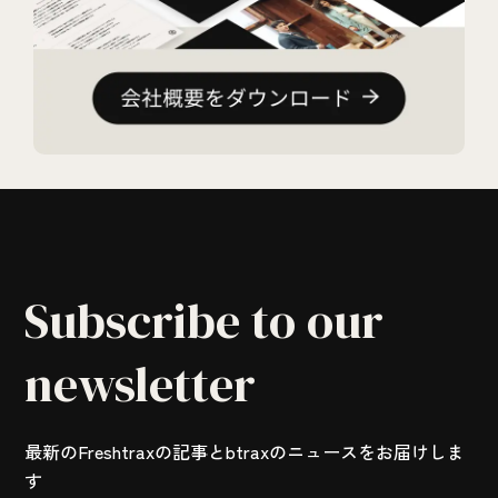
Subscribe to our
newsletter
最新のFreshtraxの記事とbtraxのニュースをお届けしま
す