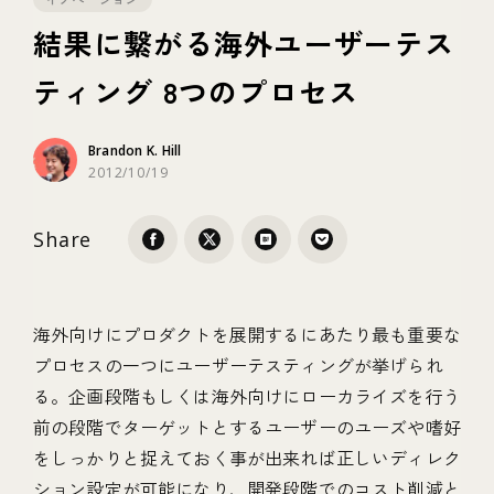
結果に繋がる海外ユーザーテス
テクノロジー
ティング 8つのプロセス
ブランディング
Brandon K. Hill
2012/10/19
Share
海外向けにプロダクトを展開するにあたり最も重要な
プロセスの一つにユーザーテスティングが挙げられ
る。企画段階もしくは海外向けにローカライズを行う
前の段階でターゲットとするユーザーのユーズや嗜好
をしっかりと捉えておく事が出来れば正しいディレク
ション設定が可能になり、開発段階でのコスト削減と