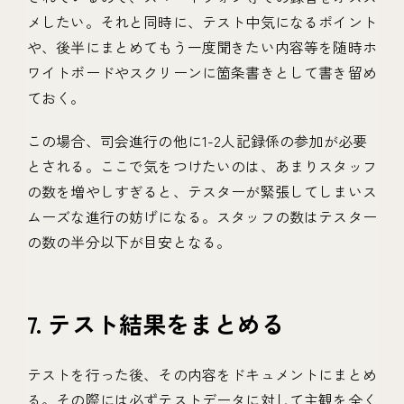
メしたい。それと同時に、テスト中気になるポイント
や、後半にまとめてもう一度聞きたい内容等を随時ホ
ワイトボードやスクリーンに箇条書きとして書き留め
ておく。
この場合、司会進行の他に1-2人記録係の参加が必要
とされる。ここで気をつけたいのは、あまりスタッフ
の数を増やしすぎると、テスターが緊張してしまいス
ムーズな進行の妨げになる。スタッフの数はテスター
の数の半分以下が目安となる。
7. テスト結果をまとめる
テストを行った後、その内容をドキュメントにまとめ
る。その際には必ずテストデータに対して主観を全く