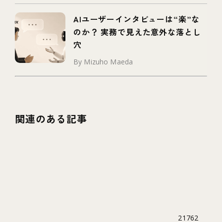
AIユーザーインタビューは“楽”な
のか？ 実務で見えた意外な落とし
穴
By Mizuho Maeda
関連のある記事
21762