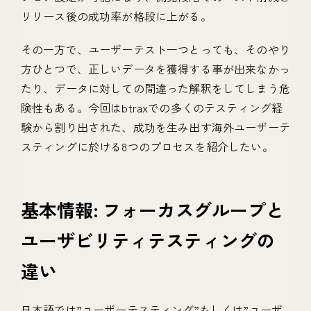
リリース後の成功率が格段に上がる。
その一方で、ユーザーテスト一つとっても、そのやり
方ひとつで、正しいデータを獲得する事が出来なかっ
たり、データに対しての間違った解釈をしてしまう危
険性もある。今回はbtraxでの多くのテスティング経
験から割り出された、成功を生み出す海外ユーザーテ
スティングに於ける8つのプロセスを紹介したい。
基本情報: フォーカスグループと
ユーザビリティテスティングの
違い
日本語では”ユーザーテスティング”もしくは”ユーザ