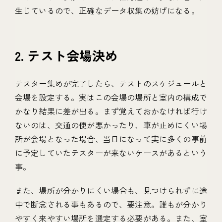
生じているので、正確なデータ収集の妨げになる。
2. テスト会場決め
テスター集めが完了したら、テストのスケジュールと
会場を設定する。実はこの会場の場所と室内の構成で
かなり結果に差が出る。まず覚えておかなければ行け
ないのは、交通の便が悪かったり、車が止めにくい場
所が会場となった場合、当日になって実に多くの事前
に予定していたテスターが来ないケースがあるという
事。
また、場所が分かりにくい場合も、見つけられずに途
中で断念される事もあるので、要注意。誰もが分かり
やすく来やすい場所を選定する必要がある。また、室