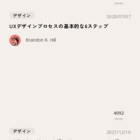
views
デザイン
2020/07/07
UXデザインプロセスの基本的な6ステップ
Brandon K. Hill
4092
views
デザイン
2021/12/10