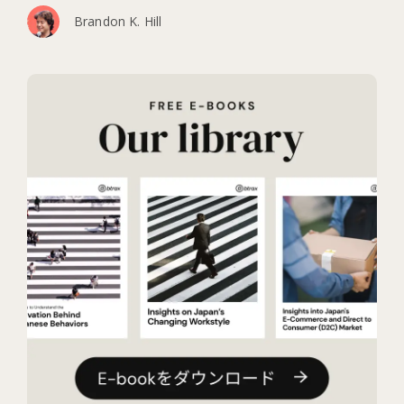
Brandon K. Hill