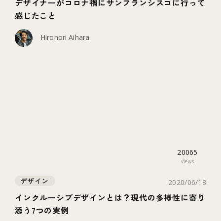
デザイナーがコロナ禍にサンフランシスコに行って
感じたこと
Hironori Aihara
20065
views
デザイン
2020/06/18
インクルーシブデザインとは？現代の多様性に寄り
添う7つの実例