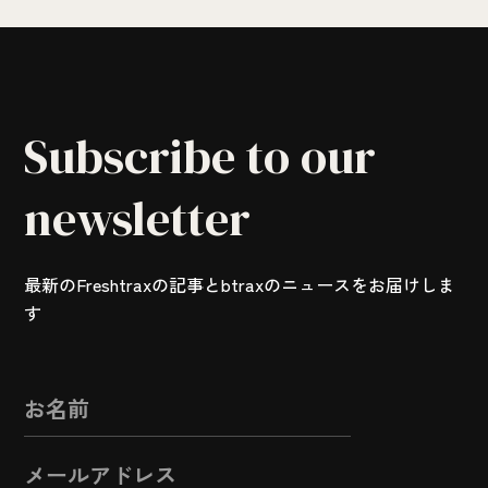
Subscribe to our
newsletter
最新のFreshtraxの記事とbtraxのニュースをお届けしま
す