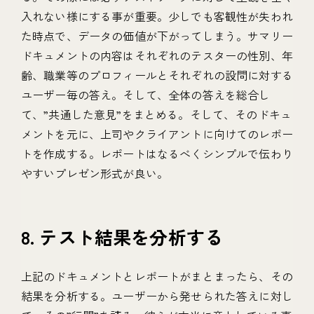
入れない様にする事が重要。少しでも客観性が失われ
た時点で、データの価値が下がってしまう。サマリー
ドキュメントの内容はそれぞれのテスターの性別、年
齢、職業等のプロフィールとそれぞれの設問に対する
ユーザー毎の答え。そして、全体の答えを総合し
て、”共通した意見”をまとめる。そして、そのドキュ
メントを元に、上司やクライアントに向けてのレポー
トを作成する。レポートはなるべくシンプルで伝わり
やすいプレゼン形式が良い。
8. テスト結果を分析する
上記のドキュメントとレポートがまとまったら、その
結果を分析する。ユーザーから発せられた答えに対し