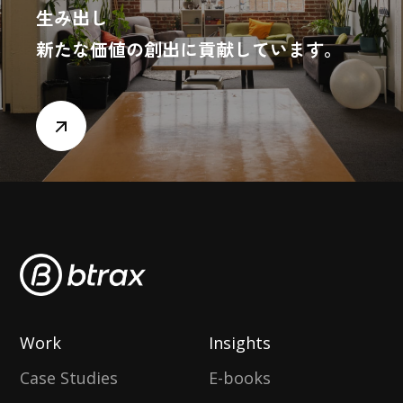
生み出し
新たな価値の創出に貢献しています。
Work
Insights
Case Studies
E-books