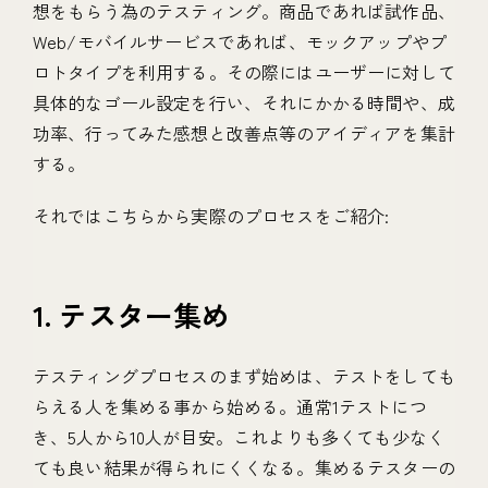
想をもらう為のテスティング。商品であれば試作品、
Web/モバイルサービスであれば、モックアップやプ
ロトタイプを利用する。その際にはユーザーに対して
具体的なゴール設定を行い、それにかかる時間や、成
功率、行ってみた感想と改善点等のアイディアを集計
する。
それではこちらから実際のプロセスをご紹介:
1. テスター集め
テスティングプロセスのまず始めは、テストをしても
らえる人を集める事から始める。通常1テストにつ
き、5人から10人が目安。これよりも多くても少なく
ても良い結果が得られにくくなる。集めるテスターの