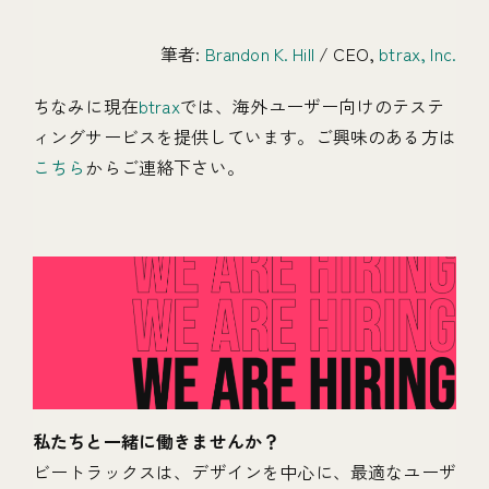
筆者:
Brandon K. Hill
/ CEO,
btrax, Inc.
ちなみに現在
btrax
では、海外ユーザー向けのテステ
ィングサービスを提供しています。ご興味のある方は
こちら
からご連絡下さい。
私たちと一緒に働きませんか？
ビートラックスは、デザインを中心に、最適なユーザ