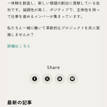
ー体験を創造し、新しい価値の創出に貢献している会
社です。協調性が高く、ポジティブで、主体性を持っ
て仕事を進めるメンバーが集まっています。
私たちと一緒に働いて革新的なプロジェクトを共に実
施しませんか？
詳細はこちら
Share
最新の記事