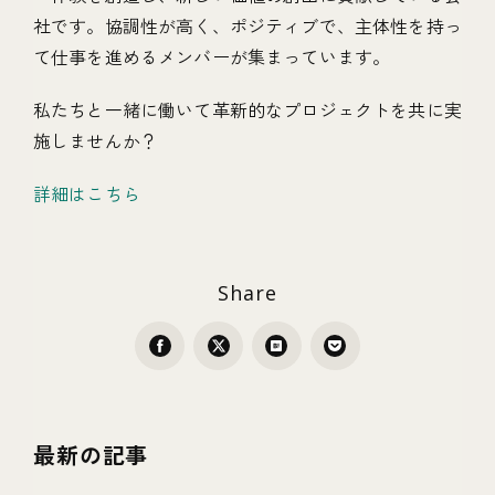
社です。協調性が高く、ポジティブで、主体性を持っ
て仕事を進めるメンバーが集まっています。
私たちと一緒に働いて革新的なプロジェクトを共に実
施しませんか？
詳細はこちら
Share
最新の記事