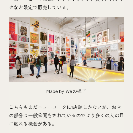
クなど限定で販売している。
Made by Weの様子
こちらもまだニューヨークに1店舗しかないが、お店
の部分は一般公開もされているのでより多くの人の目
に触れる機会がある。