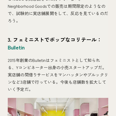
Neighborhood Goodsでの販売は期間限定のようなの
で、試験的に実店舗展開をして、反応を見ているのだ
ろう。
3. フェミニストでポップなコリテール：
Bulletin
2015年創業のBulletinはフェミニストとして知られ
る、Yコンビネーター出身の小売スタートアップだ。
実店舗の間借りサービスをマンハッタンやブルックリ
ンなど3店舗で行っている。今後も店舗数を拡大して
いく予定だ。