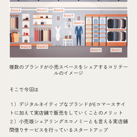
複数のブランドが小売スペースをシェアするコリテー
ルのイメージ
そこで今回は
１）デジタルネイティブなブランドがEコマースサイ
トに加えて実店舗で販売をしていくことのメリット
２）小売版シェアリングエコノミーとも言える実店舗
間借りサービスを行っているスタートアップ