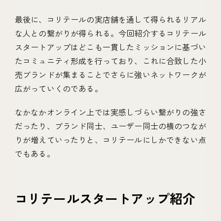
最後に、コリテールの実店舗を通して得られるリアル
な人との繋がりが得られる。今回紹介するコリテール
スタートアップはどこも一貫したミッションに基づい
たコミュニティ形成を行っており、これに合致した小
売ブランドが集まることでさらに強いネットワークが
広がっていくのである。
なかなかオンライン上では実感しづらい繋がりの強さ
だったり、ブランド同士、ユーザー同士の横のつなが
りが増えていったりと、コリテールにしかできない点
でもある。
コリテールスタートアップ紹介