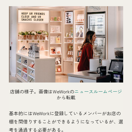
店舗の様子。画像はWeWorkの
ニュースルームページ
から転載
基本的にはWeWorkに登録しているメンバーがお店の
棚を間借りすることができるようになっているが、選
考を通過する必要がある。