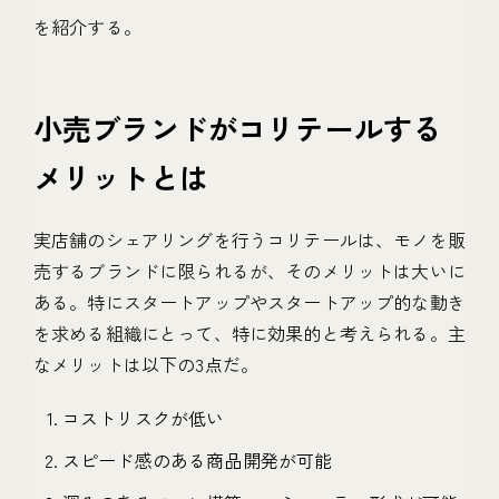
を紹介する。
小売ブランドがコリテールする
メリットとは
実店舗のシェアリングを行うコリテールは、モノを販
売するブランドに限られるが、そのメリットは大いに
ある。特にスタートアップやスタートアップ的な動き
を求める組織にとって、特に効果的と考えられる。主
なメリットは以下の3点だ。
コストリスクが低い
スピード感のある商品開発が可能