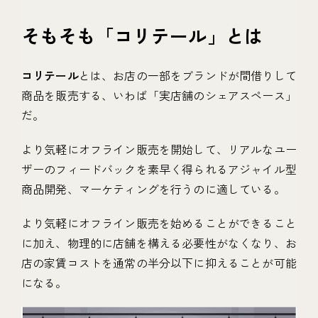
そもそも「コリテール」とは
コリテール
とは、お店の一部をブランドが間借りして
商品を販売する、いわば「実店舗のシェアスペース」
だ。
より気軽にオフライン販売を開始して、リアルなユー
ザーのフィードバックを素早く得られるアジャイル型
商品開発、マーケティングを行うのに適している。
より気軽にオフライン販売を始めることができること
に加え、物理的に店舗を構える必要性がなくなり、お
店の家賃コストを通常の半分以下に抑えることが可能
になる。