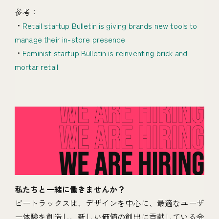
参考：
・
Retail startup Bulletin is giving brands new tools to
manage their in-store presence
・
Feminist startup Bulletin is reinventing brick and
mortar retail
私たちと一緒に働きませんか？
ビートラックスは、デザインを中心に、最適なユーザ
ー体験を創造し、新しい価値の創出に貢献している会