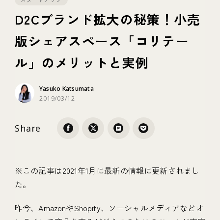
D2Cブランド拡大の秘策！小売
テクノロジー
版シェアスペース「コリテー
ル」のメリットと実例
ブランディング
Yasuko Katsumata
2019/03/12
Share
※この記事は2021年1月に最新の情報に更新されまし
た。
昨今、AmazonやShopify、ソーシャルメディアなどオ