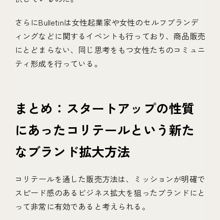
さらにBulletinは女性起業家や女性のセルフブランデ
ィングなどに関するイベントも行っており、商品販売
にとどまらない、同じ思考をもつ女性たちのコミュニ
ティ形成を行っている。
まとめ：スタートアップの性質
にあったコリテールという新た
なブランド拡大方法
コリテールを通した販売方法は、ミッションが明確で
スピード感のあるビジネス拡大を狙ったブランドにと
って非常に有効であると考えられる。