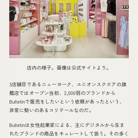
店内の様子。画像は公式サイトより。
3店舗目であるニューヨーク、ユニオンスクエアの旗
艦店ではオープン当初、2,000弱のブランドから
Bulletinで販売をしたいという依頼があったという、
非常に勢いのあるコリテールなのだ。
Bulletinは女性起業家による、主にデジタルから生ま
れたブランドの商品をキュレートして扱う。その多く