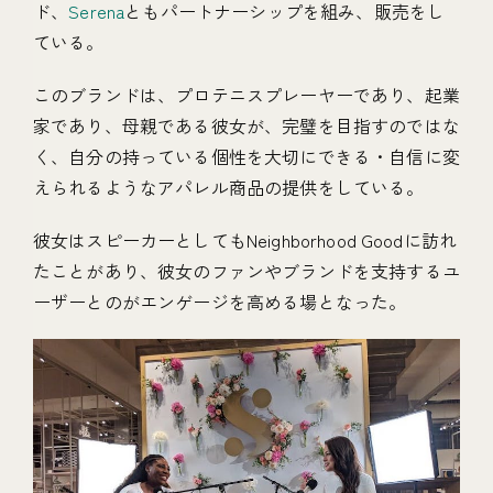
ド、
Serena
ともパートナーシップを組み、販売をし
ている。
このブランドは、プロテニスプレーヤーであり、起業
家であり、母親である彼女が、完璧を目指すのではな
く、自分の持っている個性を大切にできる・自信に変
えられるようなアパレル商品の提供をしている。
彼女はスピーカーとしてもNeighborhood Goodに訪れ
たことがあり、彼女のファンやブランドを支持するユ
ーザーとのがエンゲージを高める場となった。