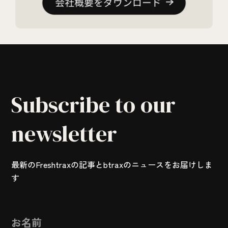
Subscribe to our
newsletter
最新のFreshtraxの記事とbtraxのニュースをお届けしま
す