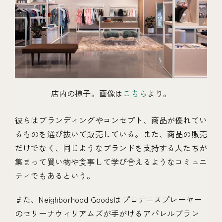
店内の様子。画像は
こちら
より。
彼らはブランディングやコンセプト、商品が優れてい
るものを選び抜いて販売している。また、商品の販売
だけでなく、同じようなブランドを支持する人たちが
集まって買い物や食事して学び合えるようなコミュニ
ティでもあるという。
また、Neighborhood Goodsはプロテニスプレーヤー
のセリーナウィリアムズが手がけるアパレルブラン