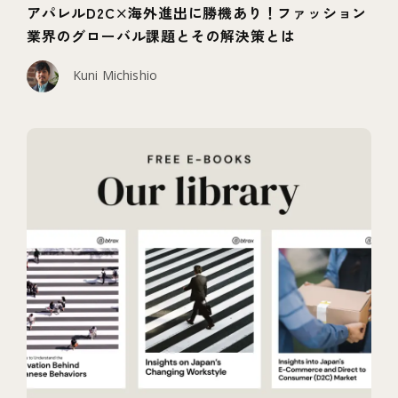
アパレルD2C×海外進出に勝機あり！ファッション
業界のグローバル課題とその解決策とは
Kuni Michishio