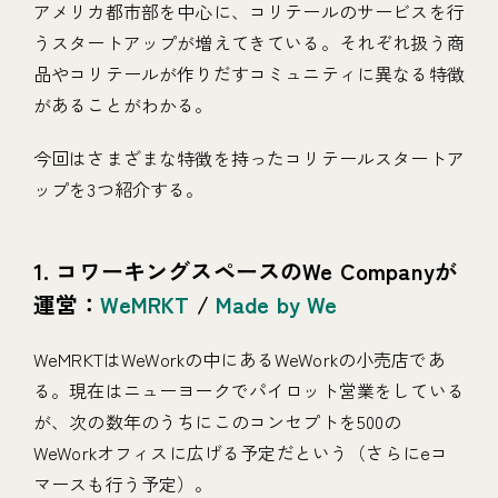
アメリカ都市部を中心に、コリテールのサービスを行
うスタートアップが増えてきている。それぞれ扱う商
品やコリテールが作りだすコミュニティに異なる特徴
があることがわかる。
今回はさまざまな特徴を持ったコリテールスタートア
ップを3つ紹介する。
1. コワーキングスペースのWe Companyが
運営：
WeMRKT
/
Made by We
WeMRKTはWeWorkの中にあるWeWorkの小売店であ
る。現在はニューヨークでパイロット営業をしている
が、次の数年のうちにこのコンセプトを500の
WeWorkオフィスに広げる予定だという（さらにeコ
マースも行う予定）。