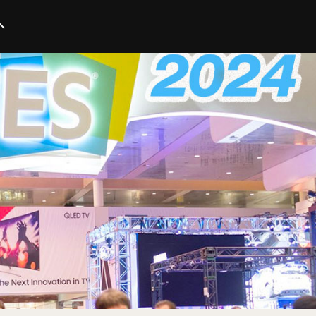
イノベーション
スタートアップ
テクノロジー