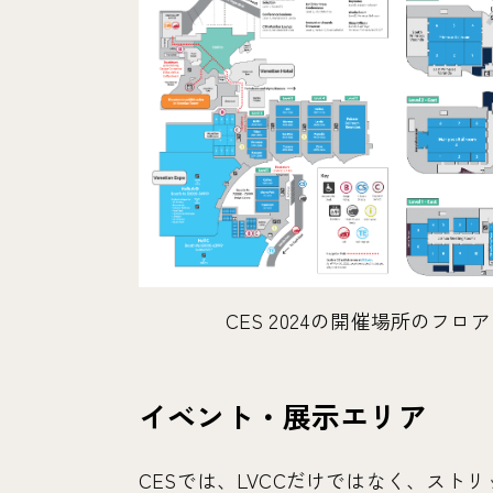
CES 2024の開催場所のフロ
イベント・展示エリア
CESでは、LVCCだけではなく、ス