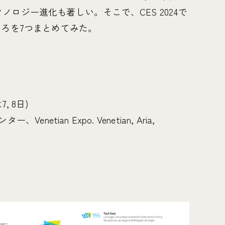
ロジー進化も著しい。そこで、CES 2024で
ころを7つまとめてみた。
7, 8日)
netian Expo. Venetian, Aria,