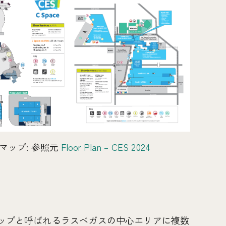
アマップ: 参照元
Floor Plan – CES 2024
トリップと呼ばれるラスベガスの中心エリアに複数