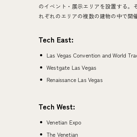
のイベント・展示エリアを設置する。
れぞれのエリアの複数の建物の中で開
Tech East:
Las Vegas Convention and World Tra
Westgate Las Vegas
Renaissance Las Vegas
Tech West:
Venetian Expo
The Venetian