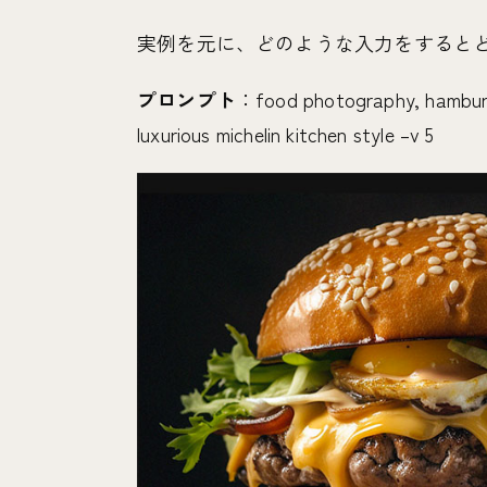
実例を元に、どのような入力をすると
プロンプト
：food photography, hamburge
luxurious michelin kitchen style –v 5