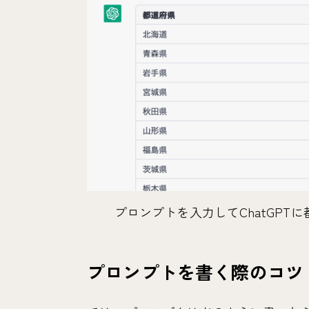
プロンプトを入力してChatGP
プロンプトを書く際のコツ