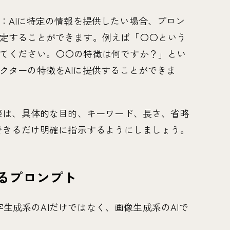
：AIに特定の情報を提供したい場合、プロン
定することができます。例えば「〇〇という
てください。〇〇の特徴は何ですか？」とい
クターの特徴をAIに提供することができま
際は、具体的な目的、キーワード、長さ、省略
できるだけ明確に指示するようにしましょう。
るプロンプト
字生成系のAIだけではなく、画像生成系のAIで