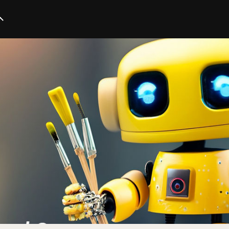
イノベーション
スタートアップ
テクノロジー