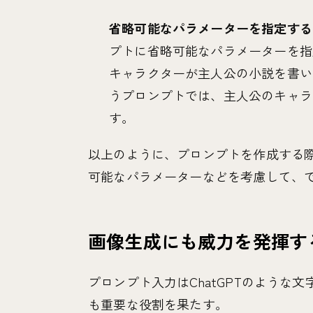
省略可能なパラメーターを指定する
プトに省略可能なパラメーターを指
キャラクターが主人公の小説を書い
うプロンプトでは、主人公のキャラ
す。
以上のように、プロンプトを作成する
可能なパラメーターなどを考慮して、
画像生成にも威力を発揮す
プロンプト入力はChatGPTのような文
も重要な役割を果たす。