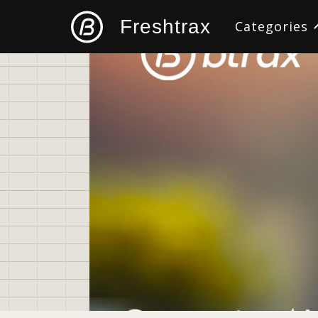
Freshtrax
Categories
すべて
デザイン