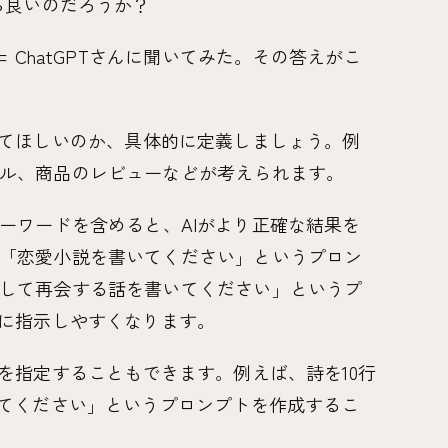
ら良いのだろうか？
 ChatGPTさんに聞いてみた。その答えがこ
してほしいのか、具体的に定義しましょう。例
ル、商品のレビューなどが考えられます。
ーワードを含めると、AIがより正確な結果を
「恋愛小説を書いてください」というプロン
して再会する話を書いてください」というプ
Iに指示しやすくなります。
さを指定することもできます。例えば、詩を10行
いてください」というプロンプトを作成するこ