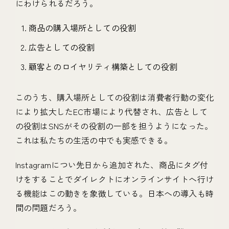
にわけられるだろう。
商品の購入場所としての役割
広告としての役割
顧客とのロイヤリティ構築としての役割
このうち、購入場所としての役割は消費者行動の変化
により拡大したEC市場により代替され、広告として
の役割はSNSがその役割の一部を担うようになった。
これは私たちの生活の中でも実感できる。
Instagramについ先日から追加された、商品にタグ付
けをすることでダイレクトにオンラインサイトへ行け
る機能はこの動きを象徴している。日本への導入も時
間の問題だろう。