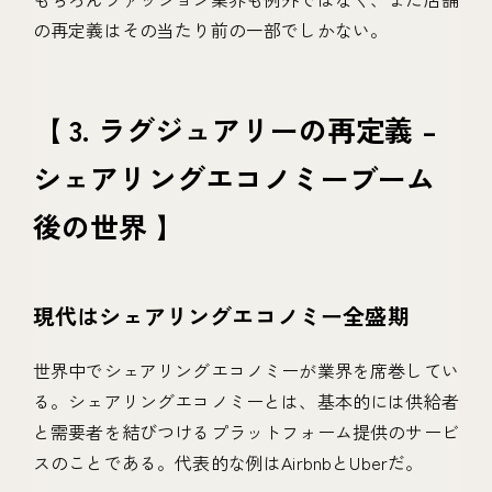
の再定義はその当たり前の一部でしかない。
【 3. ラグジュアリーの再定義 –
シェアリングエコノミーブーム
後の世界 】
現代はシェアリングエコノミー全盛期
世界中でシェアリングエコノミーが業界を席巻してい
る。シェアリングエコノミーとは、基本的には供給者
と需要者を結びつけるプラットフォーム提供のサービ
スのことである。代表的な例はAirbnbとUberだ。