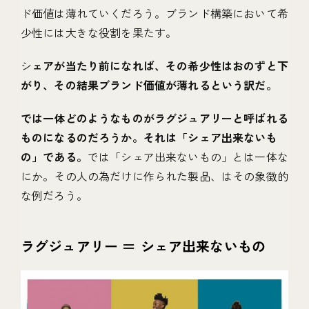
ド価値は薄れていくだろう。ブランド構築において希
少性には大きな役割を果たす。
シ
ェアが当たり前になれば、その希少性はおのずと下
がり、その結果ブランド価値が薄れるという訳だ。
では一体どのようなものがラグジュアリーと呼ばれる
ものになるのだろうか。それは「シェア出来ないも
の」である。
では「シェア出来ないもの」とは一体な
にか。その人の為だけに作られた製品、はその象徴的
な例だろう。
ラグジュアリー ＝ シェア出来ないもの