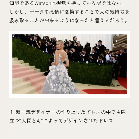
知能であるWatsonは視覚を持っている訳ではない。
しかし、データを感情に変換することで人の気持ちを
汲み取ることが出来るようになったと言えるだろう。
↑ 超一流デザイナーの作り上げたドレスの中でも際
立つ”人間とAI”によってデザインされたドレス