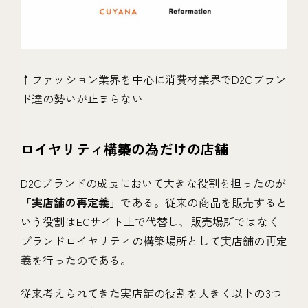
↑ファッション業界を中心に消費材業界でD2Cブラン
ド達の勢いが止まらない
ロイヤリティ構築の為だけの店舗
D2Cブランドの成長において大きな役割を担ったのが
「実店舗の再定義」
である。従来の商品を販売すると
いう役割はECサイト上で代替し、販売場所ではなく
ブランドロイヤリティの構築場所として実店舗の再定
義を行ったのである。
従来考えられてきた実店舗の役割を大きく以下の3つ