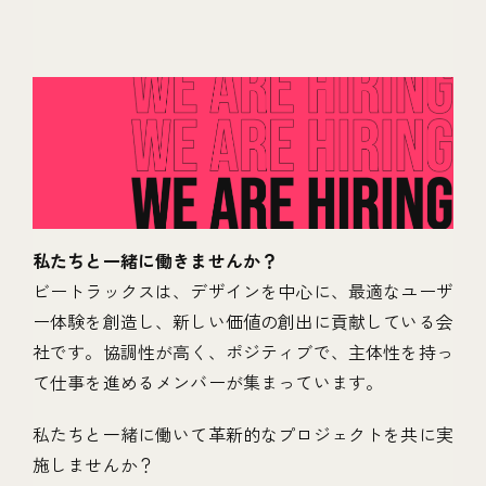
私たちと一緒に働きませんか？
ビートラックスは、デザインを中心に、最適なユーザ
ー体験を創造し、新しい価値の創出に貢献している会
社です。協調性が高く、ポジティブで、主体性を持っ
て仕事を進めるメンバーが集まっています。
私たちと一緒に働いて革新的なプロジェクトを共に実
施しませんか？