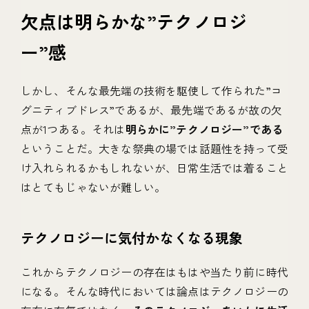
欠点は明らかな”テクノロジ
ー”感
しかし、そんな最先端の技術を駆使して作られた”コ
グニティブドレス”であるが、最先端であるが故の欠
点が1つある。それは
明らかに”テクノロジー”である
ということだ。大きな祭典の場では話題性を持って受
け入れられるかもしれないが、日常生活では着ること
はとてもじゃないが難しい。
テクノロジーに気付かなくなる現象
これからテクノロジーの存在はもはや当たり前に時代
になる。そんな時代においては論点はテクノロジーの