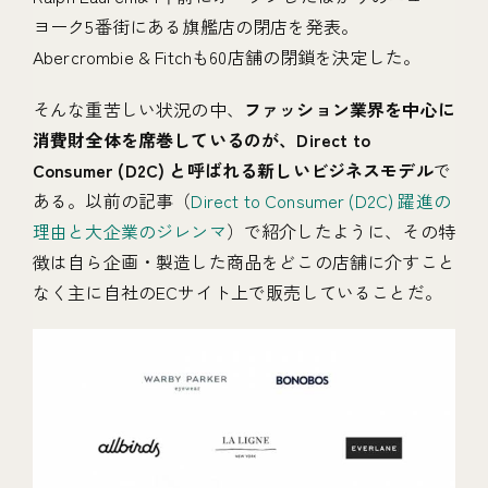
ヨーク5番街にある旗艦店の閉店を発表。
Abercrombie & Fitchも60店舗の閉鎖を決定した。
そんな重苦しい状況の中、
ファッション業界を中心に
消費財全体を席巻しているのが、Direct to
Consumer (D2C) と呼ばれる新しいビジネスモデル
で
ある。以前の記事（
Direct to Consumer (D2C) 躍進の
理由と大企業のジレンマ
）で紹介したように、その特
徴は自ら企画・製造した商品をどこの店舗に介すこと
なく主に自社のECサイト上で販売していることだ。