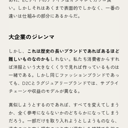
い。しかしそれはあくまで表面的でしかなく、一番の
違いは仕組みの部分にあるからだ。
大企業のジレンマ
しかし、
これは歴史の長いブランドであればあるほど
難しいものなのかも
しれない。私たち消費者からすれ
ば洋服という大きなくくりで見れば作っているものは
一緒である。しかし同じファッションブランドであっ
ても、D2Cとラグジュアリーブランドでは、サプライ
チェーンや収益のモデルが異なる。
真似しようとするのであれば、すべてを変えてしまう
か、全く参考にならないかのどちらかになってしまう
だろう。一部だけを取り入れようとしようものなら、