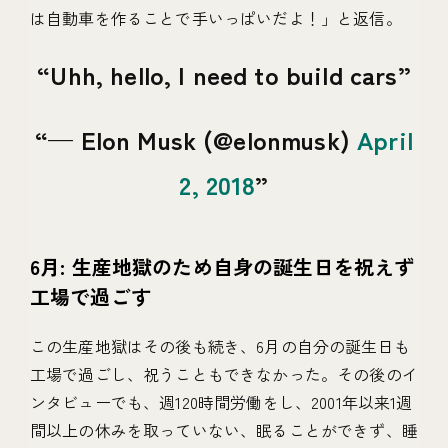
は自動車を作ることで手いっぱいだよ！」と返信。
Uhh, hello, I need to build cars
— Elon Musk (@elonmusk)
April
2, 2018
6月: 生産地獄のため自身の誕生日を祝えず
工場で過ごす
この生産地獄はその後も続き、6月の自分の誕生日も
工場で過ごし、祝うこともできなかった。その後のイ
ンタビューでも、週120時間労働をし、2001年以来1週
間以上の休みを取っていない、眠ることができず、睡