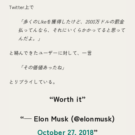
Twitter上で
「多くのLIkeを獲得したけど、2000万ドルの罰金
払ってんなら、それにいくらかかってると思って
んだよ。」
と絡んできたユーザーに対して、一言
「その価値あったね」
とリプライしている。
Worth it
— Elon Musk (@elonmusk)
October 27, 2018