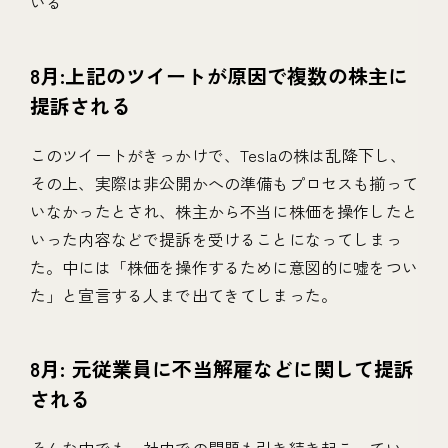
いる
8月:上記のツイートが原因で複数の株主に
提訴される
このツイートがきっかけで、Teslaの株は乱降下し、
その上、実際は非公開かへの準備もプロセスも揃って
いなかったとされ、株主から不当に株価を操作したと
いった内容などで提訴を受けることになってしまっ
た。中には「株価を操作するために意図的に嘘をつい
た」と宣言する人まで出てきてしまった。
8月: 元従業員に不当解雇などに関して提訴
される