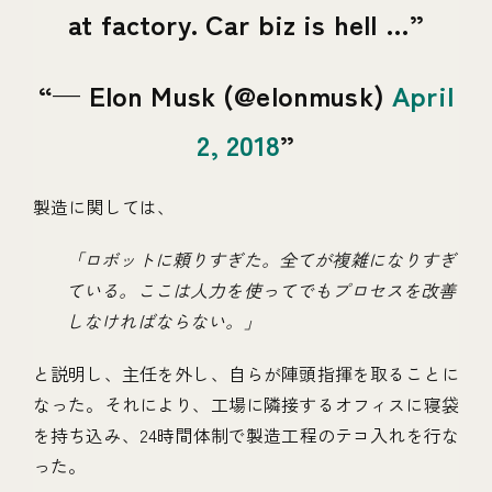
at factory. Car biz is hell …
— Elon Musk (@elonmusk)
April
2, 2018
製造に関しては、
「ロボットに頼りすぎた。全てが複雑になりすぎ
ている。ここは人力を使ってでもプロセスを改善
しなければならない。」
と説明し、主任を外し、自らが陣頭指揮を取ることに
なった。それにより、工場に隣接するオフィスに寝袋
を持ち込み、24時間体制で製造工程のテコ入れを行な
った。