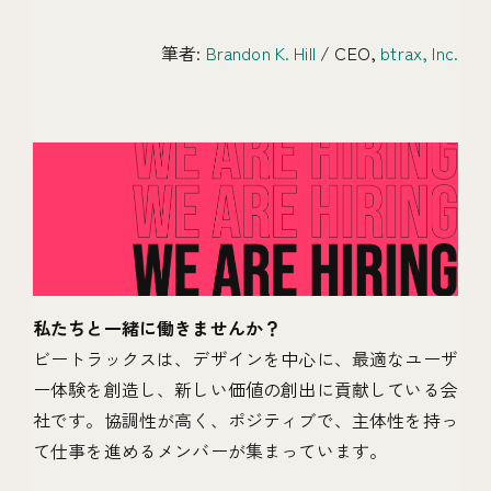
筆者:
Brandon K. Hill
/ CEO,
btrax, Inc.
私たちと一緒に働きませんか？
ビートラックスは、デザインを中心に、最適なユーザ
ー体験を創造し、新しい価値の創出に貢献している会
社です。協調性が高く、ポジティブで、主体性を持っ
て仕事を進めるメンバーが集まっています。