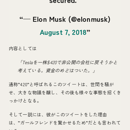
— Elon Musk (@elonmusk)
August 7, 2018
内容としては
「Teslaを一株$420で非公開の会社に戻そうかと
考えている。資金のめどはついた。」
通称”420”と呼ばれるこのツイートは、世間を騒が
せ、大きな物議を醸し、その後も様々な事態を招くき
っかけとなる。
そして一説には、彼がこのツイートをした理由
は、”ガールフレンドを驚かせるため”だとも言われて