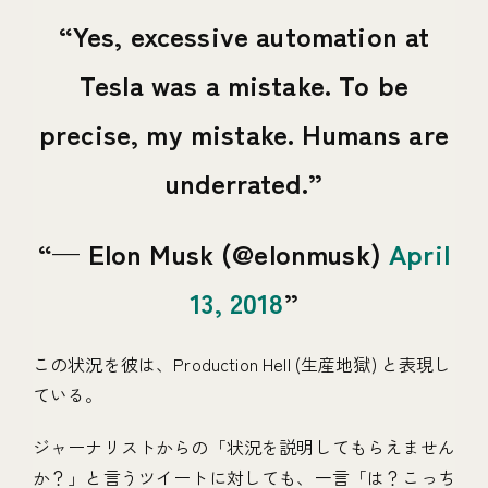
Yes, excessive automation at
Tesla was a mistake. To be
precise, my mistake. Humans are
underrated.
— Elon Musk (@elonmusk)
April
13, 2018
この状況を彼は、Production Hell (生産地獄) と表現し
ている。
ジャーナリストからの「状況を説明してもらえません
か？」と言うツイートに対しても、一言「は？こっち