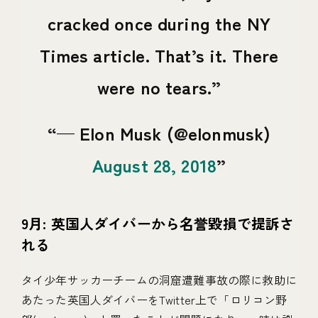
cracked once during the NY
Times article. That’s it. There
were no tears.
— Elon Musk (@elonmusk)
August 28, 2018
9月: 英国人ダイバーから名誉毀損で提訴さ
れる
タイ少年サッカーチームの洞窟遭難事故の際に救助に
あたった英国人ダイバーをTwitter上で「ロリコン野