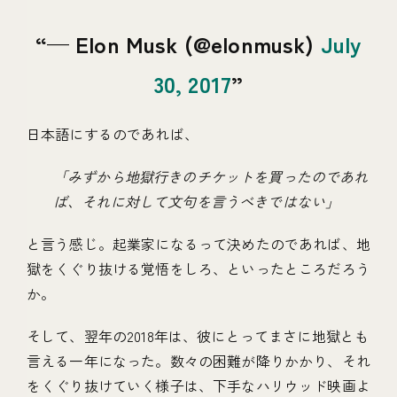
— Elon Musk (@elonmusk)
July
30, 2017
日本語にするのであれば、
「みずから地獄行きのチケットを買ったのであれ
ば、それに対して文句を言うべきではない」
と言う感じ。起業家になるって決めたのであれば、地
獄をくぐり抜ける覚悟をしろ、といったところだろう
か。
そして、翌年の2018年は、彼にとってまさに地獄とも
言える一年になった。数々の困難が降りかかり、それ
をくぐり抜けていく様子は、下手なハリウッド映画よ