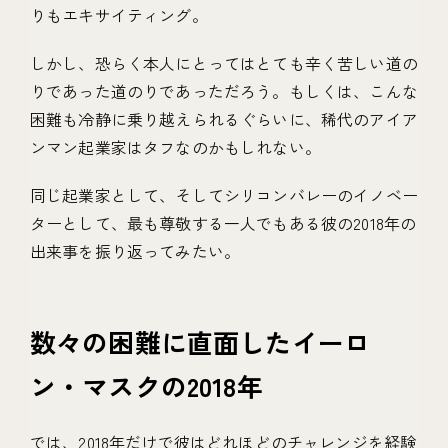
りもエキサイティング。
しかし、恐らく本人にとってはとても辛く苦しい道の
りであった道のりであっただろう。もしくは、こんな
困難も冷静に乗り越えられるぐらいに、稀代のアイア
ンマン起業家はタフなのかもしれない。
同じ起業家として、そしてシリコンバレーのイノベー
ターとして、最も尊敬する一人でもある彼の2018年の
出来事を振り返ってみたい。
数々の困難に直面したイーロ
ン・マスクの2018年
では、2018年だけで彼はどれほどのチャレンジを経験