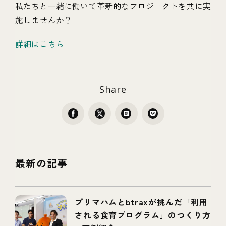
私たちと一緒に働いて革新的なプロジェクトを共に実
施しませんか？
詳細はこちら
Share
最新の記事
プリマハムとbtraxが挑んだ「利用
される食育プログラム」のつくり方