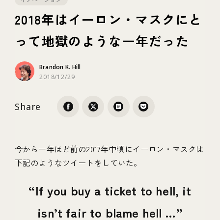
2018年はイーロン・マスクにと
テクノロジー
って地獄のような一年だった
ブランディング
Brandon K. Hill
2018/12/29
Share
今から一年ほど前の2017年中頃にイーロン・マスクは
下記のようなツイートをしていた。
If you buy a ticket to hell, it
isn’t fair to blame hell …