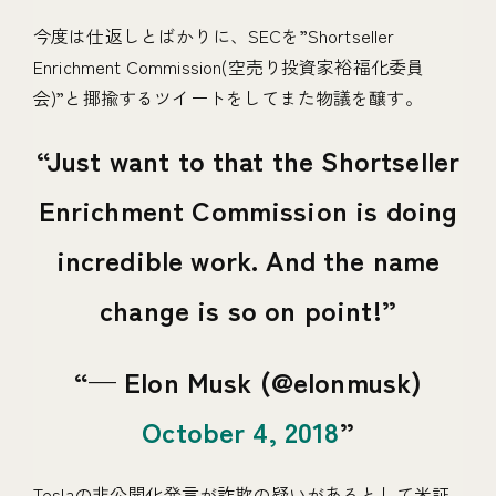
今度は仕返しとばかりに、SECを”Shortseller
Enrichment Commission(空売り投資家裕福化委員
会)”と揶揄するツイートをしてまた物議を醸す。
Just want to that the Shortseller
Enrichment Commission is doing
incredible work. And the name
change is so on point!
— Elon Musk (@elonmusk)
October 4, 2018
Teslaの非公開化発言が詐欺の疑いがあるとして米証