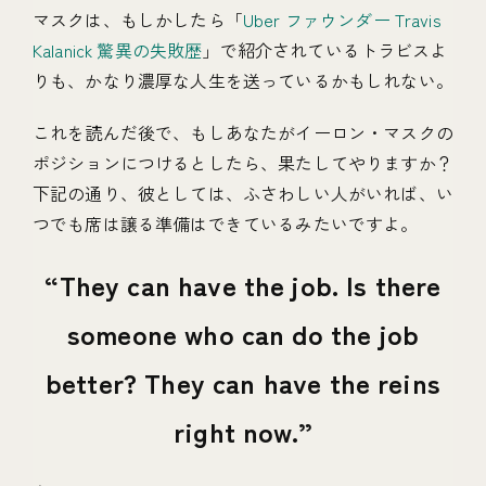
マスクは、もしかしたら「
Uber ファウンダー Travis
Kalanick 驚異の失敗歴
」で紹介されているトラビスよ
りも、かなり濃厚な人生を送っているかもしれない。
これを読んだ後で、もしあなたがイーロン・マスクの
ポジションにつけるとしたら、果たしてやりますか？
下記の通り、彼としては、ふさわしい人がいれば、い
つでも席は譲る準備はできているみたいですよ。
They can have the job. Is there
someone who can do the job
better? They can have the reins
right now.