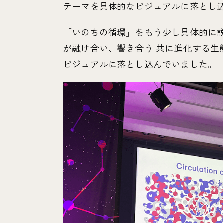
テーマを具体的なビジュアルに落とし
「いのちの循環」をもう少し具体的に
が融け合い、響き合う 共に進化する生
ビジュアルに落とし込んでいました。