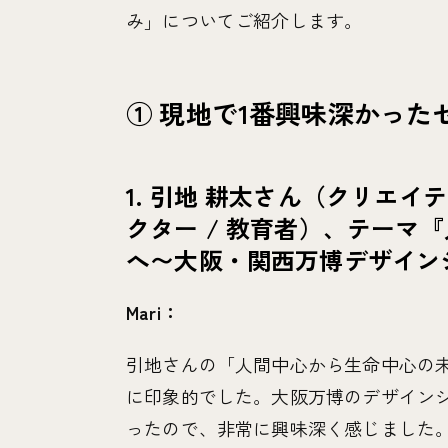
み」についてご紹介します。
① 現地で1番興味深かった
1. 引地 耕太さん（クリエイ
クター / 教育者）、テーマ
へ〜大阪・関西万博デザイン
Mari：
引地さんの「人間中心から生命中心の
に印象的でした。大阪万博のデザイン
ったので、非常に興味深く感じました