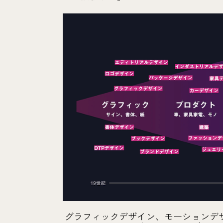
グラフィックデザイン、モーションデ