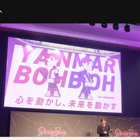
イノベーション
スタートアップ
テクノロジー