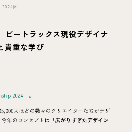
 2024体...
4体験記】ビートラックス現役デザイナ
と貴重な学び
nship 2024
」。
5,000人ほどの数々のクリエイターたちがデザ
。今年のコンセプトは「
広がりすぎたデザイン