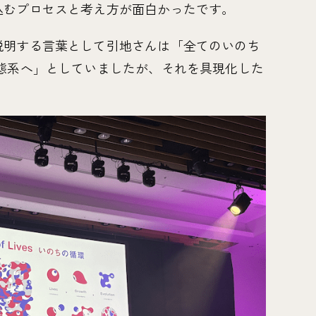
込むプロセスと考え方が面白かったです。
説明する言葉として引地さんは「全てのいのち
態系へ」としていましたが、それを具現化した