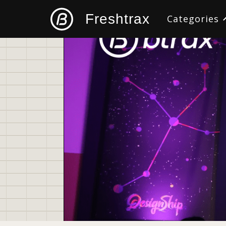
Freshtrax
Categories
すべて
デザイン