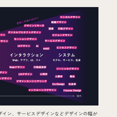
ザイン、サービスデザインなどデザインの幅が