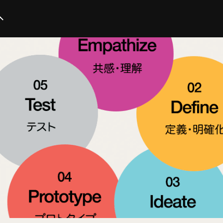
イノベーション
スタートアップ
テクノロジー