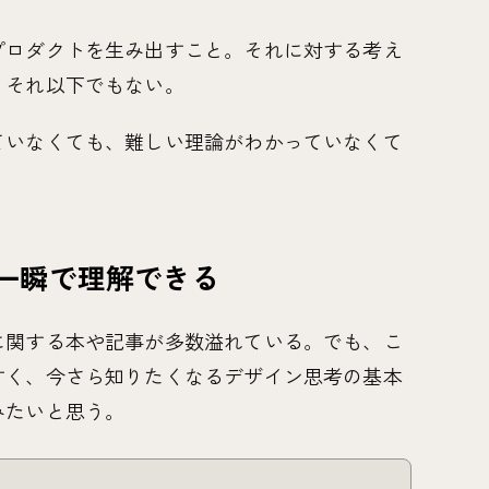
プロダクトを生み出すこと。それに対する考え
、それ以下でもない。
ていなくても、難しい理論がわかっていなくて
一瞬で理解できる
に関する本や記事が多数溢れている。でも、こ
すく、今さら知りたくなるデザイン思考の基本
みたいと思う。