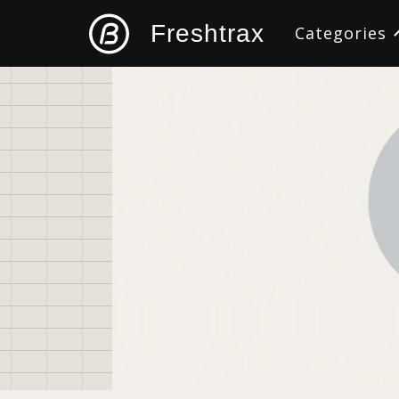
Freshtrax
Categories
すべて
デザイン