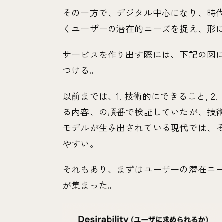
その一方で、デジタル中心になり、時
くユーザーの潜在的ニーズを捉え、形
サービスを作り出す際には、下記の図
つける。
以前までは、1. 技術的にできること, 2
る内容、の順番で検証していたが、技
モデルが生み出されている現代では、
やすい。
それもあり、まずはユーザーの潜在ニ
が集まった。