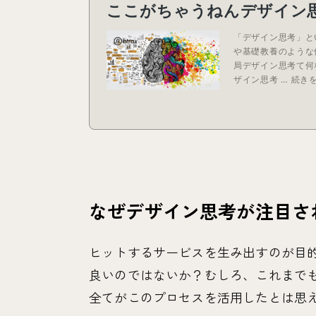
なぜデザイン思考が注目さ
ヒットするサービスを生み出すのが目
良いのではないか？むしろ、これまで
全てがこのプロセスを活用したとは思