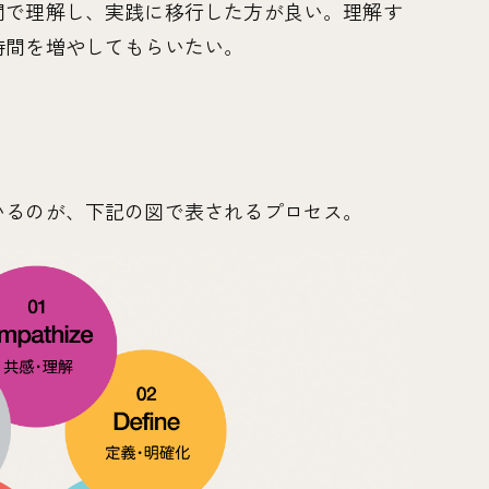
間で理解し、実践に移行した方が良い。理解す
時間を増やしてもらいたい。
いるのが、下記の図で表されるプロセス。