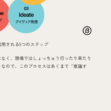
利用される5つのステップ
はなく、現場ではしょっちゅう行ったり来たり
。なので、このプロセスはあくまで「意識す
。