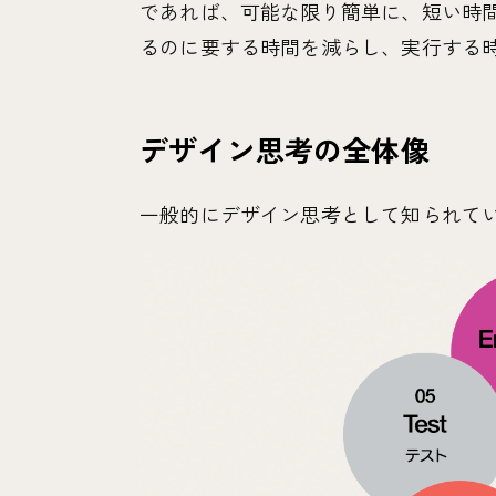
であれば、可能な限り簡単に、短い時
るのに要する時間を減らし、実行する
デザイン思考の全体像
一般的にデザイン思考として知られて