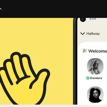
イノベーション
スタートアップ
テクノロジー