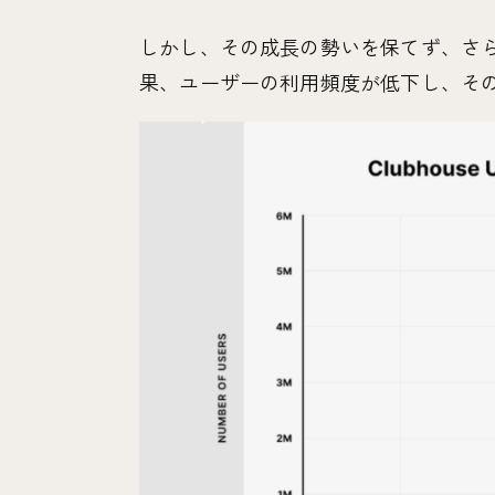
しかし、その成長の勢いを保てず、さ
果、ユーザーの利用頻度が低下し、そ