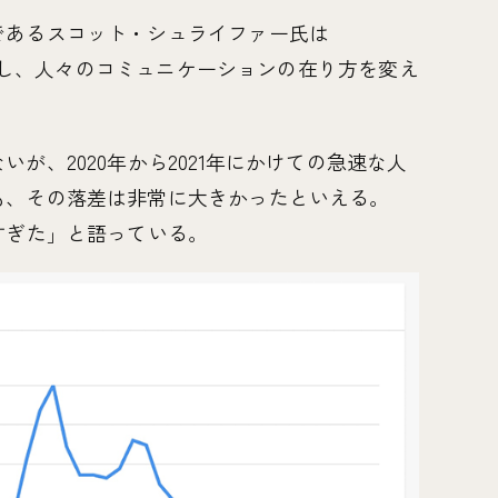
であるスコット・シュライファー氏は
に変革し、人々のコミュニケーションの在り方を変え
が、2020年から2021年にかけての急速な人
も、その落差は非常に大きかったといえる。
すぎた」と語っている。