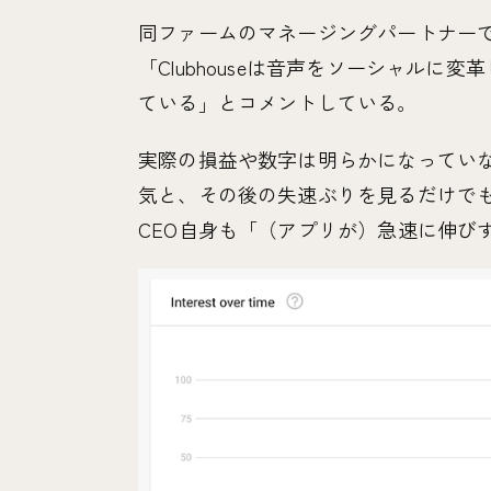
同ファームのマネージングパートナー
「Clubhouseは音声をソーシャル
ている」とコメントしている。
実際の損益や数字は明らかになっていない
気と、その後の失速ぶりを見るだけで
CEO自身も「（アプリが）急速に伸び