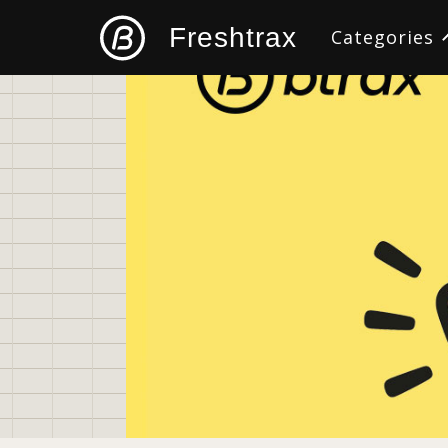
Freshtrax
Categories
すべて
デザイン