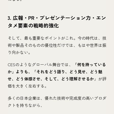
3. 広報・PR・プレゼンテーション力・エン
タメ要素の戦略的強化
そして、最も重要なポイントがこれ。今の時代は、技
術や製品そのものの優位性だけでは、もはや世界は振
り向かない。
CESのようなグローバル舞台では、
「何を持っている
か」よりも、「それをどう語り、どう見せ、どう魅
せ、どう体感させ、そして、どう理解させるか
」が評
価を大きく左右する。
多くの日本企業は、優れた技術や完成度の高いプロダ
クトを持ちながら、