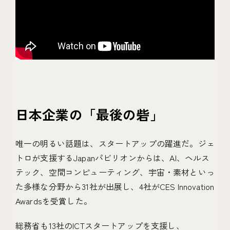
日本企業の「最後の砦」
唯一の明るい話題は、スタートアップの躍進だ。ジェ
トロが支援するJapanパビリオンからは、AI、ヘルス
テック、空間コンピューティング、宇宙・素材といっ
た多様な分野から31社が出展し、4社がCES Innovation
Awardsを受賞した。
総務省も13社のICTスタートアップを支援し、