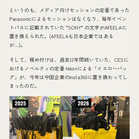
というのも、メディア向けセッションの定番であった
Panasonicによるセッションはなくなり、毎年イベン
トパスに記載されていた “SONY” の文字がAFEELAに
置き換えられた。(AFEELAも日本企業ではある
が…)。
そして、極め付けは、過去12年間続いていた、CESに
おけるノベルティの定番 Nikonによる「イエローバッ
グ」が、今年は中国企業のInsta360に置き換わってし
まったのだ。