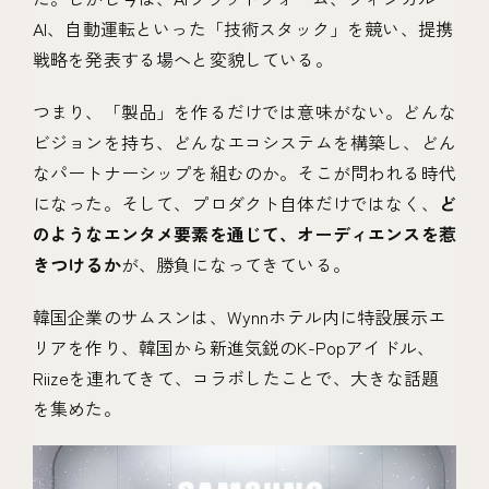
AI、自動運転といった「技術スタック」を競い、提携
戦略を発表する場へと変貌している。
つまり、「製品」を作るだけでは意味がない。どんな
ビジョンを持ち、どんなエコシステムを構築し、どん
なパートナーシップを組むのか。そこが問われる時代
になった。そして、プロダクト自体だけではなく、
ど
のようなエンタメ要素を通じて、オーディエンスを惹
きつけるか
が、勝負になってきている。
韓国企業のサムスンは、Wynnホテル内に特設展示エ
リアを作り、韓国から新進気鋭のK-Popアイドル、
Riizeを連れてきて、コラボしたことで、大きな話題
を集めた。