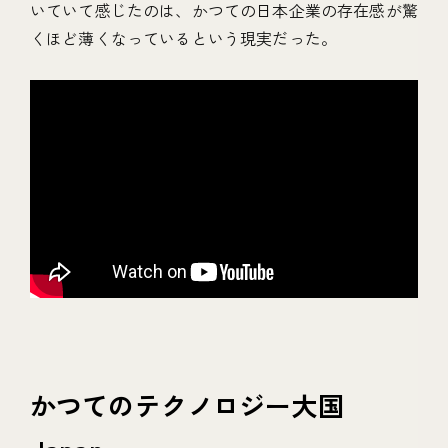
いていて感じたのは、かつての日本企業の存在感が驚
くほど薄くなっているという現実だった。
かつてのテクノロジー大国