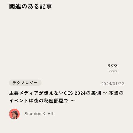
関連のある記事
3878
views
テクノロジー
2024/01/22
主要メディアが伝えないCES 2024の裏側 〜 本当の
イベントは夜の秘密部屋で 〜
Brandon K. Hill