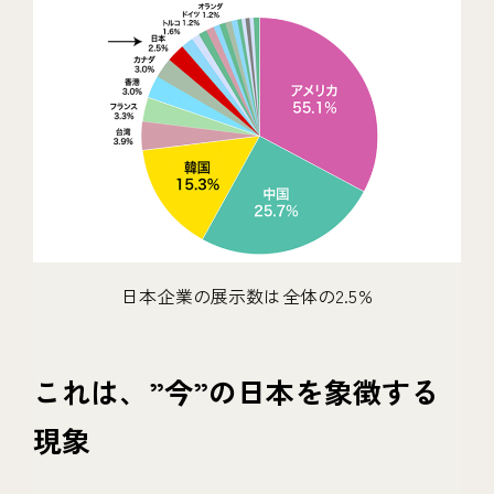
日本企業の展示数は全体の2.5%
これは、”今”の日本を象徴する
現象