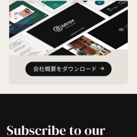
Subscribe to our