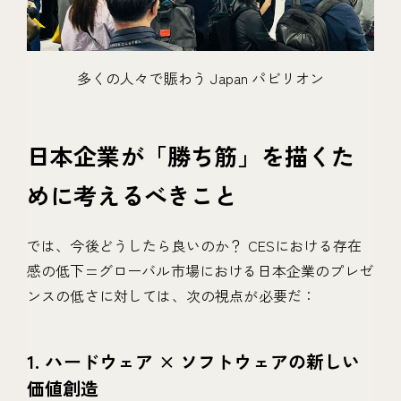
多くの人々で賑わう Japan パビリオン
日本企業が「勝ち筋」を描くた
めに考えるべきこと
では、今後どうしたら良いのか？ CESにおける存在
感の低下=グローバル市場における日本企業のプレゼ
ンスの低さに対しては、次の視点が必要だ：
1. ハードウェア × ソフトウェアの新しい
価値創造