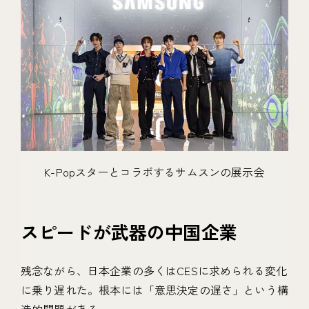
K-Popスターとコラボするサムスンの展示会
スピードが武器の中国企業
残念ながら、日本企業の多くはCESに求められる変化
に乗り遅れた。根本には「意思決定の遅さ」という構
造的問題がある。