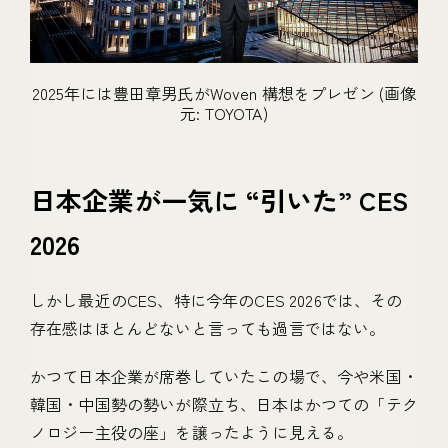
2025年には豊田章男氏がWoven 構想をプレゼン (画像
元: TOYOTA)
日本企業が一気に “引いた” CES
2026
しかし最近のCES、特に今年のCES 2026では、その
存在感はほとんどないと言っても過言ではない。
かつて日本企業が席巻していたこの場で、今や米国・
韓国・中国勢の勢いが際立ち、日本はかつての「テク
ノロジー主役の座」を譲ったように見える。