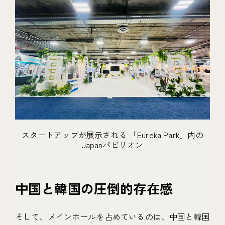
スタートアップが展示される 「Eureka Park」内の
Japanパビリオン
中国と韓国の圧倒的存在感
そして、メインホールを占めているのは、中国と韓国