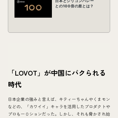
「LOVOT」が中国にパクられる
時代
日本企業の強みと言えば、キティーちゃんやくまモン
などの、「カワイイ」キャラを活用したプロダクトや
プロもー０ションだった。しかし、それも脅かされ始