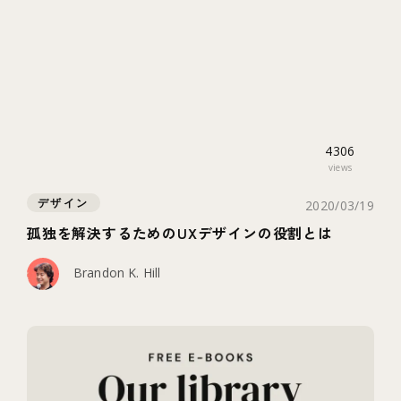
4306
views
デザイン
2020/03/19
孤独を解決するためのUXデザインの役割とは
Brandon K. Hill