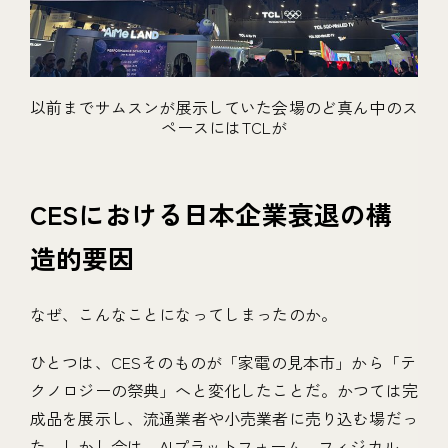
以前までサムスンが展示していた会場のど真ん中のス
ペースにはTCLが
CESにおける日本企業衰退の構
造的要因
なぜ、こんなことになってしまったのか。
ひとつは、CESそのものが「家電の見本市」から「テ
クノロジーの祭典」へと変化したことだ。かつては完
成品を展示し、流通業者や小売業者に売り込む場だっ
た。しかし今は、AIプラットフォーム、フィジカル