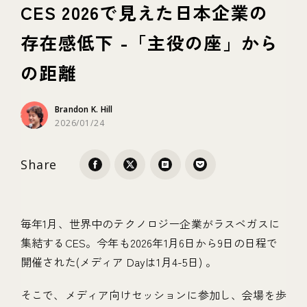
CES 2026で見えた日本企業の
存在感低下 -「主役の座」から
テクノロジー
の距離
ブランディング
Brandon K. Hill
2026/01/24
Share
毎年1月、世界中のテクノロジー企業がラスベガスに
集結するCES。今年も2026年1月6日から9日の日程で
開催された(メディア Dayは1月4-5日) 。
そこで、メディア向けセッションに参加し、会場を歩