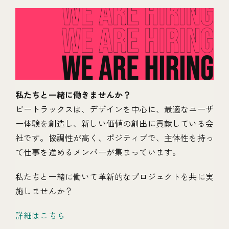
私たちと一緒に働きませんか？
ビートラックスは、デザインを中心に、最適なユーザ
ー体験を創造し、新しい価値の創出に貢献している会
社です。協調性が高く、ポジティブで、主体性を持っ
て仕事を進めるメンバーが集まっています。
私たちと一緒に働いて革新的なプロジェクトを共に実
施しませんか？
詳細はこちら