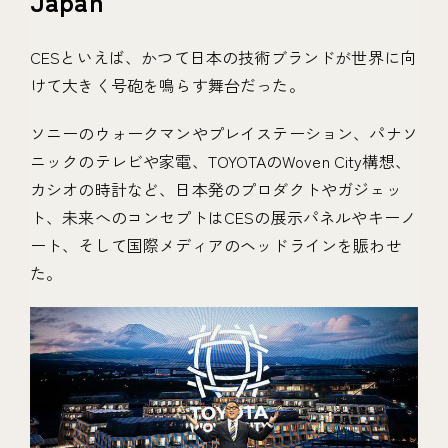
Japan
CESといえば、かつて日本の技術ブランドが世界に向
けて大きく号砲を鳴らす舞台だった。
ソニーのウォークマンやプレイステーション、パナソ
ニックのテレビや家電、TOYOTAのWoven City構想、
カシオの時計など、日本発のプロダクトやガジェッ
ト、未来へのコンセプトはCESの展示パネルやキーノ
ート、そして国際メディアのヘッドラインを賑わせ
た。