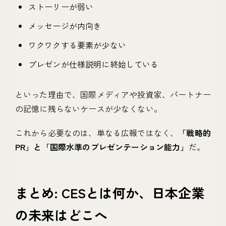
ストーリーが弱い
メッセージが内向き
ワクワクする要素が少ない
プレゼンが仕様説明に終始している
といった理由で、国際メディアや投資家、パートナー
の記憶に残らないケースが少なくない。
これから必要なのは、単なる広報ではなく、
「戦略的
PR」と「国際水準のプレゼンテーション能力」
だ。
まとめ: CESとは何か、日本企業
の未来はどこへ