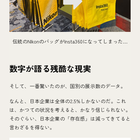
伝統のNIkonのバッグがInsta360になってしまった…
数字が語る残酷な現実
そして、一番驚いたのが、国別の展示数のデータ。
なんと、日本企業は全体の2.5%しかないのだ。これ
は、かつての状況を考えると、かなり信じられない。
そのぐらい、日本企業の「存在感」は減ってきてると
言わざるを得ない。