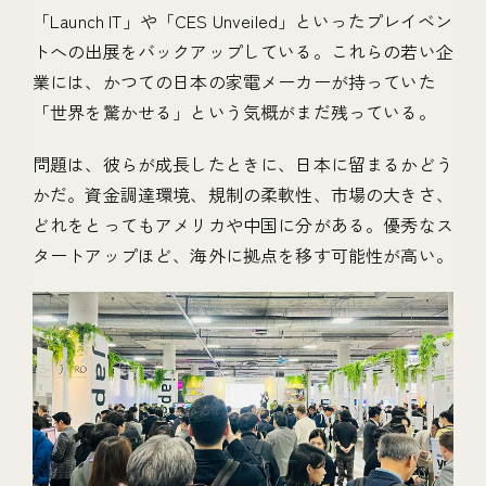
「Launch IT」や「CES Unveiled」といったプレイベン
トへの出展をバックアップしている。これらの若い企
業には、かつての日本の家電メーカーが持っていた
「世界を驚かせる」という気概がまだ残っている。
問題は、彼らが成長したときに、日本に留まるかどう
かだ。資金調達環境、規制の柔軟性、市場の大きさ、
どれをとってもアメリカや中国に分がある。優秀なス
タートアップほど、海外に拠点を移す可能性が高い。