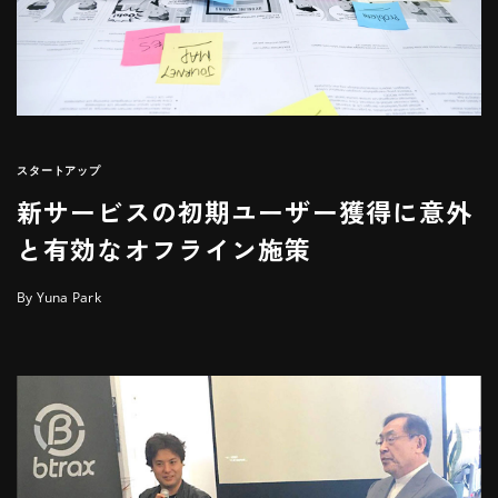
スタートアップ
新サービスの初期ユーザー獲得に意外
と有効なオフライン施策
By Yuna Park