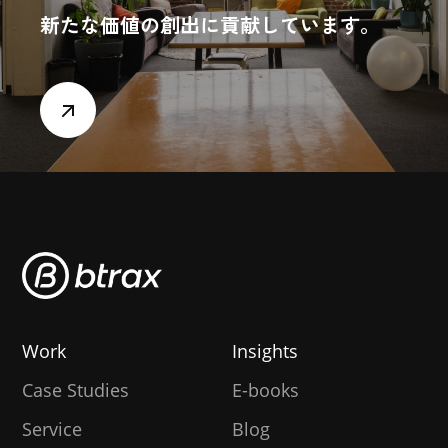
新たな価値の創出に貢献しています。
Work
Insights
Case Studies
E-books
Service
Blog