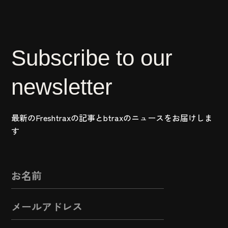
Subscribe to our
newsletter
最新のFreshtraxの記事とbtraxのニュースをお届けしま
す