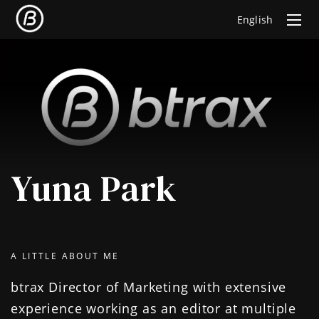
English
Yuna Park
A LITTLE ABOUT ME
btrax Director of Marketing with extensive
experience working as an editor at multiple