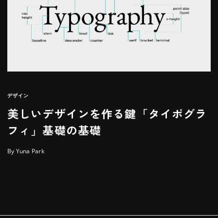
デザイン
美しいデザインを作る鍵「タイポグラ
フィ」基礎の基礎
By Yuna Park