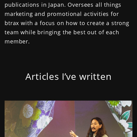
publications in Japan. Oversees all things
marketing and promotional activities for
btrax with a focus on how to create a strong
team while bringing the best out of each
member.
Articles I’ve written