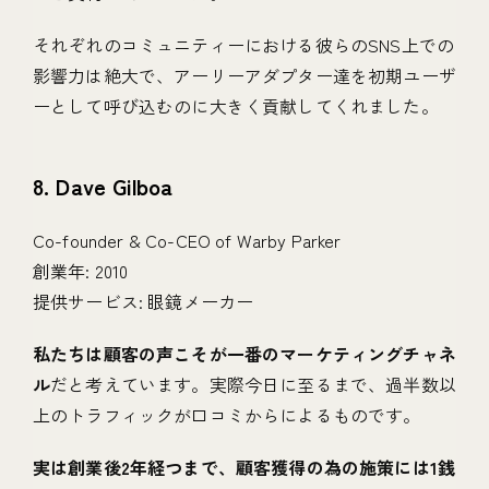
それぞれのコミュニティーにおける彼らのSNS上での
影響力は絶大で、アーリーアダプター達を初期ユーザ
ーとして呼び込むのに大きく貢献してくれました。
8. Dave Gilboa
Co-founder & Co-CEO of Warby Parker
創業年: 2010
提供サービス: 眼鏡メーカー
私たちは顧客の声こそが一番のマーケティングチャネ
ル
だと考えています。実際今日に至るまで、過半数以
上のトラフィックが口コミからによるものです。
実は創業後2年経つまで、顧客獲得の為の施策には1銭