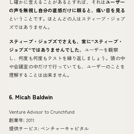
し確かに言えることがあるとすれば、それは
ユーザー
の声を無視し自分の直感だけに頼ると、痛い目を見る
ということです。ほとんどの人はスティーブ・ジョブ
ズではありません。
スティーブ・ジョブズでさえも、常に”スティーブ・
ジョブズ”ではありませんでした
。ユーザーを観察
し、何度も何度もテストを繰り返しましょう。頭の中
や会議室の中だけで行っていても、ユーザーのことを
理解することは出来ません。
6. Micah Baldwin
Venture Advisor to Crunchfund
創業年: 2011
提供サービス: ベンチャーキャピタル