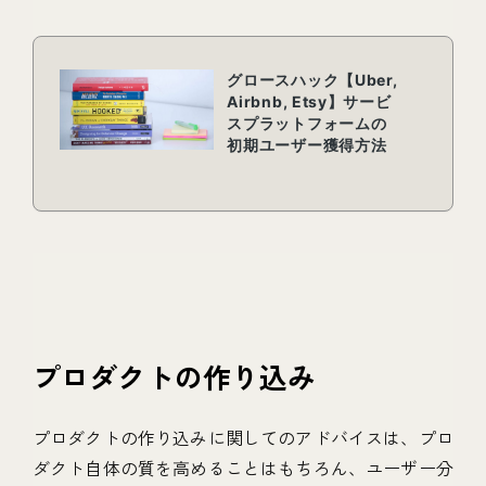
プロダクトの作り込み
プロダクトの作り込みに関してのアドバイスは、プロ
ダクト自体の質を高めることはもちろん、ユーザー分