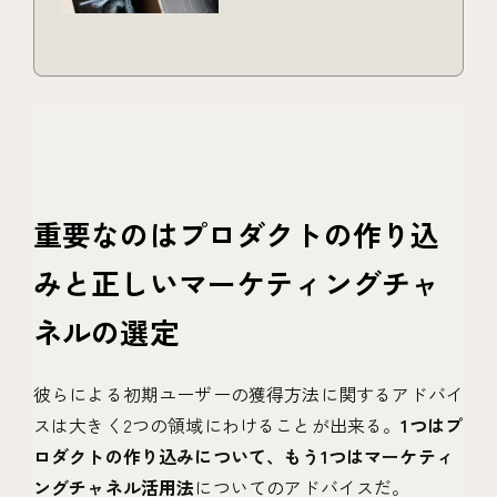
重要なのはプロダクトの作り込
みと正しいマーケティングチャ
ネルの選定
彼らによる初期ユーザーの獲得方法に関するアドバイ
スは大きく2つの領域にわけることが出来る。
1つはプ
ロダクトの作り込みについて、もう1つはマーケティ
ングチャネル活用法
についてのアドバイスだ。