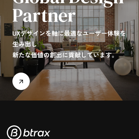
Partner
UXデザインを軸に最適なユーザー体験を
生み出し
新たな価値の創出に貢献しています。