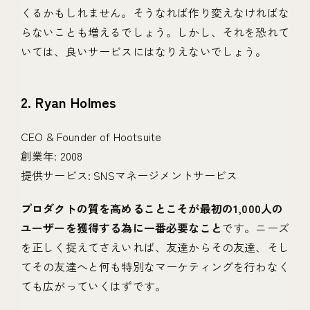
くるかもしれません。そうなれば作り変えなければな
らないことも増えるでしょう。しかし、それを恐れて
いては、良いサービスにはなりえないでしょう。
2. Ryan Holmes
CEO & Founder of Hootsuite
創業年: 2008
提供サービス: SNSマネージメントサービス
プロダクトの質を高めることこそが最初の1,000人の
ユーザーを獲得する為に一番必要なこと
です。ニーズ
を正しく捉えてさえいれば、友達からその友達、そし
てその友達へと何も特別なマーケティングを行わなく
ても広がっていくはずです。