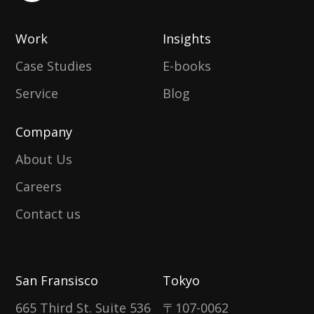
Work
Insights
Case Studies
E-books
Service
Blog
Company
About Us
Careers
Contact us
San Fransisco
Tokyo
665 Third St. Suite 536
〒107-0062