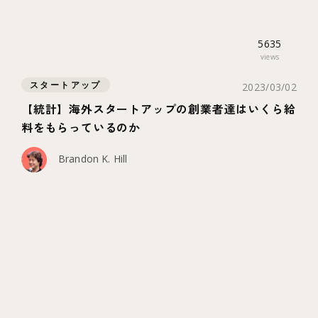
5635
views
スタートアップ
2023/03/02
【統計】海外スタートアップの創業者達はいくら給
料をもらっているのか
Brandon K. Hill