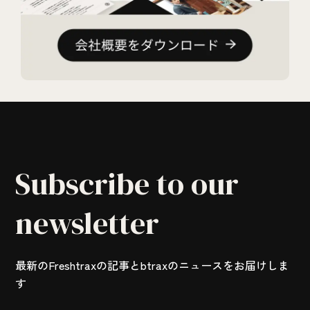
Subscribe to our
newsletter
最新のFreshtraxの記事とbtraxのニュースをお届けしま
す