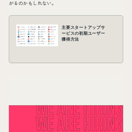
がるのかもしれない。