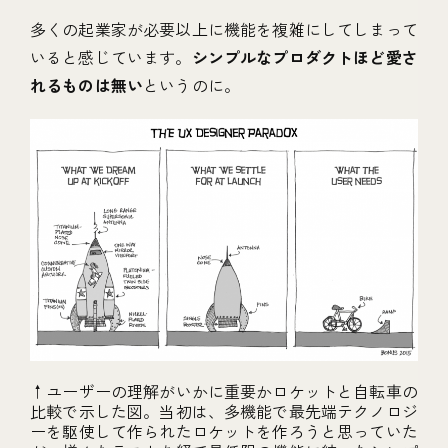
多くの起業家が必要以上に機能を複雑にしてしまって
いると感じています。
シンプルなプロダクトほど愛さ
れるものは無い
というのに。
↑ユーザーの理解がいかに重要かロケットと自転車の
比較で示した図。当初は、多機能で最先端テクノロジ
ーを駆使して作られたロケットを作ろうと思っていた