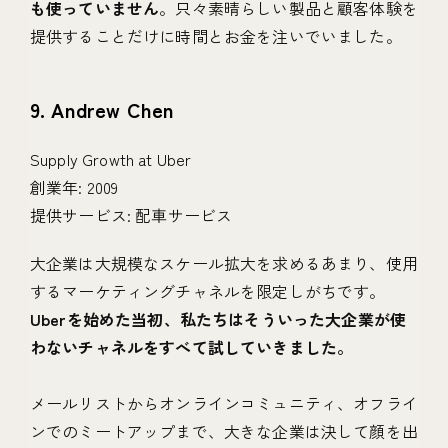
も使っていません
。只々素晴らしい製品と顧客体験を
提供することだけに時間とお金を注いでいました。
9. Andrew Chen
Supply Growth at Uber
創業年: 2009
提供サービス: 配車サービス
大企業は大規模なスケール拡大を求めるあまり、使用
するマーケティングチャネルを限定しがちです。
Uberを始めた当初、私たちはそういった大企業が使
わないチャネルをすべて試していきました。
メールリストからオンラインコミュニティ、オフライ
ンでのミートアップまで、大きな企業は決して顔を出