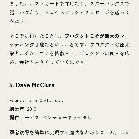
ました。ポストカードを届けたり、スターバックスで
話しかけたり、フェイスブックでメッセージを送って
みたり。
そこで気付いたことは、
プロダクトこそが最大のマー
ケティング手段
だということです。プロダクトの出来
栄えこそが口コミを拡散させ、プロダクトの良さを広
め、会社を大きくしていくのです。
5. Dave McClure
Founder of 500 Startups
創業年: 2010
提供サービス: ベンチャーキャピタル
顧客獲得を簡単に実現する魔法などありません。しか