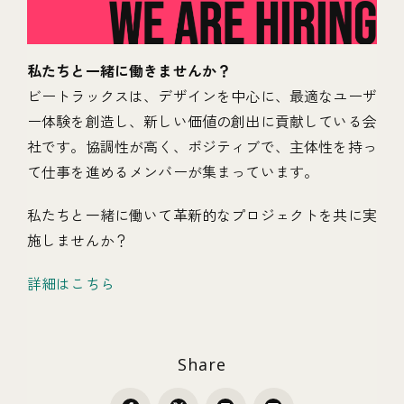
私たちと一緒に働きませんか？
ビートラックスは、デザインを中心に、最適なユーザ
ー体験を創造し、新しい価値の創出に貢献している会
社です。協調性が高く、ポジティブで、主体性を持っ
て仕事を進めるメンバーが集まっています。
私たちと一緒に働いて革新的なプロジェクトを共に実
施しませんか？
詳細はこちら
Share