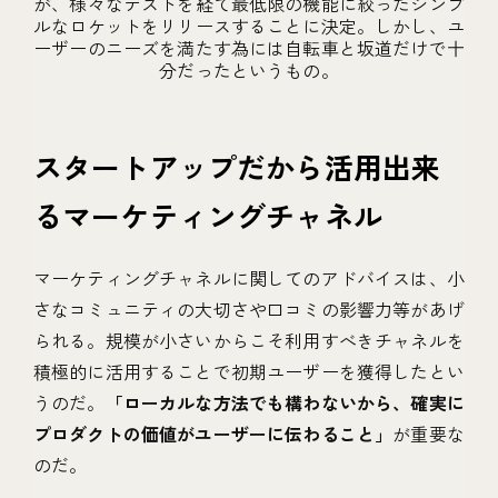
が、様々なテストを経て最低限の機能に絞ったシンプ
ルなロケットをリリースすることに決定。しかし、ユ
ーザーのニーズを満たす為には自転車と坂道だけで十
分だったというもの。
スタートアップだから活用出来
るマーケティングチャネル
マーケティングチャネルに関してのアドバイスは、小
さなコミュニティの大切さや口コミの影響力等があげ
られる。規模が小さいからこそ利用すべきチャネルを
積極的に活用することで初期ユーザーを獲得したとい
うのだ。
「ローカルな方法でも構わないから、確実に
プロダクトの価値がユーザーに伝わること」
が重要な
のだ。