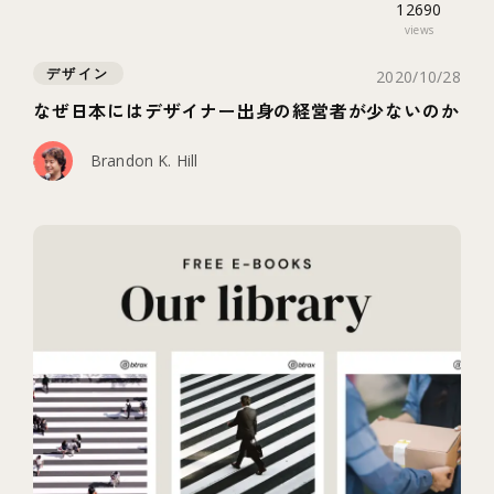
12690
views
デザイン
2020/10/28
なぜ日本にはデザイナー出身の経営者が少ないのか
Brandon K. Hill