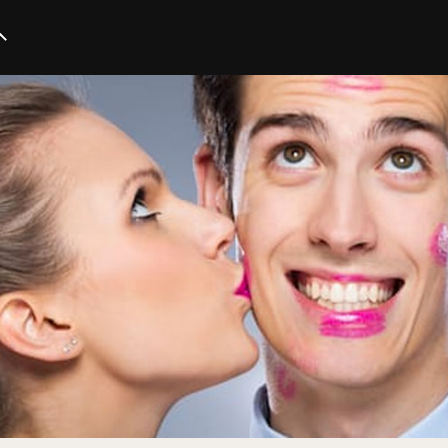
イノベーション
スタートアップ
テクノロジー