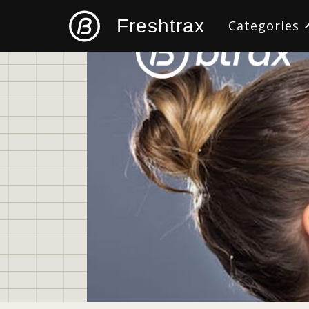
Freshtrax
Categories
すべて
デザイン