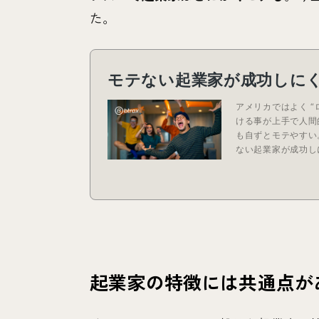
た。
起業家の特徴には共通点が