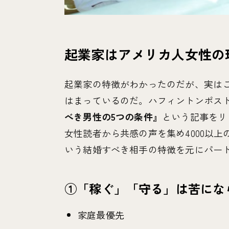
起業家はアメリカ人女性の
起業家の特徴がわかったのだが、実は
はまっているのだ。ハフィントンポストの人
べき男性の5つの条件』
という記事をリ
女性読者から共感の声を集め4000以上の
いう結婚すべき相手の特徴を元にパー
①「稼ぐ」「守る」は苦にな
家庭最優先