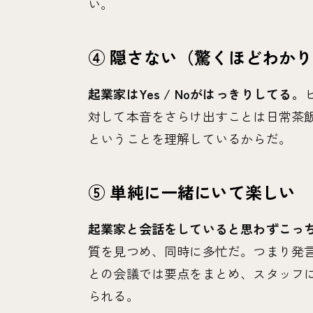
い。
④ 隠さない（驚くほどわか
起業家はYes / Noがはっきりしてる。
対して本音をさらけ出すことは日常茶
ということを理解しているからだ。
⑤ 単純に一緒にいて楽しい
起業家と会話をしていると思わずこっ
質を見つめ、同時に多忙だ。つまり発
との会議では要点をまとめ、スタッフ
られる。