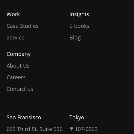
Work
Insights
Case Studies
E-books
Service
Blog
Company
About Us
Careers
Contact us
San Fransisco
Tokyo
665 Third St. Suite 536
〒107-0062