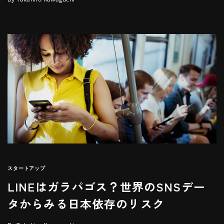
スタートアップ
LINEはガラパゴス？世界のSNSデー
タからみる日本依存のリスク