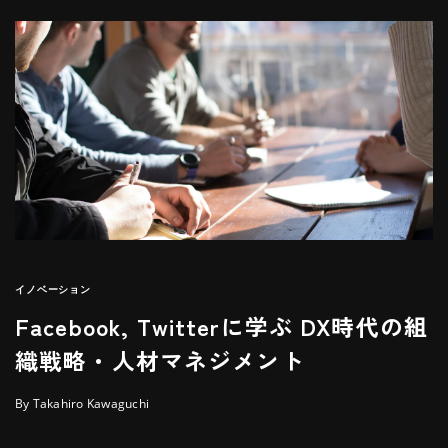
イノベーション
Facebook, Twitterに学ぶ DX時代の組
織戦略・人材マネジメント
By Takahiro Kawaguchi