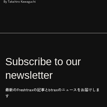
By Takahiro Kawaguchi
Subscribe to our
newsletter
最新のFreshtraxの記事とbtraxのニュースをお届けしま
す