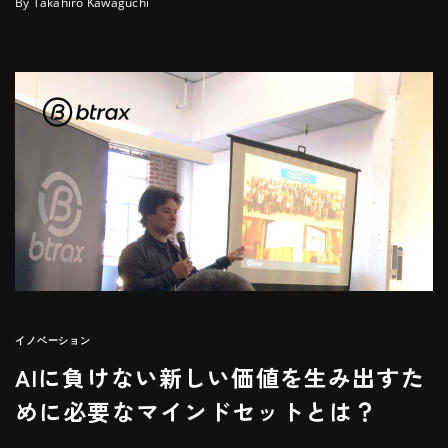
By Takahiro Kawaguchi
イノベーション
AIに負けない新しい価値を生み出すた
めに必要なマインドセットとは？