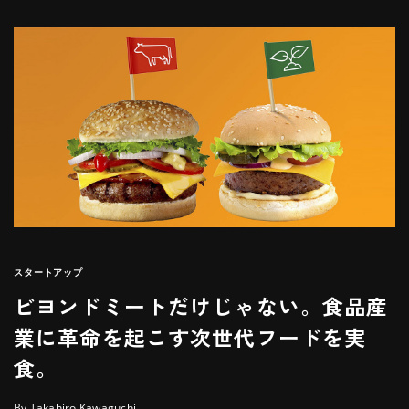
スタートアップ
ビヨンドミートだけじゃない。食品産
業に革命を起こす次世代フードを実
食。
By Takahiro Kawaguchi