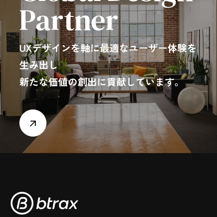
Partner
UXデザインを軸に最適なユーザー体験を
生み出し
新たな価値の創出に貢献しています。