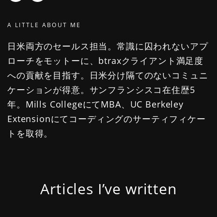
A LITTLE ABOUT ME
日米両方のセールス担当。常識に囚われないアプ
ローチをモットーに、btraxクライアント満足度
への貢献を目指す。日米分け隔てのないコミュニ
ケーションが得意。サンフランシスコ在住歴5
年。Mills CollegeにてMBA、UC Berkeley
Extensionにてコーディングのサーティフィケー
トを取得。
Articles I’ve written