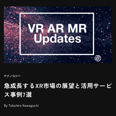
テクノロジー
急成長するXR市場の展望と活用サービ
ス事例7選
By Takahiro Kawaguchi