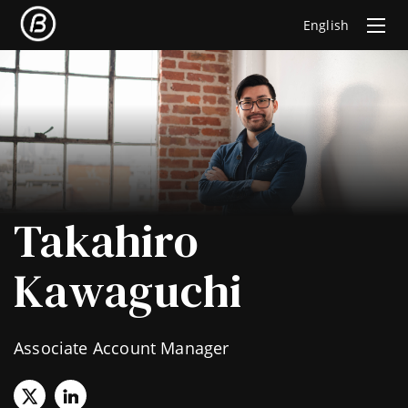
English
Takahiro
Kawaguchi
Associate Account Manager