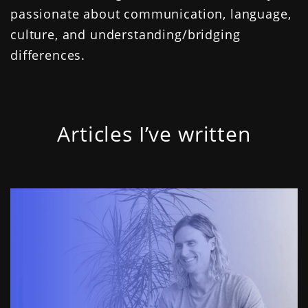
passionate about communication, language,
culture, and understanding/bridging
differences.
Articles I’ve written