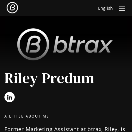
English
Riley Predum
A LITTLE ABOUT ME
Former Marketing Assistant at btrax, Riley, is