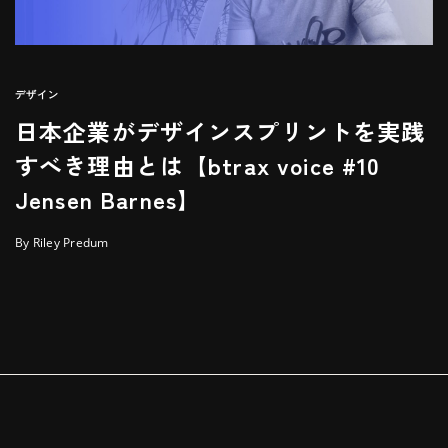
デザイン
日本企業がデザインスプリントを実践
すべき理由とは【btrax voice #10
Jensen Barnes】
By Riley Predum