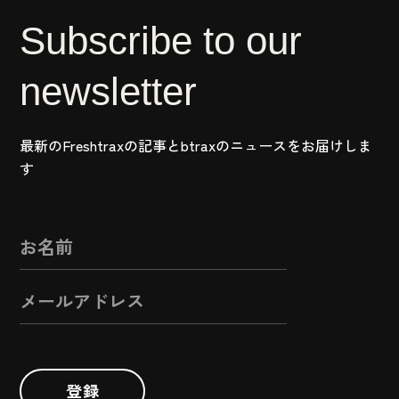
Subscribe to our
newsletter
最新のFreshtraxの記事とbtraxのニュースをお届けしま
す
登録