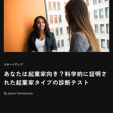
スタートアップ
あなたは起業家向き？科学的に証明さ
れた起業家タイプの診断テスト
By Jozen Yamamoto