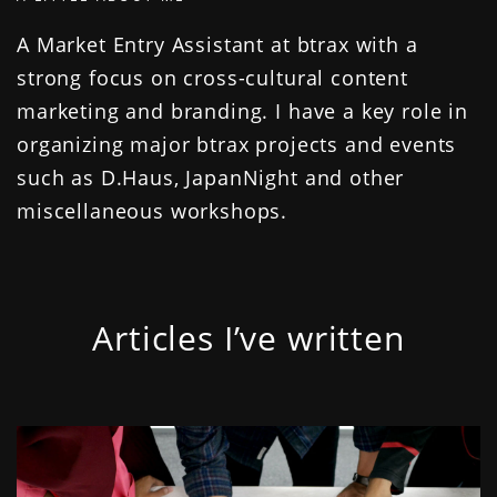
A Market Entry Assistant at btrax with a
strong focus on cross-cultural content
marketing and branding. I have a key role in
organizing major btrax projects and events
such as D.Haus, JapanNight and other
miscellaneous workshops.
Articles I’ve written