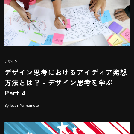
デザイン
デザイン思考におけるアイディア発想
方法とは？ - デザイン思考を学ぶ
Part 4
By Jozen Yamamoto