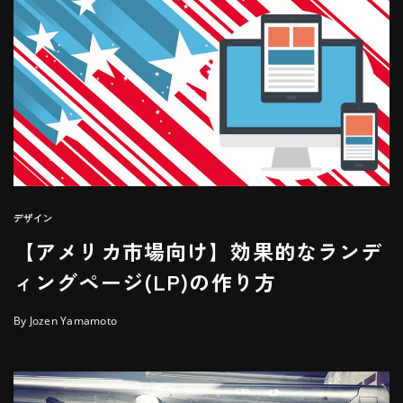
デザイン
【アメリカ市場向け】効果的なランデ
ィングページ(LP)の作り方
By Jozen Yamamoto