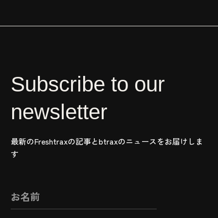
Subscribe to our
newsletter
最新のFreshtraxの記事とbtraxのニュースをお届けしま
す