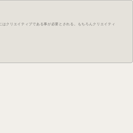
にはクリエイティブである事が必要とされる。もちろんクリエイティ