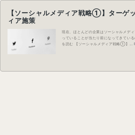
【ソーシャルメディア戦略①】ターゲ
ィア施策
現在、ほとんどの企業はソーシャルメディ
っていることが当たり前になってきている
を読む 【ソーシャルメディア戦略①】...